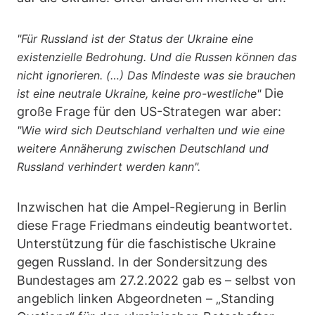
"Für Russland ist der Status der Ukraine eine
existenzielle Bedrohung. Und die Russen können das
nicht ignorieren. (…) Das Mindeste was sie brauchen
Die
ist eine neutrale Ukraine, keine pro-westliche"
große Frage für den US-Strategen war aber:
"Wie wird sich Deutschland verhalten und wie eine
weitere Annäherung zwischen Deutschland und
Russland verhindert werden kann".
Inzwischen hat die Ampel-Regierung in Berlin
diese Frage Friedmans eindeutig beantwortet.
Unterstützung für die faschistische Ukraine
gegen Russland. In der Sondersitzung des
Bundestages am 27.2.2022 gab es – selbst von
angeblich linken Abgeordneten – „Standing