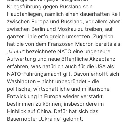
Kriegsführung gegen Russland sein
Hauptanliegen, nämlich einen dauerhaften Keil
zwischen Europa und Russland, vor allem aber
zwischen Berlin und Moskau zu treiben, auf
ganzer Linie erfolgreich umsetzen. Zugleich
hat die von dem Franzosen Macron bereits als
bezeichnete NATO eine ungeheure
„hirntot“
Aufwertung und neue öffentliche Akzeptanz
erfahren, was natürlich auch für die USA als
NATO-Führungsmacht gilt. Davon erhofft sich
Washington – nicht unbegründet - die
politische, wirtschaftliche und militärische
Entwicklung in Europa wieder verstärkt
bestimmen zu können, insbesondere im
Hinblick auf China. Dafür hat sich das
Bauernopfer „Ukraine“ gelohnt.