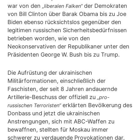
war von den
der Demokraten
„liberalen Falken“
von Bill Clinton über Barak Obama bis zu Joe
Biden ebenso rücksichtslos gegenüber den
legitimen russischen Sicherheitsbedürfnissen
betrieben worden, wie von den
Neokonservativen der Republikaner unter den
Präsidenten George W. Bush bis zu Trump.
Die Aufrüstung der ukrainischen
Militärformationen, einschließlich der
Faschisten, der seit 8 Jahren andauernde
Artillerie-Beschuss der offiziell zu
„pro-
erklärten Bevölkerung des
russischen Terroristen“
Donbass und jetzt die ukrainischen
Anstrengungen, sich mit ABC-Waffen zu
bewaffnen, stellten für Moskau immer
schwerer zu verdauende Provokationen dar,