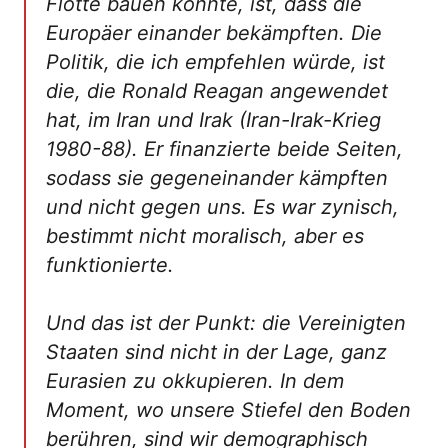
Flotte bauen konnte, ist, dass die
Europäer einander bekämpften. Die
Politik, die ich empfehlen würde, ist
die, die Ronald Reagan angewendet
hat, im Iran und Irak (Iran-Irak-Krieg
1980-88). Er finanzierte beide Seiten,
sodass sie gegeneinander kämpften
und nicht gegen uns. Es war zynisch,
bestimmt nicht moralisch, aber es
funktionierte.
Und das ist der Punkt: die Vereinigten
Staaten sind nicht in der Lage, ganz
Eurasien zu okkupieren. In dem
Moment, wo unsere Stiefel den Boden
berühren, sind wir demographisch