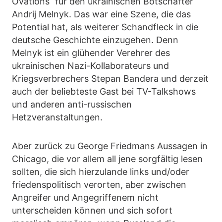
Ovations“ für den ukrainischen Botschafter
Andrij Melnyk. Das war eine Szene, die das
Potential hat, als weiterer Schandfleck in die
deutsche Geschichte einzugehen. Denn
Melnyk ist ein glühender Verehrer des
ukrainischen Nazi-Kollaborateurs und
Kriegsverbrechers Stepan Bandera und derzeit
auch der beliebteste Gast bei TV-Talkshows
und anderen anti-russischen
Hetzveranstaltungen.
Aber zurück zu George Friedmans Aussagen in
Chicago, die vor allem all jene sorgfältig lesen
sollten, die sich hierzulande links und/oder
friedenspolitisch verorten, aber zwischen
Angreifer und Angegriffenem nicht
unterscheiden können und sich sofort