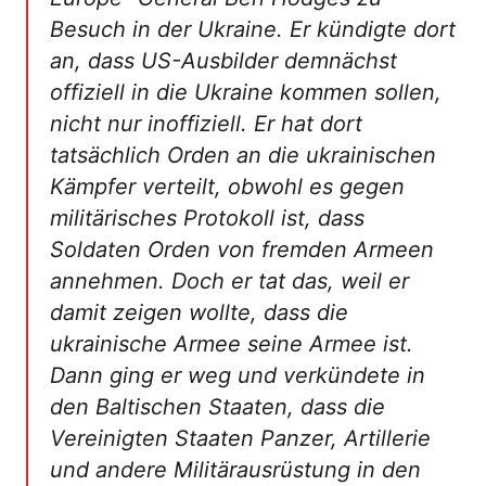
Besuch in der Ukraine. Er kündigte dort
an, dass US-Ausbilder demnächst
offiziell in die Ukraine kommen sollen,
nicht nur inoffiziell. Er hat dort
tatsächlich Orden an die ukrainischen
Kämpfer verteilt, obwohl es gegen
militärisches Protokoll ist, dass
Soldaten Orden von fremden Armeen
annehmen. Doch er tat das, weil er
damit zeigen wollte, dass die
ukrainische Armee seine Armee ist.
Dann ging er weg und verkündete in
den Baltischen Staaten, dass die
Vereinigten Staaten Panzer, Artillerie
und andere Militärausrüstung in den