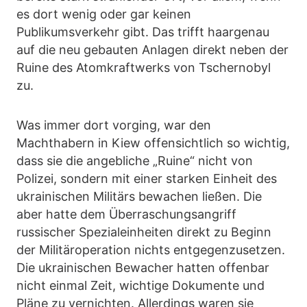
es dort wenig oder gar keinen
Publikumsverkehr gibt. Das trifft haargenau
auf die neu gebauten Anlagen direkt neben der
Ruine des Atomkraftwerks von Tschernobyl
zu.
Was immer dort vorging, war den
Machthabern in Kiew offensichtlich so wichtig,
dass sie die angebliche „Ruine“ nicht von
Polizei, sondern mit einer starken Einheit des
ukrainischen Militärs bewachen ließen. Die
aber hatte dem Überraschungsangriff
russischer Spezialeinheiten direkt zu Beginn
der Militäroperation nichts entgegenzusetzen.
Die ukrainischen Bewacher hatten offenbar
nicht einmal Zeit, wichtige Dokumente und
Pläne zu vernichten. Allerdings waren sie