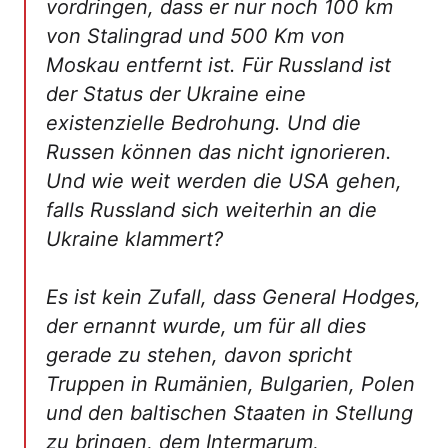
vordringen, dass er nur noch 100 km
von Stalingrad und 500 Km von
Moskau entfernt ist. Für Russland ist
der Status der Ukraine eine
existenzielle Bedrohung. Und die
Russen können das nicht ignorieren.
Und wie weit werden die USA gehen,
falls Russland sich weiterhin an die
Ukraine klammert?
Es ist kein Zufall, dass General Hodges,
der ernannt wurde, um für all dies
gerade zu stehen, davon spricht
Truppen in Rumänien, Bulgarien, Polen
und den baltischen Staaten in Stellung
zu bringen, dem Intermarum,