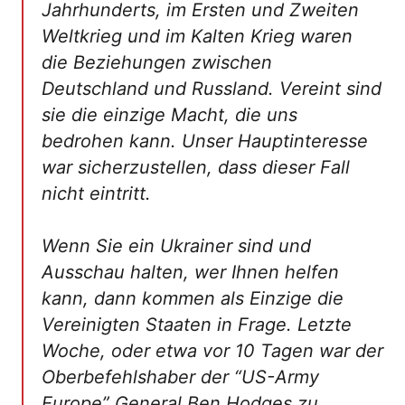
Jahrhunderts, im Ersten und Zweiten
Weltkrieg und im Kalten Krieg waren
die Beziehungen zwischen
Deutschland und Russland. Vereint sind
sie die einzige Macht, die uns
bedrohen kann. Unser Hauptinteresse
war sicherzustellen, dass dieser Fall
nicht eintritt.
Wenn Sie ein Ukrainer sind und
Ausschau halten, wer Ihnen helfen
kann, dann kommen als Einzige die
Vereinigten Staaten in Frage. Letzte
Woche, oder etwa vor 10 Tagen war der
Oberbefehlshaber der “US-Army
Europe” General Ben Hodges zu