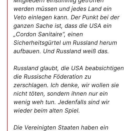
Mitgliedern einstimmig getroffen
werden müssen und jedes Land ein
Veto einlegen kann. Der Punkt bei der
ganzen Sache ist, dass die USA ein
„Cordon Sanitaire“, einen
Sicherheitsgürtel um Russland herum
aufbauen. Und Russland weiß das.
Russland glaubt, die USA beabsichtigen
die Russische Föderation zu
zerschlagen. Ich denke, wir wollen sie
nicht töten, sondern ihnen nur ein
wenig weh tun. Jedenfalls sind wir
wieder beim alten Spiel.
Die Vereinigten Staaten haben ein