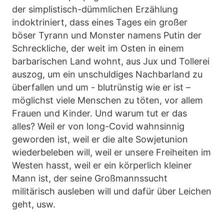
der simplistisch-dümmlichen Erzählung
indoktriniert, dass eines Tages ein großer
böser Tyrann und Monster namens Putin der
Schreckliche, der weit im Osten in einem
barbarischen Land wohnt, aus Jux und Tollerei
auszog, um ein unschuldiges Nachbarland zu
überfallen und um - blutrünstig wie er ist –
möglichst viele Menschen zu töten, vor allem
Frauen und Kinder. Und warum tut er das
alles? Weil er von long-Covid wahnsinnig
geworden ist, weil er die alte Sowjetunion
wiederbeleben will, weil er unsere Freiheiten im
Westen hasst, weil er ein körperlich kleiner
Mann ist, der seine Großmannssucht
militärisch ausleben will und dafür über Leichen
geht, usw.