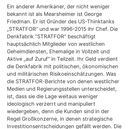
Ein anderer Amerikaner, der nicht weniger
bekannt ist als Mearsheimer ist George
Friedman. Er ist Gründer des US-Thinktanks
„STRATFOR“ und war 1996-2015 ihr Chef. Die
Denkfabrik “STRATFOR“ beschäftigt
hauptsächlich Mitglieder von westlichen
Geheimdiensten, Ehemalige in Vollzeit und
Aktive „auf Zuruf“ in Teilzeit. Ihr Geld verdient
die Denkfabrik mit politischen, ökonomischen
und militärischen Risikoeinschätzungen. Was
die STRATFOR-Berichte von denen westlicher
Medien und Regierungsstellen unterscheidet,
ist, dass sie die Lage weitaus weniger
ideologisch verzerrt und manipuliert
wiedergeben, denn die Kunden sind in der
Regel Großkonzerne, in denen strategische
Investitionsentscheidungen gefällt werden. Die