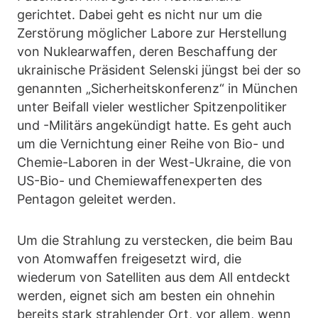
gerichtet. Dabei geht es nicht nur um die
Zerstörung möglicher Labore zur Herstellung
von Nuklearwaffen, deren Beschaffung der
ukrainische Präsident Selenski jüngst bei der so
genannten „Sicherheitskonferenz“ in München
unter Beifall vieler westlicher Spitzenpolitiker
und -Militärs angekündigt hatte. Es geht auch
um die Vernichtung einer Reihe von Bio- und
Chemie-Laboren in der West-Ukraine, die von
US-Bio- und Chemiewaffenexperten des
Pentagon geleitet werden.
Um die Strahlung zu verstecken, die beim Bau
von Atomwaffen freigesetzt wird, die
wiederum von Satelliten aus dem All entdeckt
werden, eignet sich am besten ein ohnehin
bereits stark strahlender Ort, vor allem, wenn