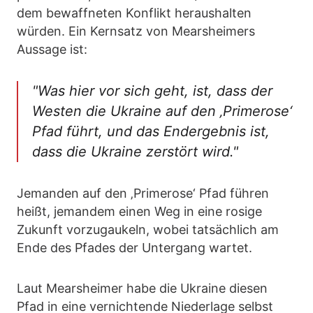
dem bewaffneten Konflikt heraushalten
würden. Ein Kernsatz von Mearsheimers
Aussage ist:
"Was hier vor sich geht, ist, dass der
Westen die Ukraine auf den ‚Primerose‘
Pfad führt, und das Endergebnis ist,
dass die Ukraine zerstört wird."
Jemanden auf den ‚Primerose‘ Pfad führen
heißt, jemandem einen Weg in eine rosige
Zukunft vorzugaukeln, wobei tatsächlich am
Ende des Pfades der Untergang wartet.
Laut Mearsheimer habe die Ukraine diesen
Pfad in eine vernichtende Niederlage selbst