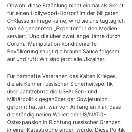
Obwohl diese Erzählung nicht einmal als Skript
für einen Hollywood-Horrorfilm der billigsten
C-Klasse in Frage käme, wird sie uns tagtäglich
von so genannten „Experten“ in den Medien
serviert. Und die über zwei lange Jahre durch
Corona-Manipulation konditionierte
Bevölkerung saugt die braune Sauce folgsam
auf und ruft: Wir sind jetzt alle Ukrainer.
Für namhafte Veteranen des Kalten Krieges,
die als Kenner russischer Sicherheitspolitik
über Jahrzehnte die US-Außen- und
Militärpolitik gegenüber der Sowjetunion
geformt hatten, war von Anfang an klar, dass
die ständig neuen Wellen der US/NATO-
Ostexpansion in Richtung russischer Grenzen
in einer Katastrophe enden würde. Diese Politik