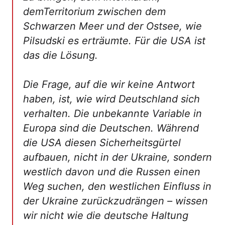
demTerritorium zwischen dem
Schwarzen Meer und der Ostsee, wie
Pilsudski es erträumte. Für die USA ist
das die Lösung.
Die Frage, auf die wir keine Antwort
haben, ist, wie wird Deutschland sich
verhalten. Die unbekannte Variable in
Europa sind die Deutschen. Während
die USA diesen Sicherheitsgürtel
aufbauen, nicht in der Ukraine, sondern
westlich davon und die Russen einen
Weg suchen, den westlichen Einfluss in
der Ukraine zurückzudrängen – wissen
wir nicht wie die deutsche Haltung