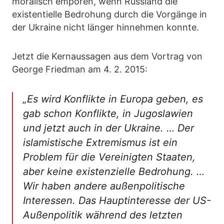
moralisch empören, wenn Russland die
existentielle Bedrohung durch die Vorgänge in
der Ukraine nicht länger hinnehmen konnte.
Jetzt die Kernaussagen aus dem Vortrag von
George Friedman am 4. 2. 2015:
„Es wird Konflikte in Europa geben, es
gab schon Konflikte, in Jugoslawien
und jetzt auch in der Ukraine. … Der
islamistische Extremismus ist ein
Problem für die Vereinigten Staaten,
aber keine existenzielle Bedrohung. …
Wir haben andere außenpolitische
Interessen. Das Hauptinteresse der US-
Außenpolitik während des letzten