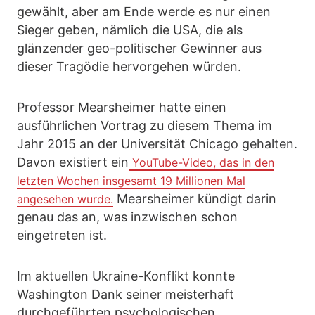
gewählt, aber am Ende werde es nur einen
Sieger geben, nämlich die USA, die als
glänzender geo-politischer Gewinner aus
dieser Tragödie hervorgehen würden.
Professor Mearsheimer hatte einen
ausführlichen Vortrag zu diesem Thema im
Jahr 2015 an der Universität Chicago gehalten.
Davon existiert ein
YouTube-Video, das in den
letzten Wochen insgesamt 19 Millionen Mal
Mearsheimer kündigt darin
angesehen wurde.
genau das an, was inzwischen schon
eingetreten ist.
Im aktuellen Ukraine-Konflikt konnte
Washington Dank seiner meisterhaft
durchgeführten psychologischen