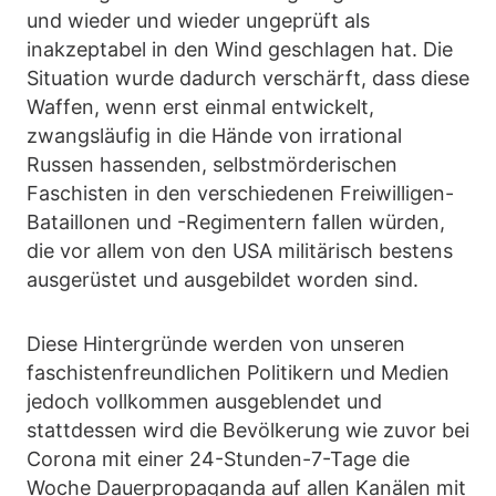
und wieder und wieder ungeprüft als
inakzeptabel in den Wind geschlagen hat. Die
Situation wurde dadurch verschärft, dass diese
Waffen, wenn erst einmal entwickelt,
zwangsläufig in die Hände von irrational
Russen hassenden, selbstmörderischen
Faschisten in den verschiedenen Freiwilligen-
Bataillonen und -Regimentern fallen würden,
die vor allem von den USA militärisch bestens
ausgerüstet und ausgebildet worden sind.
Diese Hintergründe werden von unseren
faschistenfreundlichen Politikern und Medien
jedoch vollkommen ausgeblendet und
stattdessen wird die Bevölkerung wie zuvor bei
Corona mit einer 24-Stunden-7-Tage die
Woche Dauerpropaganda auf allen Kanälen mit