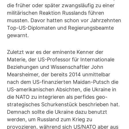
die früher oder später zwangsläufig zu einer
militärischen Reaktion Russlands führen
mussten. Davor hatten schon vor Jahrzehnten
Top-US-Diplomaten und Regierungsbeamte
gewarnt.
Zuletzt war es der eminente Kenner der
Materie, der US-Professor für Internationale
Beziehungen und Wissenschaftler John
Mearsheimer, der bereits 2014 unmittelbar
nach dem US-finanzierten Maidan-Putsch die
US-amerikanischen Absichten, die Ukraine in
die NATO zu integrieren als perfides geo-
strategisches Schurkenstück beschrieben hat.
Demnach sollte die Ukraine dazu benutzt
werden, um Russland zum Krieg zu
provozieren, während sich US/NATO aber aus