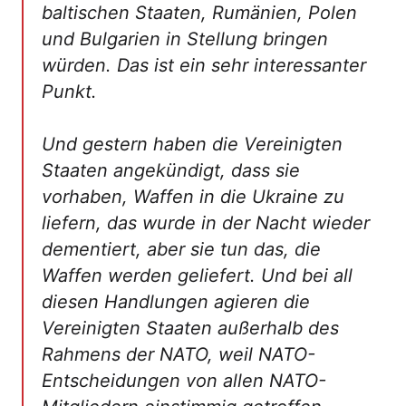
baltischen Staaten, Rumänien, Polen
und Bulgarien in Stellung bringen
würden. Das ist ein sehr interessanter
Punkt.
Und gestern haben die Vereinigten
Staaten angekündigt, dass sie
vorhaben, Waffen in die Ukraine zu
liefern, das wurde in der Nacht wieder
dementiert, aber sie tun das, die
Waffen werden geliefert. Und bei all
diesen Handlungen agieren die
Vereinigten Staaten außerhalb des
Rahmens der NATO, weil NATO-
Entscheidungen von allen NATO-