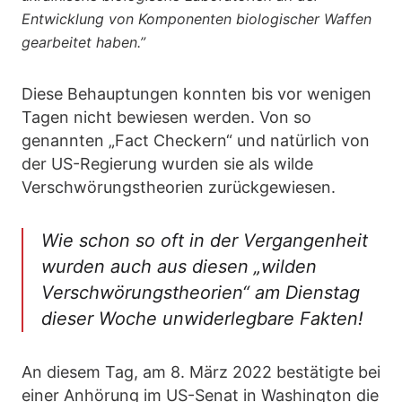
Entwicklung von Komponenten biologischer Waffen
gearbeitet haben.”
Diese Behauptungen konnten bis vor wenigen
Tagen nicht bewiesen werden. Von so
genannten „Fact Checkern“ und natürlich von
der US-Regierung wurden sie als wilde
Verschwörungstheorien zurückgewiesen.
Wie schon so oft in der Vergangenheit
wurden auch aus diesen
„wilden
Verschwörungstheorien“
am Dienstag
dieser Woche unwiderlegbare Fakten!
An diesem Tag, am 8. März 2022 bestätigte bei
einer Anhörung im US-Senat in Washington die