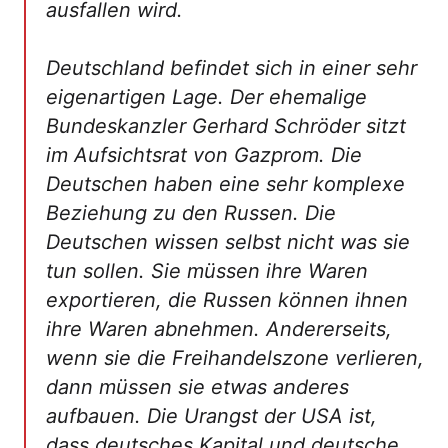
ausfallen wird.
Deutschland befindet sich in einer sehr
eigenartigen Lage. Der ehemalige
Bundeskanzler Gerhard Schröder sitzt
im Aufsichtsrat von Gazprom. Die
Deutschen haben eine sehr komplexe
Beziehung zu den Russen. Die
Deutschen wissen selbst nicht was sie
tun sollen. Sie müssen ihre Waren
exportieren, die Russen können ihnen
ihre Waren abnehmen. Andererseits,
wenn sie die Freihandelszone verlieren,
dann müssen sie etwas anderes
aufbauen. Die Urangst der USA ist,
dass deutsches Kapital und deutsche