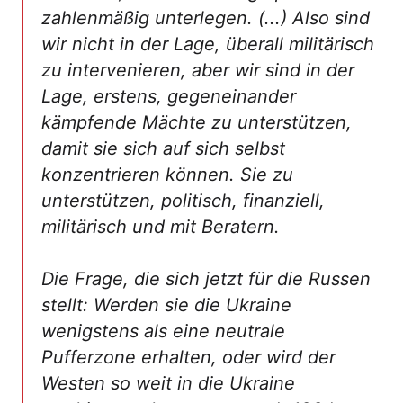
zahlenmäßig unterlegen. (...) Also sind
wir nicht in der Lage, überall militärisch
zu intervenieren, aber wir sind in der
Lage, erstens, gegeneinander
kämpfende Mächte zu unterstützen,
damit sie sich auf sich selbst
konzentrieren können. Sie zu
unterstützen, politisch, finanziell,
militärisch und mit Beratern.
Die Frage, die sich jetzt für die Russen
stellt: Werden sie die Ukraine
wenigstens als eine neutrale
Pufferzone erhalten, oder wird der
Westen so weit in die Ukraine