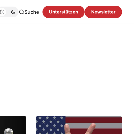
Suche
Unterstützen
Newsletter