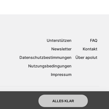
Unterstützen
FAQ
Newsletter
Kontakt
Datenschutzbestimmungen
Über apolut
Nutzungsbedingungen
Impressum
ALLES KLAR