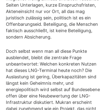
Seiten Unterlagen, kurze Einspruchsfristen,
Akteneinsicht nur vor Ort, all das mag
juristisch zulässig sein, politisch ist es ein
Offenbarungseid. Beteiligung, die Menschen
faktisch ausschließt, ist keine Beteiligung,
sondern Absicherung.
Doch selbst wenn man all diese Punkte
ausblendet, bleibt die zentrale Frage
unbeantwortet: Welchen konkreten Nutzen
hat dieses LNG-Terminal heute noch? Die
Auslastung ist gering, Überkapazitäten sind
längst kein Geheimnis mehr, und
energiepolitisch wird selbst auf Bundesebene
offen über eine Neubewertung der LNG-
Infrastruktur diskutiert. Mukran erscheint
dabei zunehmend wie ein Projekt, das nicht