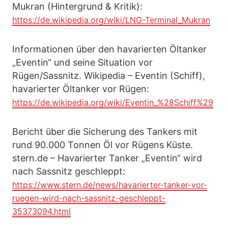
Mukran (Hintergrund & Kritik):
https://de.wikipedia.org/wiki/LNG-Terminal_Mukran
Informationen über den havarierten Öltanker
„Eventin“ und seine Situation vor
Rügen/Sassnitz. Wikipedia – Eventin (Schiff),
havarierter Öltanker vor Rügen:
https://de.wikipedia.org/wiki/Eventin_%28Schiff%29
Bericht über die Sicherung des Tankers mit
rund 90.000 Tonnen Öl vor Rügens Küste.
stern.de – Havarierter Tanker „Eventin“ wird
nach Sassnitz geschleppt:
https://www.stern.de/news/havarierter-tanker-vor-
ruegen-wird-nach-sassnitz-geschleppt-
35373094.html