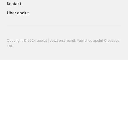
Kontakt
Über apolut
Copyright © 2024 apolut | Jetzt erst recht!. Published apolut Creatives
Ltd.