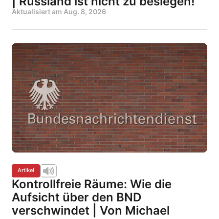
| Russland ist nicht zu besiegen!
Aktualisiert am
Aug. 8, 2026
Artikel
Kontrollfreie Räume: Wie die
Aufsicht über den BND
verschwindet | Von Michael