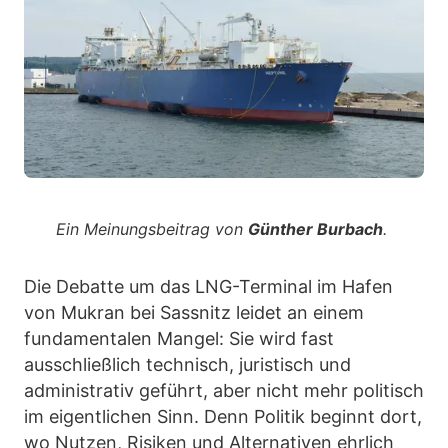
Ein Meinungsbeitrag von
Günther Burbach
.
Die Debatte um das LNG-Terminal im Hafen
von Mukran bei Sassnitz leidet an einem
fundamentalen Mangel: Sie wird fast
ausschließlich technisch, juristisch und
administrativ geführt, aber nicht mehr politisch
im eigentlichen Sinn. Denn Politik beginnt dort,
wo Nutzen, Risiken und Alternativen ehrlich