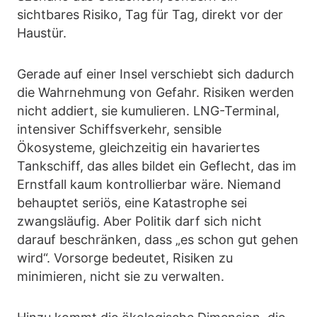
sichtbares Risiko, Tag für Tag, direkt vor der
Haustür.
Gerade auf einer Insel verschiebt sich dadurch
die Wahrnehmung von Gefahr. Risiken werden
nicht addiert, sie kumulieren. LNG-Terminal,
intensiver Schiffsverkehr, sensible
Ökosysteme, gleichzeitig ein havariertes
Tankschiff, das alles bildet ein Geflecht, das im
Ernstfall kaum kontrollierbar wäre. Niemand
behauptet seriös, eine Katastrophe sei
zwangsläufig. Aber Politik darf sich nicht
darauf beschränken, dass „es schon gut gehen
wird“. Vorsorge bedeutet, Risiken zu
minimieren, nicht sie zu verwalten.