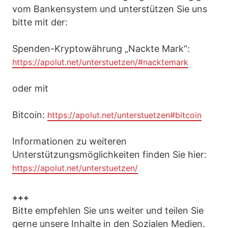
vom Bankensystem und unterstützen Sie uns
bitte mit der:
Spenden-Kryptowährung „Nackte Mark“:
https://apolut.net/unterstuetzen/#nacktemark
oder mit
Bitcoin:
https://apolut.net/unterstuetzen#bitcoin
Informationen zu weiteren
Unterstützungsmöglichkeiten finden Sie hier:
https://apolut.net/unterstuetzen/
+++
Bitte empfehlen Sie uns weiter und teilen Sie
gerne unsere Inhalte in den Sozialen Medien.