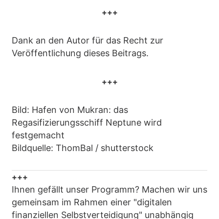
+++
Dank an den Autor für das Recht zur
Veröffentlichung dieses Beitrags.
+++
Bild: Hafen von Mukran: das
Regasifizierungsschiff Neptune wird
festgemacht
Bildquelle: ThomBal / shutterstock
+++
Ihnen gefällt unser Programm? Machen wir uns
gemeinsam im Rahmen einer "digitalen
finanziellen Selbstverteidigung" unabhängig