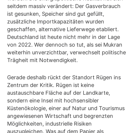
seitdem massiv verändert: Der Gasverbrauch
ist gesunken, Speicher sind gut gefüllt,
zusätzliche Importkapazitäten wurden
geschaffen, alternative Lieferwege etabliert.
Deutschland ist heute nicht mehr in der Lage
von 2022. Wer dennoch so tut, als sei Mukran
weiterhin unverzichtbar, verwechselt politische
Trägheit mit Notwendigkeit.
Gerade deshalb rückt der Standort Rügen ins
Zentrum der Kritik. Rügen ist keine
austauschbare Fläche auf der Landkarte,
sondern eine Insel mit hochsensibler
Küstenökologie, einer auf Natur und Tourismus
angewiesenen Wirtschaft und begrenzten
Möglichkeiten, industrielle Risiken
auszugleichen. Was auf dem Papier als