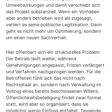
Umweltwirkungen und damit verschiebt sich
das Projekt substanziell. Wenn ein Vorhaben
aber anders betrieben wird als zugesagt,
verliert es seine politische Legitimation. Dann
geht es nicht mehr um Optimierung, sondern
um einen neuen Sachverhalt.
Hier offenbart sich ein strukturelles Problem:
Der Betrieb läuft weiter, während
Genehmigungen angepasst, Fristen verlängert
und Verfahren nachgezogen werden. Für die
Betroffenen fühlt sich das nicht nach
Rechtsstaat an, sondern nach Verwaltung im
Vollzug eines bereits beschlossenen Willens.
Öffentlichkeitsbeteiligung findet zwar formal
statt, wird aber so organisiert, dass sie
möglichst wenig Einfluss entfaltet. Tausende