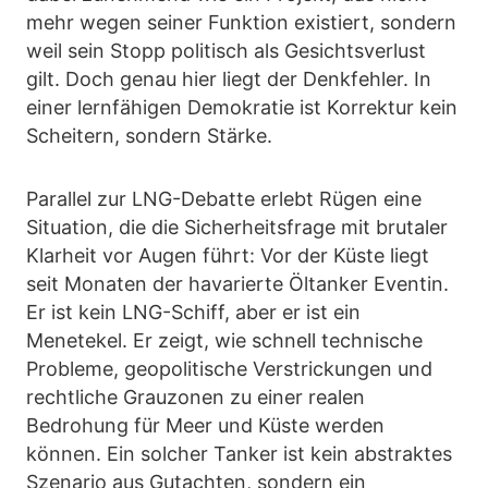
mehr wegen seiner Funktion existiert, sondern
weil sein Stopp politisch als Gesichtsverlust
gilt. Doch genau hier liegt der Denkfehler. In
einer lernfähigen Demokratie ist Korrektur kein
Scheitern, sondern Stärke.
Parallel zur LNG-Debatte erlebt Rügen eine
Situation, die die Sicherheitsfrage mit brutaler
Klarheit vor Augen führt: Vor der Küste liegt
seit Monaten der havarierte Öltanker Eventin.
Er ist kein LNG-Schiff, aber er ist ein
Menetekel. Er zeigt, wie schnell technische
Probleme, geopolitische Verstrickungen und
rechtliche Grauzonen zu einer realen
Bedrohung für Meer und Küste werden
können. Ein solcher Tanker ist kein abstraktes
Szenario aus Gutachten, sondern ein