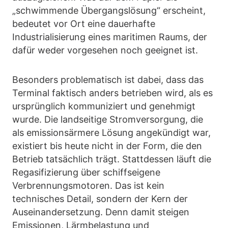
„schwimmende Übergangslösung“ erscheint,
bedeutet vor Ort eine dauerhafte
Industrialisierung eines maritimen Raums, der
dafür weder vorgesehen noch geeignet ist.
Besonders problematisch ist dabei, dass das
Terminal faktisch anders betrieben wird, als es
ursprünglich kommuniziert und genehmigt
wurde. Die landseitige Stromversorgung, die
als emissionsärmere Lösung angekündigt war,
existiert bis heute nicht in der Form, die den
Betrieb tatsächlich trägt. Stattdessen läuft die
Regasifizierung über schiffseigene
Verbrennungsmotoren. Das ist kein
technisches Detail, sondern der Kern der
Auseinandersetzung. Denn damit steigen
Emissionen, Lärmbelastung und