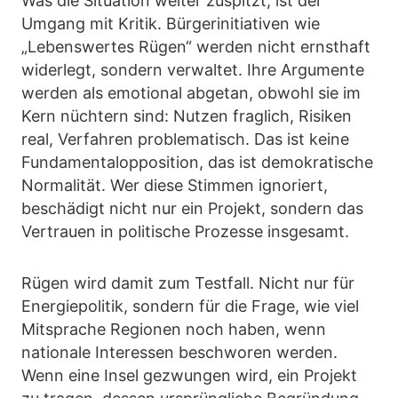
Was die Situation weiter zuspitzt, ist der
Umgang mit Kritik. Bürgerinitiativen wie
„Lebenswertes Rügen“ werden nicht ernsthaft
widerlegt, sondern verwaltet. Ihre Argumente
werden als emotional abgetan, obwohl sie im
Kern nüchtern sind: Nutzen fraglich, Risiken
real, Verfahren problematisch. Das ist keine
Fundamentalopposition, das ist demokratische
Normalität. Wer diese Stimmen ignoriert,
beschädigt nicht nur ein Projekt, sondern das
Vertrauen in politische Prozesse insgesamt.
Rügen wird damit zum Testfall. Nicht nur für
Energiepolitik, sondern für die Frage, wie viel
Mitsprache Regionen noch haben, wenn
nationale Interessen beschworen werden.
Wenn eine Insel gezwungen wird, ein Projekt