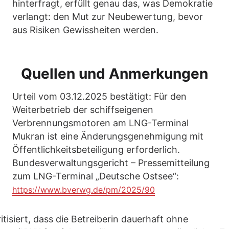
hinterfragt, erfüllt genau das, was Demokratie
verlangt: den Mut zur Neubewertung, bevor
aus Risiken Gewissheiten werden.
Quellen und Anmerkungen
Urteil vom 03.12.2025 bestätigt: Für den
Weiterbetrieb der schiffseigenen
Verbrennungsmotoren am LNG-Terminal
Mukran ist eine Änderungsgenehmigung mit
Öffentlichkeitsbeteiligung erforderlich.
Bundesverwaltungsgericht – Pressemitteilung
zum LNG-Terminal „Deutsche Ostsee“:
https://www.bverwg.de/pm/2025/90
tisiert, dass die Betreiberin dauerhaft ohne