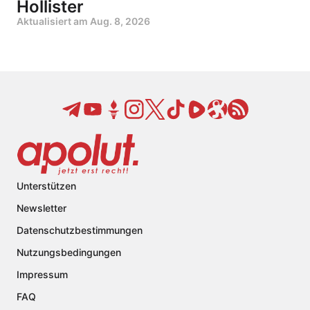
Hollister
Aktualisiert am
Aug. 8, 2026
Unterstützen
Newsletter
Datenschutzbestimmungen
Nutzungsbedingungen
Impressum
FAQ