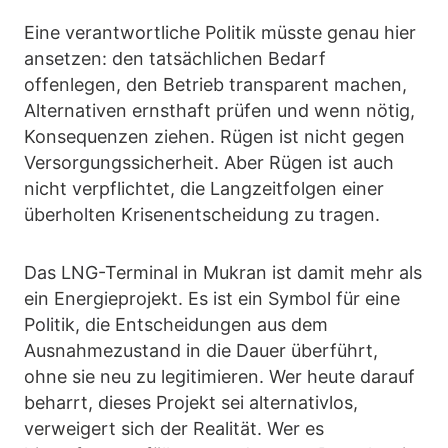
Eine verantwortliche Politik müsste genau hier
ansetzen: den tatsächlichen Bedarf
offenlegen, den Betrieb transparent machen,
Alternativen ernsthaft prüfen und wenn nötig,
Konsequenzen ziehen. Rügen ist nicht gegen
Versorgungssicherheit. Aber Rügen ist auch
nicht verpflichtet, die Langzeitfolgen einer
überholten Krisenentscheidung zu tragen.
Das LNG-Terminal in Mukran ist damit mehr als
ein Energieprojekt. Es ist ein Symbol für eine
Politik, die Entscheidungen aus dem
Ausnahmezustand in die Dauer überführt,
ohne sie neu zu legitimieren. Wer heute darauf
beharrt, dieses Projekt sei alternativlos,
verweigert sich der Realität. Wer es