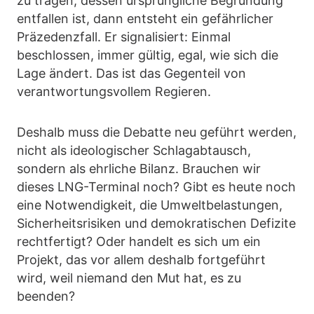
zu tragen, dessen ursprüngliche Begründung
entfallen ist, dann entsteht ein gefährlicher
Präzedenzfall. Er signalisiert: Einmal
beschlossen, immer gültig, egal, wie sich die
Lage ändert. Das ist das Gegenteil von
verantwortungsvollem Regieren.
Deshalb muss die Debatte neu geführt werden,
nicht als ideologischer Schlagabtausch,
sondern als ehrliche Bilanz. Brauchen wir
dieses LNG-Terminal noch? Gibt es heute noch
eine Notwendigkeit, die Umweltbelastungen,
Sicherheitsrisiken und demokratischen Defizite
rechtfertigt? Oder handelt es sich um ein
Projekt, das vor allem deshalb fortgeführt
wird, weil niemand den Mut hat, es zu
beenden?