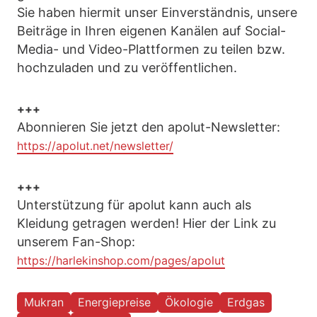
Sie haben hiermit unser Einverständnis, unsere
Beiträge in Ihren eigenen Kanälen auf Social-
Media- und Video-Plattformen zu teilen bzw.
hochzuladen und zu veröffentlichen.
+++
Abonnieren Sie jetzt den apolut-Newsletter:
https://apolut.net/newsletter/
+++
Unterstützung für apolut kann auch als
Kleidung getragen werden! Hier der Link zu
unserem Fan-Shop:
https://harlekinshop.com/pages/apolut
Mukran
Energiepreise
Ökologie
Erdgas