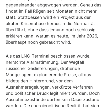
gegeneinander abgewogen werden. Genau das
findet im Fall Rügen seit Monaten nicht mehr
statt. Stattdessen wird ein Projekt aus der
akuten Krisenphase heraus in die Normalität
überführt, ohne dass jemand noch schlüssig
erklären kann, warum es heute, im Jahr 2026,
überhaupt noch gebraucht wird.
Als das LNG-Terminal beschlossen wurde,
herrschte Alarmstimmung. Der Wegfall
russischer Gaslieferungen, drohende
Mangellagen, explodierende Preise, all das
bildete den Hintergrund, vor dem
Ausnahmeregelungen, verkürzte Verfahren
und politischer Druck legitimiert wurden. Doch
Ausnahmezustände dürfen kein Dauerzustand
werden. Die energiepolitische Realität hat sich