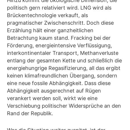
Hinzu kommt die ökologische Dimension, die
politisch gern relativiert wird. LNG wird als
Brückentechnologie verkauft, als
pragmatischer Zwischenschritt. Doch diese
Erzählung hält einer ganzheitlichen
Betrachtung kaum stand. Fracking bei der
Förderung, energieintensive Verflüssigung,
interkontinentaler Transport, Methanverluste
entlang der gesamten Kette und schließlich die
energiehungrige Regasifizierung, all das ergibt
keinen klimafreundlichen Übergang, sondern
eine neue fossile Abhängigkeit. Dass diese
Abhängigkeit ausgerechnet auf Rügen
verankert werden soll, wirkt wie eine
Verschiebung politischer Widersprüche an den
Rand der Republik.