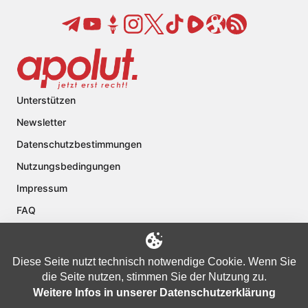
Unterstützen
Newsletter
Datenschutzbestimmungen
Nutzungsbedingungen
Impressum
FAQ
Kontakt
Über apolut
Diese Seite nutzt technisch notwendige Cookie. Wenn Sie
die Seite nutzen, stimmen Sie der Nutzung zu.
Weitere Infos in unserer Datenschutzerklärung