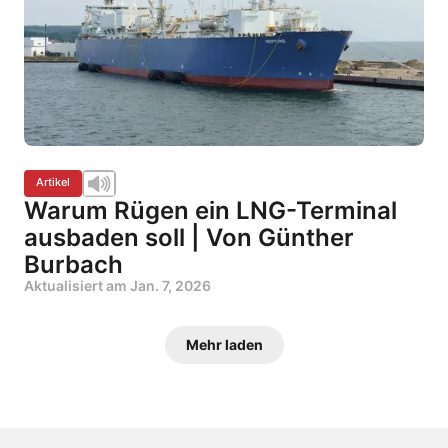
Artikel
Warum Rügen ein LNG-Terminal
ausbaden soll | Von Günther
Burbach
Aktualisiert am
Jan. 7, 2026
Mehr laden