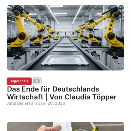
Tagesdosis
Das Ende für Deutschlands
Wirtschaft | Von Claudia Töpper
Aktualisiert am
Jan. 20, 2026