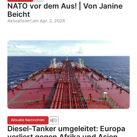
NATO vor dem Aus! | Von Janine
Beicht
Aktualisiert am
Apr. 2, 2026
Aktuelle Nachrichten
Diesel-Tanker umgeleitet: Europa
verliert gegen Afrika und Asien