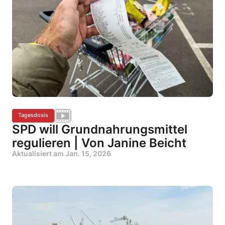
Tagesdosis
SPD will Grundnahrungsmittel
regulieren | Von Janine Beicht
Aktualisiert am
Jan. 15, 2026