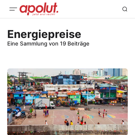
Energiepreise
Eine Sammlung von 19 Beiträge