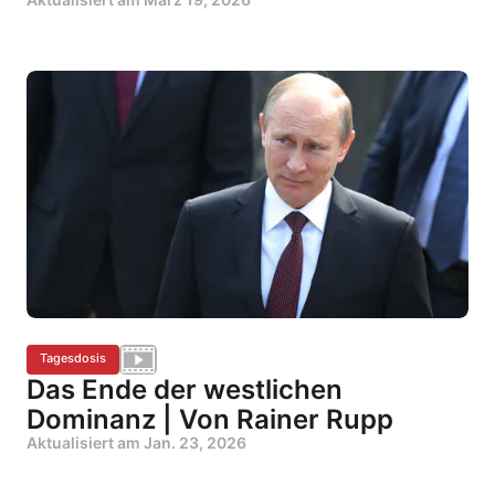
Tagesdosis
Das Ende der westlichen
Dominanz | Von Rainer Rupp
Aktualisiert am
Jan. 23, 2026