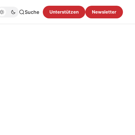
Suche
Unterstützen
Newsletter