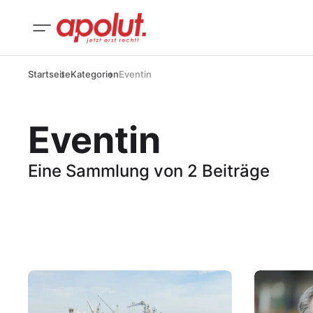
Startseite
Kategorien
Eventin
Eventin
Eine Sammlung von 2 Beiträge