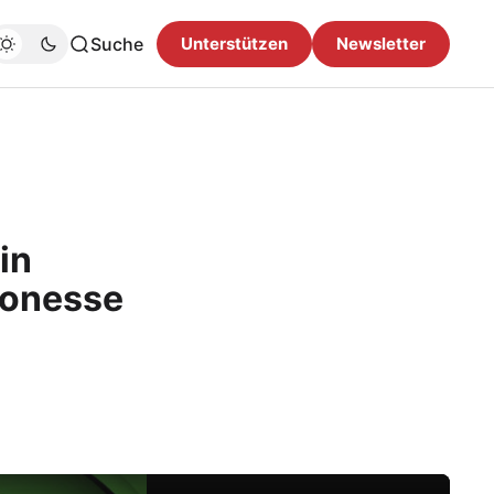
Suche
Unterstützen
Newsletter
in
 Ponesse