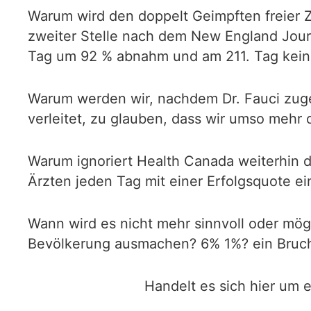
Warum wird den doppelt Geimpften freier Z
zweiter Stelle nach dem New England Journa
Tag um 92 % abnahm und am 211. Tag keine
Warum werden wir, nachdem Dr. Fauci zugeg
verleitet, zu glauben, dass wir umso mehr 
Warum ignoriert Health Canada weiterhin 
Ärzten jeden Tag mit einer Erfolgsquote e
Wann wird es nicht mehr sinnvoll oder mög
Bevölkerung ausmachen? 6% 1%? ein Brucht
Handelt es sich hier um 