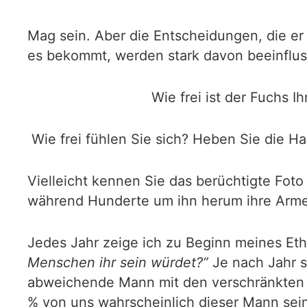
Mag sein. Aber die Entscheidungen, die er ü
es bekommt, werden stark davon beeinfluss
Wie frei ist der Fuchs
Wie frei fühlen Sie sich? Heben Sie die H
Vielleicht kennen Sie das berüchtigte Fot
während Hunderte um ihn herum ihre Arme
Jedes Jahr zeige ich zu Beginn meines Eth
Menschen ihr sein würdet?”
Je nach Jahr s
abweichende Mann mit den verschränkten A
% von uns wahrscheinlich dieser Mann sei