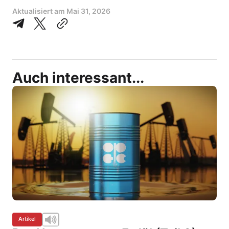
Aktualisiert am
Mai 31, 2026
Auch interessant...
Artikel