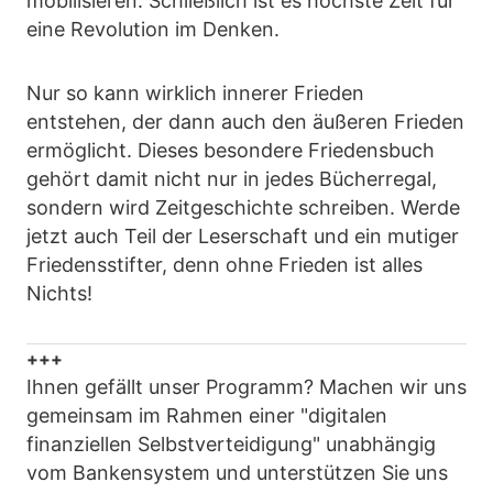
mobilisieren. Schließlich ist es höchste Zeit für
eine Revolution im Denken.
Nur so kann wirklich innerer Frieden
entstehen, der dann auch den äußeren Frieden
ermöglicht. Dieses besondere Friedensbuch
gehört damit nicht nur in jedes Bücherregal,
sondern wird Zeitgeschichte schreiben. Werde
jetzt auch Teil der Leserschaft und ein mutiger
Friedensstifter, denn ohne Frieden ist alles
Nichts!
+++
Ihnen gefällt unser Programm? Machen wir uns
gemeinsam im Rahmen einer "digitalen
finanziellen Selbstverteidigung" unabhängig
vom Bankensystem und unterstützen Sie uns