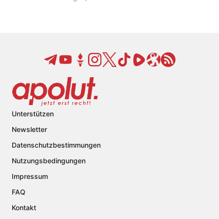
Unterstützen
Newsletter
Datenschutzbestimmungen
Nutzungsbedingungen
Impressum
FAQ
Kontakt