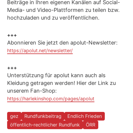
Beiträge in Ihren eigenen Kanälen auf Social-
Media- und Video-Plattformen zu teilen bzw.
hochzuladen und zu veröffentlichen.
+++
Abonnieren Sie jetzt den apolut-Newsletter:
https://apolut.net/newsletter/
+++
Unterstützung für apolut kann auch als
Kleidung getragen werden! Hier der Link zu
unserem Fan-Shop:
https://harlekinshop.com/pages/apolut
gez
Rundfunkbeitrag
Endlich Frieden
öffentlich-rechtlicher Rundfunk
ÖRR