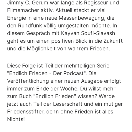
Jimmy C. Gerum war lange als Regisseur und
Filmemacher aktiv. Aktuell steckt er viel
Energie in eine neue Massenbewegung, die
den Rundfunk völlig umgestalten möchte. In
diesem Gespräch mit Kayvan Soufi-Siavash
geht es um einen positiven Blick in die Zukunft
und die Möglichkeit von wahrem Frieden.
Diese Folge ist Teil der mehrteiligen Serie
"Endlich Frieden - Der Podcast". Die
Veröffentlichung einer neuen Ausgabe erfolgt
immer zum Ende der Woche. Du willst mehr
zum Buch "Endlich Frieden" wissen? Werde
jetzt auch Teil der Leserschaft und ein mutiger
Friedensstifter, denn ohne Frieden ist alles
Nichts!