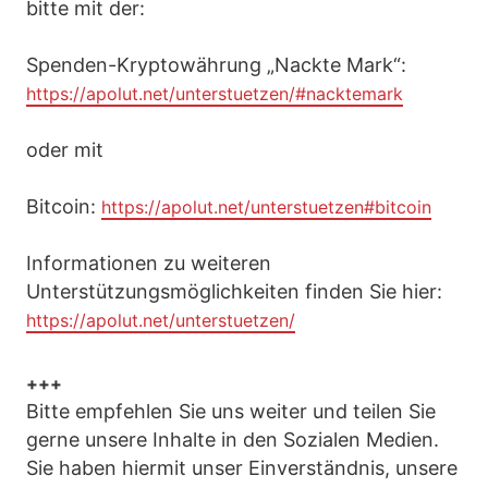
bitte mit der:
Spenden-Kryptowährung „Nackte Mark“:
https://apolut.net/unterstuetzen/#nacktemark
oder mit
Bitcoin:
https://apolut.net/unterstuetzen#bitcoin
Informationen zu weiteren
Unterstützungsmöglichkeiten finden Sie hier:
https://apolut.net/unterstuetzen/
+++
Bitte empfehlen Sie uns weiter und teilen Sie
gerne unsere Inhalte in den Sozialen Medien.
Sie haben hiermit unser Einverständnis, unsere