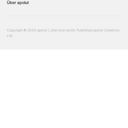
Über apolut
Copyright © 2024 apolut | Jetzt erst recht!. Published apolut Creatives
Ltd.