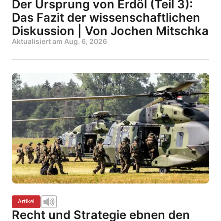
Der Ursprung von Erdöl (Teil 3):
Das Fazit der wissenschaftlichen
Diskussion | Von Jochen Mitschka
Aktualisiert am
Aug. 6, 2026
Artikel
Recht und Strategie ebnen den