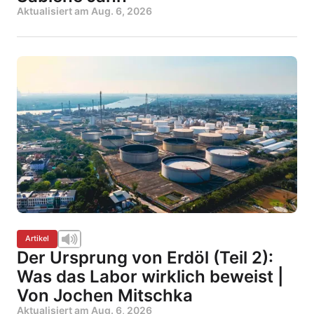
Aktualisiert am
Aug. 6, 2026
Artikel
Der Ursprung von Erdöl (Teil 2):
Was das Labor wirklich beweist |
Von Jochen Mitschka
Aktualisiert am
Aug. 6, 2026