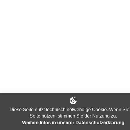
Diese Seite nutzt technisch notwendige Cookie. Wenn Sie
Seite nutzen, stimmen Sie der Nutzung zu.
Weitere Infos in unserer Datenschutzerklärung