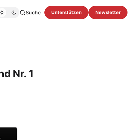
Suche
Unterstützen
Newsletter
d Nr. 1