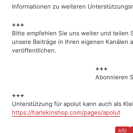
Informationen zu weiteren Unterstützungsm
+++
Bitte empfehlen Sie uns weiter und teilen 
unsere Beiträge in Ihren eigenen Kanälen 
veröffentlichen.
+++
Abonnieren S
+++
Unterstützung für apolut kann auch als Kl
https://harlekinshop.com/pages/apolut
AfD