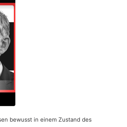
ssen bewusst in einem Zustand des