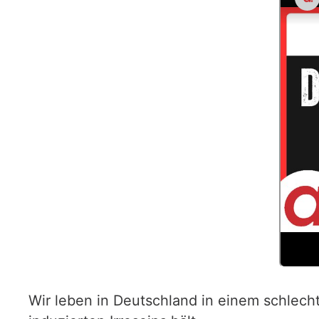
Wir leben in Deutschland in einem schlech