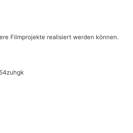
ere Filmprojekte realisiert werden können.
h54zuhgk