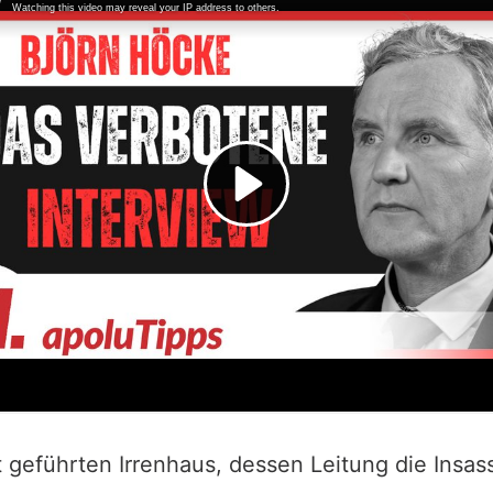
t geführten Irrenhaus, dessen Leitung die Insa