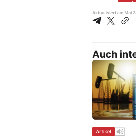
Aktualisiert am
Mai 3
Auch inte
Artikel