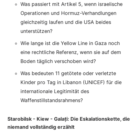
Was passiert mit Artikel 5, wenn israelische
Operationen und Hormuz-Verhandlungen
gleichzeitig laufen und die USA beides
unterstützen?
Wie lange ist die Yellow Line in Gaza noch
eine rechtliche Referenz, wenn sie auf dem
Boden täglich verschoben wird?
Was bedeuten 11 getötete oder verletzte
Kinder pro Tag in Libanon (UNICEF) für die
internationale Legitimität des
Waffenstillstandsrahmens?
Starobilsk - Kiew - Galați: Die Eskalationskette, die
niemand vollständig erzählt