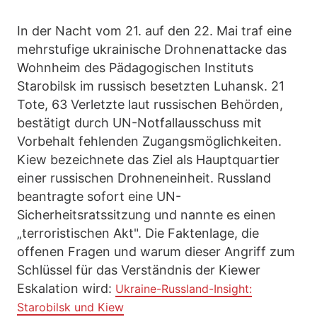
In der Nacht vom 21. auf den 22. Mai traf eine
mehrstufige ukrainische Drohnenattacke das
Wohnheim des Pädagogischen Instituts
Starobilsk im russisch besetzten Luhansk. 21
Tote, 63 Verletzte laut russischen Behörden,
bestätigt durch UN-Notfallausschuss mit
Vorbehalt fehlenden Zugangsmöglichkeiten.
Kiew bezeichnete das Ziel als Hauptquartier
einer russischen Drohneneinheit. Russland
beantragte sofort eine UN-
Sicherheitsratssitzung und nannte es einen
„terroristischen Akt". Die Faktenlage, die
offenen Fragen und warum dieser Angriff zum
Schlüssel für das Verständnis der Kiewer
Eskalation wird:
Ukraine-Russland-Insight:
Starobilsk und Kiew