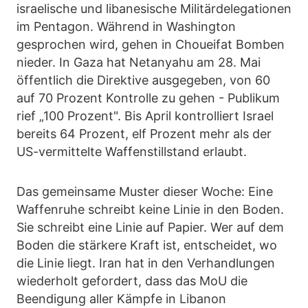
israelische und libanesische Militärdelegationen
im Pentagon. Während in Washington
gesprochen wird, gehen in Choueifat Bomben
nieder. In Gaza hat Netanyahu am 28. Mai
öffentlich die Direktive ausgegeben, von 60
auf 70 Prozent Kontrolle zu gehen - Publikum
rief „100 Prozent". Bis April kontrolliert Israel
bereits 64 Prozent, elf Prozent mehr als der
US-vermittelte Waffenstillstand erlaubt.
Das gemeinsame Muster dieser Woche: Eine
Waffenruhe schreibt keine Linie in den Boden.
Sie schreibt eine Linie auf Papier. Wer auf dem
Boden die stärkere Kraft ist, entscheidet, wo
die Linie liegt. Iran hat in den Verhandlungen
wiederholt gefordert, dass das MoU die
Beendigung aller Kämpfe in Libanon