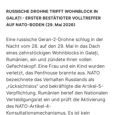
RUSSISCHE DROHNE TRIFFT WOHNBLOCK IN
GALAȚI - ERSTER BESTÄTIGTER VOLLTREFFER
AUF NATO-BODEN (29. Mai 2026)
Eine russische Geran-2-Drohne schlug in der
Nacht vom 28. auf den 29. Mai in das Dach
eines zehnstöckigen Wohnblocks in Galați,
Rumänien, ein und zündete ihren vollen
Gefechtskopf. Eine Frau und ein Kind wurden
verletzt, das Penthouse brannte aus. NATO
bezeichnete das Verhalten Russlands als
„rücksichtslos" und bekräftigte die Artikel-5-
Verpflichtung. Rumänien berief den Nationalen
Verteidigungsrat ein und prüft die Aktivierung
des NATO-Artikel-4-
Konsultationsmechanismus. Es ist kein