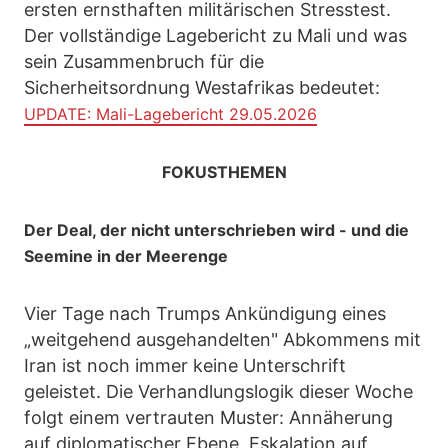
ersten ernsthaften militärischen Stresstest.
Der vollständige Lagebericht zu Mali und was
sein Zusammenbruch für die
Sicherheitsordnung Westafrikas bedeutet:
UPDATE: Mali-Lagebericht 29.05.2026
FOKUSTHEMEN
Der Deal, der nicht unterschrieben wird - und die
Seemine in der Meerenge
Vier Tage nach Trumps Ankündigung eines
„weitgehend ausgehandelten" Abkommens mit
Iran ist noch immer keine Unterschrift
geleistet. Die Verhandlungslogik dieser Woche
folgt einem vertrauten Muster: Annäherung
auf diplomatischer Ebene, Eskalation auf