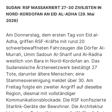
SUDAN: RSF MASSAKRIERT 27-30 ZIVILISTEN IN
NORD-KORDOFAN AN EID AL-ADHA (29. Mai
2026)
Am Donnerstag, dem ersten Tag von Eid al-
Adha, griffen RSF-Kräfte mit rund 20
schwerbewaffneten Fahrzeugen die Dörfer Al-
Murrah, Umm Sadoun Al-Sharif und Al-Radha
westlich von Bara in Nord-Kordofan an. Das
Sudanesische Ärzteneetzwerk bestätigt 27
Tote, darunter ältere Menschen; eine
Stammesvereinigung meldet über 30. Am
Freitag folgte ein zweiter Angriff auf dieselbe
Region, diesmal mit vollständiger
Kommunikationsblockade. Die RSF konfiszierte
Starlink-Geräte der Bewohner. Die Architektur