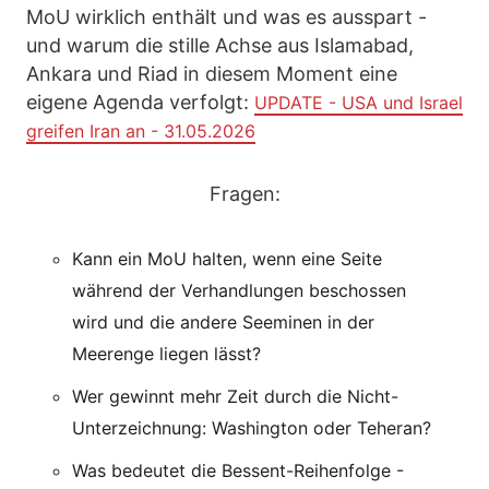
MoU wirklich enthält und was es ausspart -
und warum die stille Achse aus Islamabad,
Ankara und Riad in diesem Moment eine
eigene Agenda verfolgt:
UPDATE - USA und Israel
greifen Iran an - 31.05.2026
Fragen:
Kann ein MoU halten, wenn eine Seite
während der Verhandlungen beschossen
wird und die andere Seeminen in der
Meerenge liegen lässt?
Wer gewinnt mehr Zeit durch die Nicht-
Unterzeichnung: Washington oder Teheran?
Was bedeutet die Bessent-Reihenfolge -