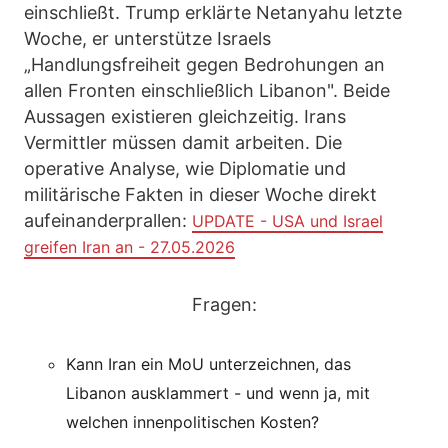
einschließt. Trump erklärte Netanyahu letzte
Woche, er unterstütze Israels
„Handlungsfreiheit gegen Bedrohungen an
allen Fronten einschließlich Libanon". Beide
Aussagen existieren gleichzeitig. Irans
Vermittler müssen damit arbeiten. Die
operative Analyse, wie Diplomatie und
militärische Fakten in dieser Woche direkt
aufeinanderprallen:
UPDATE - USA und Israel
greifen Iran an - 27.05.2026
Fragen:
Kann Iran ein MoU unterzeichnen, das
Libanon ausklammert - und wenn ja, mit
welchen innenpolitischen Kosten?