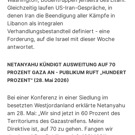
Gleichzeitig laufen US-Iran-Gespräche, in
denen Iran die Beendigung aller Kämpfe in
Libanon als integralen
Verhandlungsbestandteil definiert - eine
Forderung, auf die Israel mit dieser Woche
antwortet.
NETANYAHU KÜNDIGT AUSWEITUNG AUF 70
PROZENT GAZA AN - PUBLIKUM RUFT „HUNDERT
PROZENT" (28. Mai 2026)
Bei einer Konferenz in einer Siedlung im
besetzten Westjordanland erklärte Netanyahu
am 28. Mai: „Wir sind jetzt in 60 Prozent des
Territoriums des Gazastreifens. Meine
Direktive ist, auf 70 zu gehen. Fangen wir