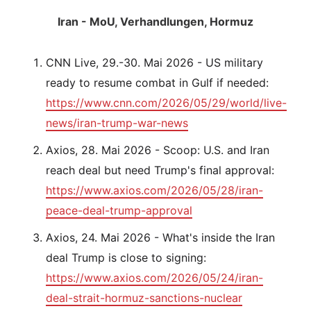
Iran - MoU, Verhandlungen, Hormuz
CNN Live, 29.-30. Mai 2026 - US military
ready to resume combat in Gulf if needed:
https://www.cnn.com/2026/05/29/world/live-
news/iran-trump-war-news
Axios, 28. Mai 2026 - Scoop: U.S. and Iran
reach deal but need Trump's final approval:
https://www.axios.com/2026/05/28/iran-
peace-deal-trump-approval
Axios, 24. Mai 2026 - What's inside the Iran
deal Trump is close to signing:
https://www.axios.com/2026/05/24/iran-
deal-strait-hormuz-sanctions-nuclear