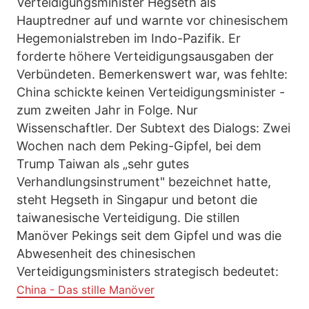
Verteidigungsminister Hegseth als
Hauptredner auf und warnte vor chinesischem
Hegemonialstreben im Indo-Pazifik. Er
forderte höhere Verteidigungsausgaben der
Verbündeten. Bemerkenswert war, was fehlte:
China schickte keinen Verteidigungsminister -
zum zweiten Jahr in Folge. Nur
Wissenschaftler. Der Subtext des Dialogs: Zwei
Wochen nach dem Peking-Gipfel, bei dem
Trump Taiwan als „sehr gutes
Verhandlungsinstrument" bezeichnet hatte,
steht Hegseth in Singapur und betont die
taiwanesische Verteidigung. Die stillen
Manöver Pekings seit dem Gipfel und was die
Abwesenheit des chinesischen
Verteidigungsministers strategisch bedeutet:
China - Das stille Manöver