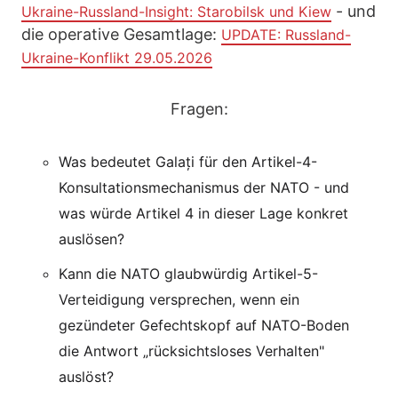
- und
Ukraine-Russland-Insight: Starobilsk und Kiew
die operative Gesamtlage:
UPDATE: Russland-
Ukraine-Konflikt 29.05.2026
Fragen:
Was bedeutet Galați für den Artikel-4-
Konsultationsmechanismus der NATO - und
was würde Artikel 4 in dieser Lage konkret
auslösen?
Kann die NATO glaubwürdig Artikel-5-
Verteidigung versprechen, wenn ein
gezündeter Gefechtskopf auf NATO-Boden
die Antwort „rücksichtsloses Verhalten"
auslöst?