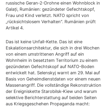
russische Geran-2-Drohne einen Wohnblock in
Galați, Rumänien: gezündeter Gefechtskopf,
Frau und Kind verletzt. NATO spricht von
„rücksichtslosem Verhalten". Rumänien prüft
Artikel 4.
Das ist keine Unfall-Kette. Das ist eine
Eskalationsarchitektur, die sich in drei Wochen
von einem umstrittenen Angriff auf ein
Wohnheim in besetztem Territorium zu einem
gezündeten Gefechtskopf auf NATO-Boden
entwickelt hat. Selenskyj warnt am 29. Mai auf
Basis von Geheimdienstdaten vor einem neuen
Massenangriff. Die vollständige Rekonstruktion
der Ereigniskette Starobilsk-Kiew und warum
selektive Berichterstattung auf beiden Seiten
aus Kriegsgeschehen Propaganda macht: