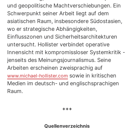
und geopolitische Machtverschiebungen. Ein
Schwerpunkt seiner Arbeit liegt auf dem
asiatischen Raum, insbesondere Südostasien,
wo er strategische Abhängigkeiten,
Einflusszonen und Sicherheitsarchitekturen
untersucht. Hollister verbindet operative
Innensicht mit kompromissloser Systemkritik -
jenseits des Meinungsjournalismus. Seine
Arbeiten erscheinen zweisprachig auf
sowie in kritischen
www.michael-hollister.com
Medien im deutsch- und englischsprachigen
Raum.
+++
Quellenverzeichnis