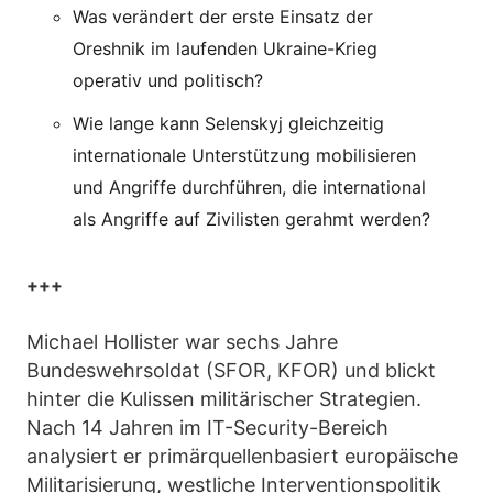
Was verändert der erste Einsatz der
Oreshnik im laufenden Ukraine-Krieg
operativ und politisch?
Wie lange kann Selenskyj gleichzeitig
internationale Unterstützung mobilisieren
und Angriffe durchführen, die international
als Angriffe auf Zivilisten gerahmt werden?
+++
Michael Hollister war sechs Jahre
Bundeswehrsoldat (SFOR, KFOR) und blickt
hinter die Kulissen militärischer Strategien.
Nach 14 Jahren im IT-Security-Bereich
analysiert er primärquellenbasiert europäische
Militarisierung, westliche Interventionspolitik