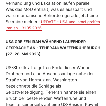
Verhandlung und Eskalation laufen parallel.
Was das MoU enthält, was es ausspart und
warum omanische Behörden gerade jetzt eine
Seemine melden:
UPDATE - USA und Israel greifen
Iran an - 31.05.2026
USA GREIFEN IRAN WÄHREND LAUFENDER
GESPRÄCHE AN - TEHERAN: WAFFENRUHEBURCH
(27.-28. Mai 2026)
US-Streitkräfte griffen Ende dieser Woche
Drohnen und eine Abschussanlage nahe der
Straße von Hormuz an. Washington
bezeichnete die Schläge als
Selbstverteidigung. Teheran nannte sie einen
Bruch der bestehenden Waffenruhe und
feuerte seinerseits auf eine US-Basis in Kuwait.