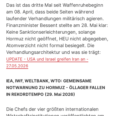
Das ist das dritte Mal seit Waffenruhebeginn
am 08. April, dass beide Seiten während
laufender Verhandlungen militärisch agieren.
Finanzminister Bessent stellte am 28. Mai klar:
Keine Sanktionserleichterungen, solange
Hormuz nicht geöffnet, HEU nicht abgegeben,
Atomverzicht nicht formal besiegelt. Die
Verhandlungsarchitektur und was sie trägt:
UPDATE - USA und Israel greifen Iran an -
27.05.2026
IEA, IWF, WELTBANK, WTO: GEMEINSAME
NOTWARNUNG ZU HORMUZ - ÖLLAGER FALLEN
IN REKORDTEMPO (29. Mai 2026)
Die Chefs der vier größten internationalen
Wirtschaftsinstitutionen veröffentlichten am