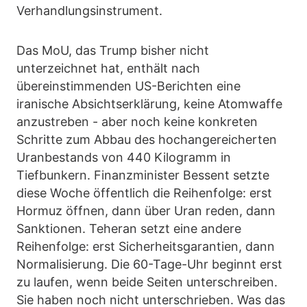
Verhandlungsinstrument.
Das MoU, das Trump bisher nicht
unterzeichnet hat, enthält nach
übereinstimmenden US-Berichten eine
iranische Absichtserklärung, keine Atomwaffe
anzustreben - aber noch keine konkreten
Schritte zum Abbau des hochangereicherten
Uranbestands von 440 Kilogramm in
Tiefbunkern. Finanzminister Bessent setzte
diese Woche öffentlich die Reihenfolge: erst
Hormuz öffnen, dann über Uran reden, dann
Sanktionen. Teheran setzt eine andere
Reihenfolge: erst Sicherheitsgarantien, dann
Normalisierung. Die 60-Tage-Uhr beginnt erst
zu laufen, wenn beide Seiten unterschreiben.
Sie haben noch nicht unterschrieben. Was das