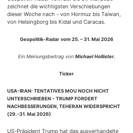
zeichnet die wichtigsten Verschiebungen
dieser Woche nach - von Hormuz bis Taiwan,
von Helsingborg bis Kidal und Caracas.
Geopolitik-Radar vom 25. – 31. Mai 2026
Ein Meinungsbeitrag von
Michael Hollister.
Ticker
USA-IRAN: TENTATIVES MOU NOCH NICHT
UNTERSCHRIEBEN - TRUMP FORDERT
NACHBESSERUNGEN, TEHERAN WIDERSPRICHT
(29.-31. Mai 2026)
US-Präsident Trump hat das ausverhandelte