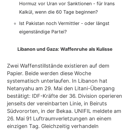
Hormuz vor Uran vor Sanktionen - für Irans
Kalkül, wenn die 60 Tage beginnen?
Ist Pakistan noch Vermittler - oder längst
eigenständige Partei?
Libanon und Gaza: Waffenruhe als Kulisse
Zwei Waffenstillstände existieren auf dem
Papier. Beide werden diese Woche
systematisch unterlaufen. In Libanon hat
Netanyahu am 29. Mai den Litani-Übergang
bestätigt: IDF-Kräfte der 36. Division operieren
jenseits der vereinbarten Linie, in Beiruts
Südvororten, in der Bekaa. UNIFIL meldete am
26. Mai 91 Luftraumverletzungen an einem
einzigen Tag. Gleichzeitig verhandeln