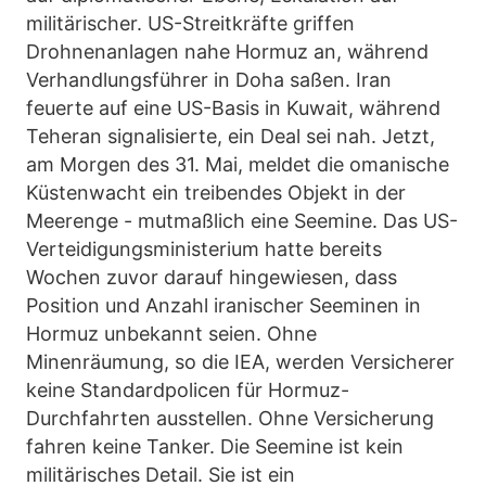
militärischer. US-Streitkräfte griffen
Drohnenanlagen nahe Hormuz an, während
Verhandlungsführer in Doha saßen. Iran
feuerte auf eine US-Basis in Kuwait, während
Teheran signalisierte, ein Deal sei nah. Jetzt,
am Morgen des 31. Mai, meldet die omanische
Küstenwacht ein treibendes Objekt in der
Meerenge - mutmaßlich eine Seemine. Das US-
Verteidigungsministerium hatte bereits
Wochen zuvor darauf hingewiesen, dass
Position und Anzahl iranischer Seeminen in
Hormuz unbekannt seien. Ohne
Minenräumung, so die IEA, werden Versicherer
keine Standardpolicen für Hormuz-
Durchfahrten ausstellen. Ohne Versicherung
fahren keine Tanker. Die Seemine ist kein
militärisches Detail. Sie ist ein