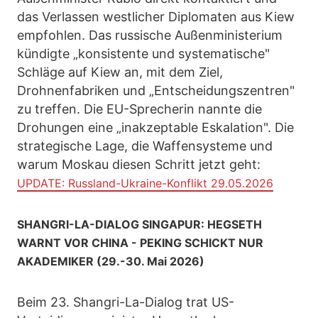
das Verlassen westlicher Diplomaten aus Kiew
empfohlen. Das russische Außenministerium
kündigte „konsistente und systematische"
Schläge auf Kiew an, mit dem Ziel,
Drohnenfabriken und „Entscheidungszentren"
zu treffen. Die EU-Sprecherin nannte die
Drohungen eine „inakzeptable Eskalation". Die
strategische Lage, die Waffensysteme und
warum Moskau diesen Schritt jetzt geht:
UPDATE: Russland-Ukraine-Konflikt 29.05.2026
SHANGRI-LA-DIALOG SINGAPUR: HEGSETH
WARNT VOR CHINA - PEKING SCHICKT NUR
AKADEMIKER (29.-30. Mai 2026)
Beim 23. Shangri-La-Dialog trat US-