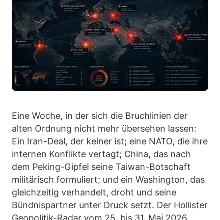
Eine Woche, in der sich die Bruchlinien der
alten Ordnung nicht mehr übersehen lassen:
Ein Iran-Deal, der keiner ist; eine NATO, die ihre
internen Konflikte vertagt; China, das nach
dem Peking-Gipfel seine Taiwan-Botschaft
militärisch formuliert; und ein Washington, das
gleichzeitig verhandelt, droht und seine
Bündnispartner unter Druck setzt. Der Hollister
Geopolitik-Radar vom 25. bis 31. Mai 2026