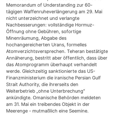
Memorandum of Understanding zur 60-
tägigen Waffenruheverlängerung am 29. Mai
nicht unterzeichnet und verlangte
Nachbesserungen: vollständige Hormuz-
Öffnung ohne Gebühren, sofortige
Minenräumung, Abgabe des
hochangereicherten Urans, formelles
Atomverzichtsversprechen. Teheran bestätigte
Annäherung, bestritt aber öffentlich, dass über
das Atomprogramm überhaupt verhandelt
werde. Gleichzeitig sanktionierte das US-
Finanzministerium die iranische Persian Gulf
Strait Authority, die ihrerseits den
Weiterbetrieb „ohne Unterbrechung"
ankündigte. Omanische Behörden meldeten
am 31. Mai ein treibendes Objekt in der
Meerenge - mutmaßlich eine Seemine.