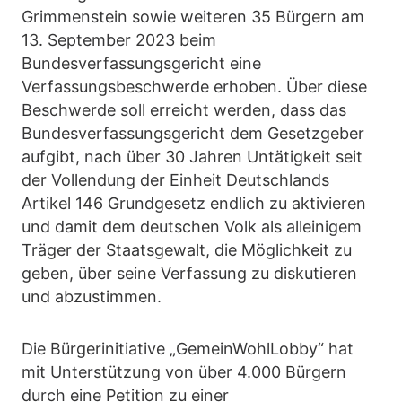
Grimmenstein sowie weiteren 35 Bürgern am
13. September 2023 beim
Bundesverfassungsgericht eine
Verfassungsbeschwerde erhoben. Über diese
Beschwerde soll erreicht werden, dass das
Bundesverfassungsgericht dem Gesetzgeber
aufgibt, nach über 30 Jahren Untätigkeit seit
der Vollendung der Einheit Deutschlands
Artikel 146 Grundgesetz endlich zu aktivieren
und damit dem deutschen Volk als alleinigem
Träger der Staatsgewalt, die Möglichkeit zu
geben, über seine Verfassung zu diskutieren
und abzustimmen.
Die Bürgerinitiative „GemeinWohlLobby“ hat
mit Unterstützung von über 4.000 Bürgern
durch eine Petition zu einer