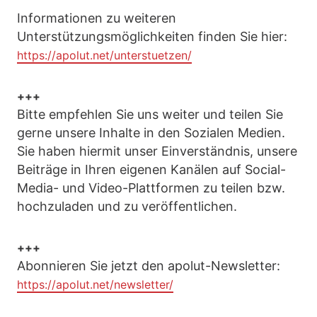
Informationen zu weiteren
Unterstützungsmöglichkeiten finden Sie hier:
https://apolut.net/unterstuetzen/
+++
Bitte empfehlen Sie uns weiter und teilen Sie
gerne unsere Inhalte in den Sozialen Medien.
Sie haben hiermit unser Einverständnis, unsere
Beiträge in Ihren eigenen Kanälen auf Social-
Media- und Video-Plattformen zu teilen bzw.
hochzuladen und zu veröffentlichen.
+++
Abonnieren Sie jetzt den apolut-Newsletter:
https://apolut.net/newsletter/