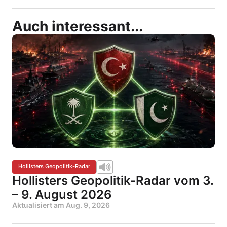
Auch interessant...
Hollisters Geopolitik-Radar
Hollisters Geopolitik-Radar vom 3.
– 9. August 2026
Aktualisiert am
Aug. 9, 2026