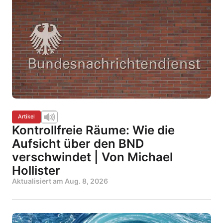
Artikel
Kontrollfreie Räume: Wie die
Aufsicht über den BND
verschwindet | Von Michael
Hollister
Aktualisiert am
Aug. 8, 2026