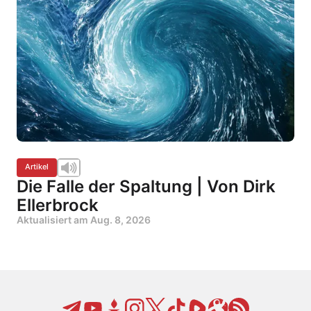
Artikel
Die Falle der Spaltung | Von Dirk
Ellerbrock
Aktualisiert am
Aug. 8, 2026