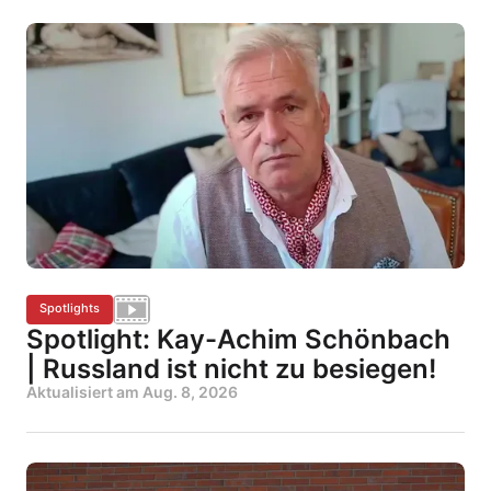
Spotlights
Spotlight: Kay-Achim Schönbach
| Russland ist nicht zu besiegen!
Aktualisiert am
Aug. 8, 2026