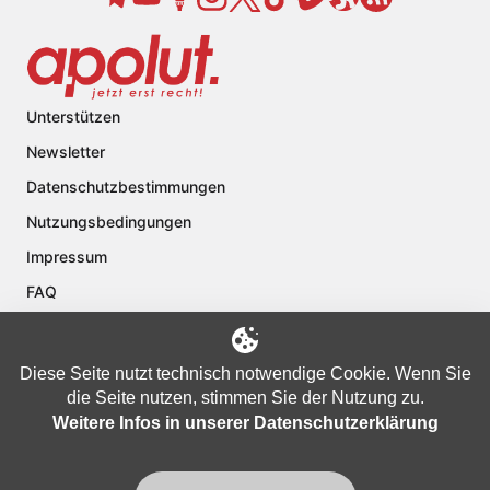
Unterstützen
Newsletter
Datenschutzbestimmungen
Nutzungsbedingungen
Impressum
FAQ
Kontakt
Über apolut
Diese Seite nutzt technisch notwendige Cookie. Wenn Sie
die Seite nutzen, stimmen Sie der Nutzung zu.
Weitere Infos in unserer Datenschutzerklärung
Copyright © 2024 apolut | Jetzt erst recht!. Published apolut Creatives
Ltd.