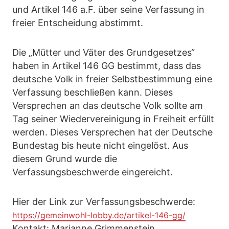
und Artikel 146 a.F. über seine Verfassung in
freier Entscheidung abstimmt.
Die „Mütter und Väter des Grundgesetzes“
haben in Artikel 146 GG bestimmt, dass das
deutsche Volk in freier Selbstbestimmung eine
Verfassung beschließen kann. Dieses
Versprechen an das deutsche Volk sollte am
Tag seiner Wiedervereinigung in Freiheit erfüllt
werden. Dieses Versprechen hat der Deutsche
Bundestag bis heute nicht eingelöst. Aus
diesem Grund wurde die
Verfassungsbeschwerde eingereicht.
Hier der Link zur Verfassungsbeschwerde:
https://gemeinwohl-lobby.de/artikel-146-gg/
Kontakt: Marianne Grimmenstein