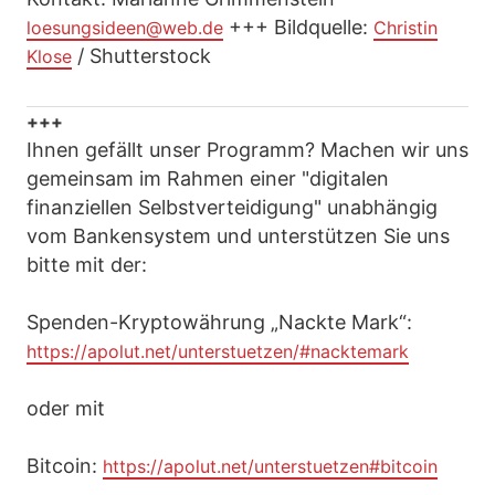
+++ Bildquelle:
loesungsideen@web.de
Christin
/ Shutterstock
Klose
+++
Ihnen gefällt unser Programm? Machen wir uns
gemeinsam im Rahmen einer "digitalen
finanziellen Selbstverteidigung" unabhängig
vom Bankensystem und unterstützen Sie uns
bitte mit der:
Spenden-Kryptowährung „Nackte Mark“:
https://apolut.net/unterstuetzen/#nacktemark
oder mit
Bitcoin:
https://apolut.net/unterstuetzen#bitcoin