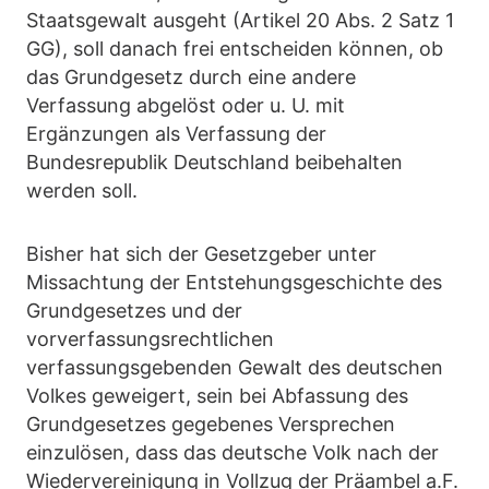
Staatsgewalt ausgeht (Artikel 20 Abs. 2 Satz 1
GG), soll danach frei entscheiden können, ob
das Grundgesetz durch eine andere
Verfassung abgelöst oder u. U. mit
Ergänzungen als Verfassung der
Bundesrepublik Deutschland beibehalten
werden soll.
Bisher hat sich der Gesetzgeber unter
Missachtung der Entstehungsgeschichte des
Grundgesetzes und der
vorverfassungsrechtlichen
verfassungsgebenden Gewalt des deutschen
Volkes geweigert, sein bei Abfassung des
Grundgesetzes gegebenes Versprechen
einzulösen, dass das deutsche Volk nach der
Wiedervereinigung in Vollzug der Präambel a.F.