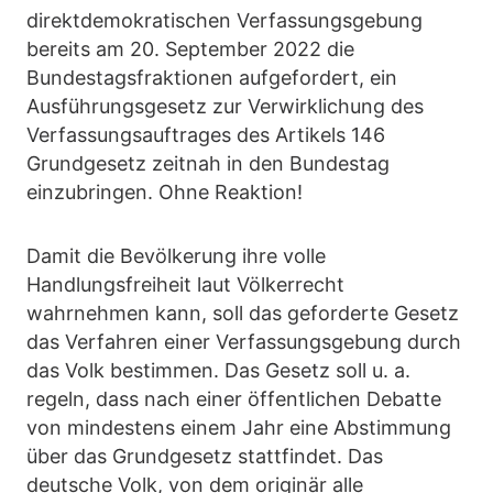
direktdemokratischen Verfassungsgebung
bereits am 20. September 2022 die
Bundestagsfraktionen aufgefordert, ein
Ausführungsgesetz zur Verwirklichung des
Verfassungsauftrages des Artikels 146
Grundgesetz zeitnah in den Bundestag
einzubringen. Ohne Reaktion!
Damit die Bevölkerung ihre volle
Handlungsfreiheit laut Völkerrecht
wahrnehmen kann, soll das geforderte Gesetz
das Verfahren einer Verfassungsgebung durch
das Volk bestimmen. Das Gesetz soll u. a.
regeln, dass nach einer öffentlichen Debatte
von mindestens einem Jahr eine Abstimmung
über das Grundgesetz stattfindet. Das
deutsche Volk, von dem originär alle