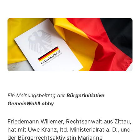
Ein Meinungsbeitrag der
Bürgerinitiative
GemeinWohlLobby.
Friedemann Willemer, Rechtsanwalt aus Zittau,
hat mit Uwe Kranz, ltd. Ministerialrat a. D., und
der Bürgerrechtsaktivistin Marianne