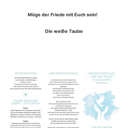
Möge der Friede mit Euch sein!
Die weiße Taube