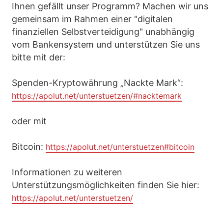
Ihnen gefällt unser Programm? Machen wir uns
gemeinsam im Rahmen einer "digitalen
finanziellen Selbstverteidigung" unabhängig
vom Bankensystem und unterstützen Sie uns
bitte mit der:
Spenden-Kryptowährung „Nackte Mark“:
https://apolut.net/unterstuetzen/#nacktemark
oder mit
Bitcoin:
https://apolut.net/unterstuetzen#bitcoin
Informationen zu weiteren
Unterstützungsmöglichkeiten finden Sie hier:
https://apolut.net/unterstuetzen/