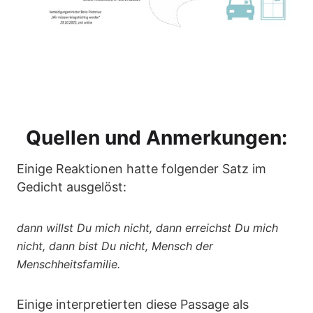
Quellen und Anmerkungen:
Einige Reaktionen hatte folgender Satz im
Gedicht ausgelöst:
dann willst Du mich nicht, dann erreichst Du mich
nicht,
dann bist Du nicht, Mensch der
Menschheitsfamilie.
Einige interpretierten diese Passage als