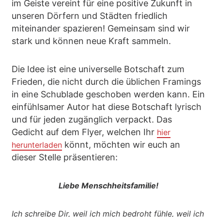
im Geiste vereint für eine positive Zukunft in
unseren Dörfern und Städten friedlich
miteinander spazieren! Gemeinsam sind wir
stark und können neue Kraft sammeln.
Die Idee ist eine universelle Botschaft zum
Frieden, die nicht durch die üblichen Framings
in eine Schublade geschoben werden kann. Ein
einfühlsamer Autor hat diese Botschaft lyrisch
und für jeden zugänglich verpackt. Das
Gedicht auf dem Flyer, welchen Ihr
hier
könnt, möchten wir euch an
herunterladen
dieser Stelle präsentieren:
Liebe Menschheitsfamilie!
Ich schreibe Dir, weil ich mich bedroht fühle,
weil ich