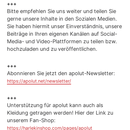
+++
Bitte empfehlen Sie uns weiter und teilen Sie
gerne unsere Inhalte in den Sozialen Medien.
Sie haben hiermit unser Einverständnis, unsere
Beiträge in Ihren eigenen Kanälen auf Social-
Media- und Video-Plattformen zu teilen bzw.
hochzuladen und zu veröffentlichen.
+++
Abonnieren Sie jetzt den apolut-Newsletter:
https://apolut.net/newsletter/
+++
Unterstützung für apolut kann auch als
Kleidung getragen werden! Hier der Link zu
unserem Fan-Shop:
https://harlekinshop.com/pages/apolut