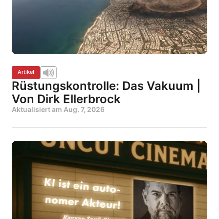
Artikel
Rüstungskontrolle: Das Vakuum |
Von Dirk Ellerbrock
Aktualisiert am
Aug. 7, 2026