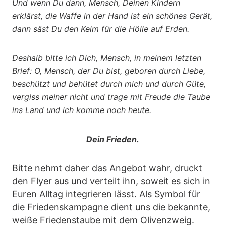
Und wenn Du dann, Mensch, Deinen Kindern
erklärst,
die Waffe in der Hand ist ein schönes Gerät,
dann säst Du den Keim für die Hölle auf Erden.
Deshalb bitte ich Dich, Mensch, in meinem letzten
Brief:
O, Mensch, der Du bist,
geboren durch Liebe,
beschützt und behütet durch mich und durch Güte,
vergiss meiner nicht und trage mit Freude
die Taube
ins Land und ich komme noch heute.
Dein Frieden.
Bitte nehmt daher das Angebot wahr, druckt
den Flyer aus und verteilt ihn, soweit es sich in
Euren Alltag integrieren lässt. Als Symbol für
die Friedenskampagne dient uns die bekannte,
weiße Friedenstaube mit dem Olivenzweig.