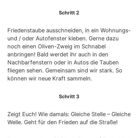
Schritt 2
Friedenstaube ausschneiden, in ein Wohnungs-
und / oder Autofenster kleben. Gerne dazu
noch einen Oliven-Zweig im Schnabel
anbringen! Bald werdet ihr auch in den
Nachbarfenstern oder in Autos die Tauben
fliegen sehen. Gemeinsam sind wir stark. So
können wir neue Kraft sammeln.
Schritt 3
Zeigt Euch! Wie damals: Gleiche Stelle – Gleiche
Welle. Geht für den Frieden auf die Straße!