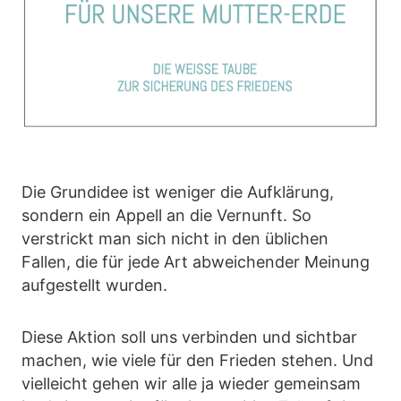
Die Grundidee ist weniger die Aufklärung,
sondern ein Appell an die Vernunft. So
verstrickt man sich nicht in den üblichen
Fallen, die für jede Art abweichender Meinung
aufgestellt wurden.
Diese Aktion soll uns verbinden und sichtbar
machen, wie viele für den Frieden stehen. Und
vielleicht gehen wir alle ja wieder gemeinsam