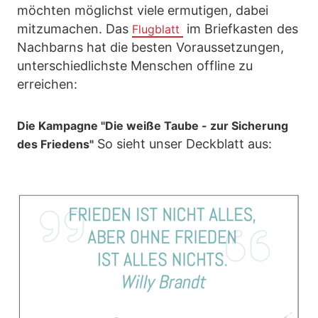
möchten möglichst viele ermutigen, dabei
mitzumachen. Das
im Briefkasten des
Flugblatt
Nachbarns hat die besten Voraussetzungen,
unterschiedlichste Menschen offline zu
erreichen:
Die Kampagne "Die weiße Taube - zur Sicherung
So sieht unser Deckblatt aus:
des Friedens"