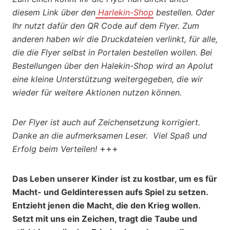
diesem Link über den
Harlekin-Shop
bestellen. Oder
Ihr nutzt dafür den QR Code auf dem Flyer. Zum
anderen haben wir die Druckdateien verlinkt, für alle,
die die Flyer selbst in Portalen bestellen wollen. Bei
Bestellungen über den Halekin-Shop wird an Apolut
eine kleine Unterstützung weitergegeben, die wir
wieder für weitere Aktionen nutzen können.
Der Flyer ist auch auf Zeichensetzung korrigiert.
Danke an die aufmerksamen Leser.
Viel Spaß und
+++
Erfolg beim Verteilen!
Das Leben unserer Kinder ist zu kostbar, um es für
Macht- und Geldinteressen aufs Spiel zu setzen.
Entzieht jenen die Macht, die den Krieg wollen.
Setzt mit uns ein Zeichen, tragt die Taube und