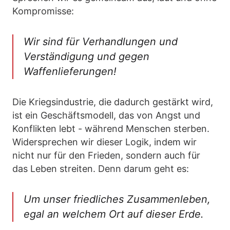
Kompromisse:
Wir sind für Verhandlungen und
Verständigung und gegen
Waffenlieferungen!
Die Kriegsindustrie, die dadurch gestärkt wird,
ist ein Geschäftsmodell, das von Angst und
Konflikten lebt - während Menschen sterben.
Widersprechen wir dieser Logik, indem wir
nicht nur für den Frieden, sondern auch für
das Leben streiten. Denn darum geht es:
Um unser friedliches Zusammenleben,
egal an welchem Ort auf dieser Erde.