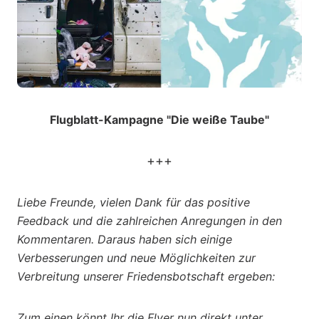
Flugblatt-Kampagne "Die weiße Taube"
+++
Liebe Freunde, vielen Dank für das positive
Feedback und die zahlreichen Anregungen in den
Kommentaren. Daraus haben sich einige
Verbesserungen und neue Möglichkeiten zur
Verbreitung unserer Friedensbotschaft ergeben:
Zum einen könnt Ihr die Flyer nun direkt unter