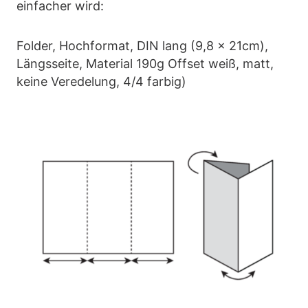
einfacher wird:
Folder, Hochformat, DIN lang (9,8 x 21cm),
Längsseite, Material 190g Offset weiß, matt,
keine Veredelung, 4/4 farbig)