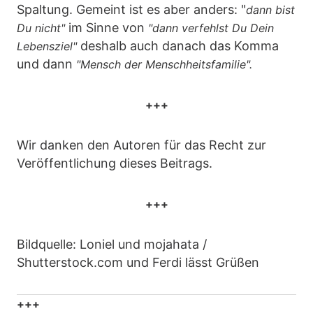
Spaltung. Gemeint ist es aber anders: "
dann bist
im Sinne von
Du nicht"
"dann verfehlst Du Dein
deshalb auch danach das Komma
Lebensziel"
und dann
"Mensch der Menschheitsfamilie".
+++
Wir danken den Autoren für das Recht zur
Veröffentlichung dieses Beitrags.
+++
Bildquelle: Loniel und mojahata /
Shutterstock.com und Ferdi lässt Grüßen
+++