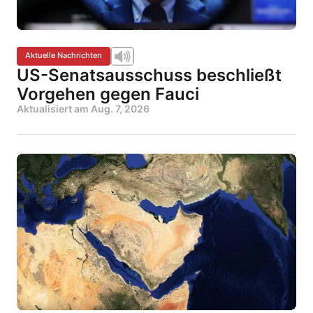
Aktuelle Nachrichten
US-Senatsausschuss beschließt
Vorgehen gegen Fauci
Aktualisiert am
Aug. 7, 2026