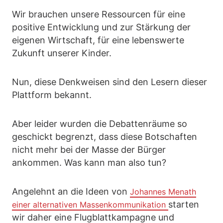
Wir brauchen unsere Ressourcen für eine
positive Entwicklung und zur Stärkung der
eigenen Wirtschaft, für eine lebenswerte
Zukunft unserer Kinder.
Nun, diese Denkweisen sind den Lesern dieser
Plattform bekannt.
Aber leider wurden die Debattenräume so
geschickt begrenzt, dass diese Botschaften
nicht mehr bei der Masse der Bürger
ankommen. Was kann man also tun?
Angelehnt an die Ideen von
Johannes Menath
starten
einer alternativen Massenkommunikation
wir daher eine Flugblattkampagne und