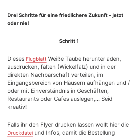
Drei Schritte für eine friedlichere Zukunft – jetzt
oder nie!
Schritt 1
Dieses
Weiße Taube herunterladen,
Flugblatt
ausdrucken, falten (Wickelfalz) und in der
direkten Nachbarschaft verteilen, im
Eingangsbereich von Häusern aufhängen und /
oder mit Einverständnis in Geschäften,
Restaurants oder Cafes auslegen,... Seid
kreativ!
Falls ihr den Flyer drucken lassen wollt hier die
und Infos, damit die Bestellung
Druckdatei