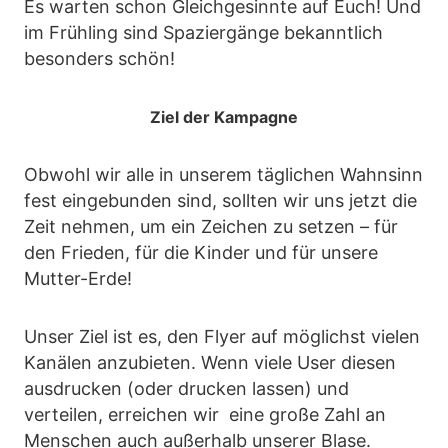
Es warten schon Gleichgesinnte auf Euch! Und
im Frühling sind Spaziergänge bekanntlich
besonders schön!
Ziel der Kampagne
Obwohl wir alle in unserem täglichen Wahnsinn
fest eingebunden sind, sollten wir uns jetzt die
Zeit nehmen, um ein Zeichen zu setzen – für
den Frieden, für die Kinder und für unsere
Mutter-Erde!
Unser Ziel ist es, den Flyer auf möglichst vielen
Kanälen anzubieten. Wenn viele User diesen
ausdrucken (oder drucken lassen) und
verteilen, erreichen wir eine große Zahl an
Menschen auch außerhalb unserer Blase.