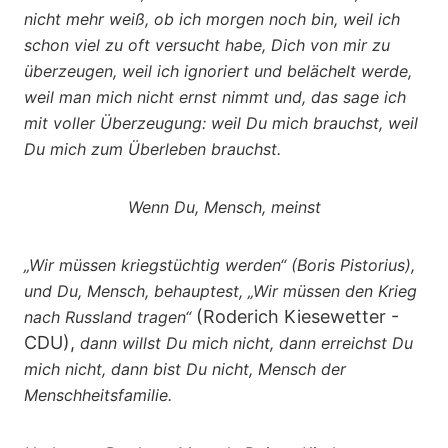
nicht mehr weiß, ob ich morgen noch bin,
weil ich
schon viel zu oft versucht habe, Dich von mir zu
überzeugen,
weil ich ignoriert und belächelt werde,
weil man mich nicht ernst nimmt und,
das sage ich
mit voller Überzeugung:
weil Du mich brauchst,
weil
Du mich zum Überleben brauchst.
Wenn Du, Mensch, meinst
„Wir müssen kriegstüchtig werden“ (Boris Pistorius),
und Du, Mensch, behauptest,
„Wir müssen den Krieg
(Roderich Kiesewetter -
nach Russland tragen“
CDU),
dann willst Du mich nicht, dann erreichst Du
mich nicht,
dann bist Du nicht, Mensch der
Menschheitsfamilie.