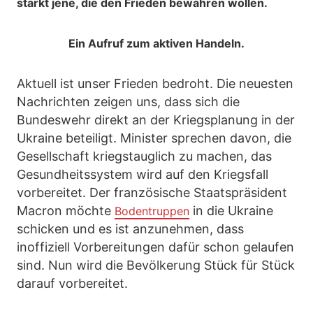
stärkt jene, die den Frieden bewahren wollen.
Ein Aufruf zum aktiven Handeln.
Aktuell ist unser Frieden bedroht. Die neuesten
Nachrichten zeigen uns, dass sich die
Bundeswehr direkt an der Kriegsplanung in der
Ukraine beteiligt. Minister sprechen davon, die
Gesellschaft kriegstauglich zu machen, das
Gesundheitssystem wird auf den Kriegsfall
vorbereitet. Der französische Staatspräsident
Macron möchte
in die Ukraine
Bodentruppen
schicken und es ist anzunehmen, dass
inoffiziell Vorbereitungen dafür schon gelaufen
sind. Nun wird die Bevölkerung Stück für Stück
darauf vorbereitet.