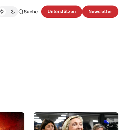
Suche
Unterstützen
Newsletter