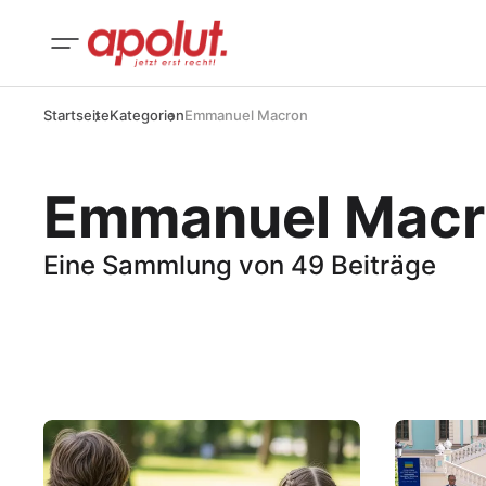
Startseite
Kategorien
Emmanuel Macron
Emmanuel Macr
Eine Sammlung von 49 Beiträge