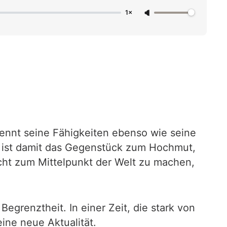
1×
ennt seine Fähigkeiten ebenso wie seine
t ist damit das Gegenstück zum Hochmut,
cht zum Mittelpunkt der Welt zu machen,
egrenztheit. In einer Zeit, die stark von
ine neue Aktualität.