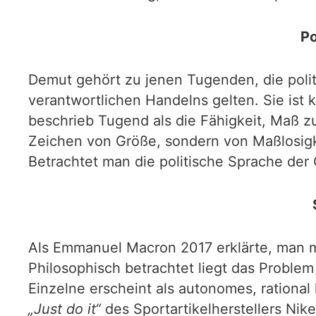
Po
Demut gehört zu jenen Tugenden, die polit
verantwortlichen Handelns gelten. Sie ist 
beschrieb Tugend als die Fähigkeit, Maß z
Zeichen von Größe, sondern von Maßlosigke
Betrachtet man die politische Sprache der
Als Emmanuel Macron 2017 erklärte, man
Philosophisch betrachtet liegt das Problem
Einzelne erscheint als autonomes, rational
„Just do it“
des Sportartikelherstellers Nik