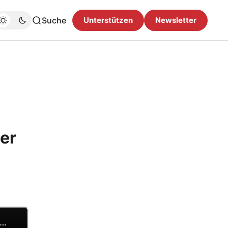
Suche
Unterstützen
Newsletter
er