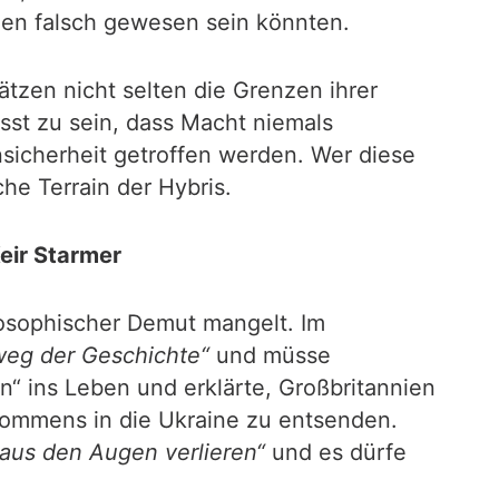
en falsch gewesen sein könnten.
hätzen nicht selten die Grenzen ihrer
sst zu sein, dass Macht niemals
nsicherheit getroffen werden. Wer diese
he Terrain der Hybris.
eir Starmer
ilosophischer Demut mangelt. Im
eg der Geschichte“
und müsse
n“ ins Leben und erklärte, Großbritannien
kommens in die Ukraine zu entsenden.
 aus den Augen verlieren“
und es dürfe