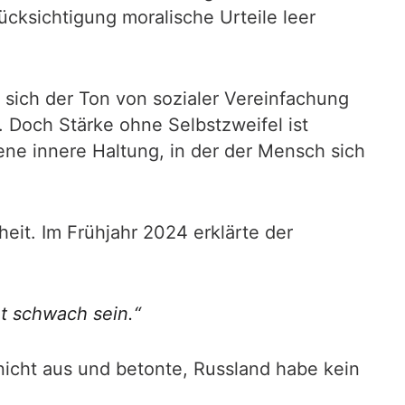
cksichtigung moralische Urteile leer
 sich der Ton von sozialer Vereinfachung
 Doch Stärke ohne Selbstzweifel ist
jene innere Haltung, in der der Mensch sich
eit. Im Frühjahr 2024 erklärte der
t schwach sein.“
nicht aus und betonte, Russland habe kein