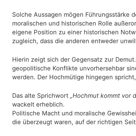
Solche Aussagen mögen Führungsstärke demon
moralischen und historischen Rolle außeror
eigene Position zu einer historischen Notwe
zugleich, dass die anderen entweder unwil
Hierin zeigt sich der Gegensatz zur Demut.
geopolitische Konflikte unvorhersehbar si
werden. Der Hochmütige hingegen spricht, a
Das alte Sprichwort
„Hochmut kommt vor d
wackelt erheblich.
Politische Macht und moralische Gewissheit 
die überzeugt waren, auf der richtigen Se