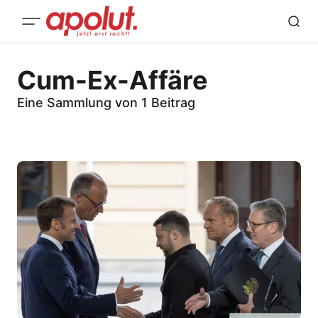
Cum-Ex-Affäre
Eine Sammlung von 1 Beitrag