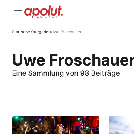
Startseite
Kategorien
Uwe Froschauer
Uwe Froschaue
Eine Sammlung von 98 Beiträge