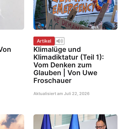
Artikel
 Von
Klimalüge und
Klimadiktatur (Teil 1):
Vom Denken zum
Glauben | Von Uwe
Froschauer
Aktualisiert am
Juli 22, 2026