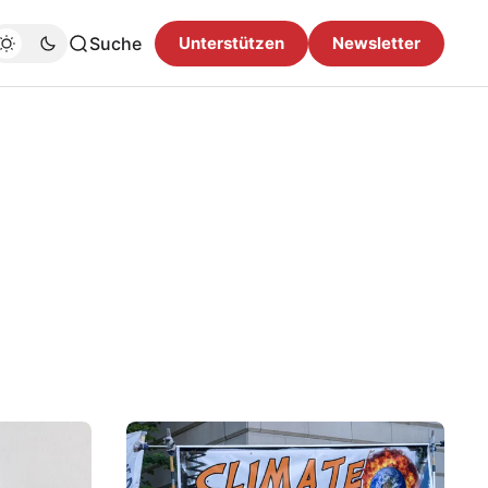
Suche
Unterstützen
Newsletter