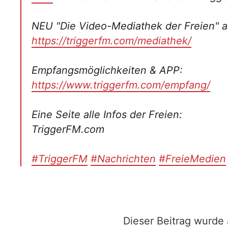
NEU "Die Video-Mediathek der Freien" a
https://triggerfm.com/mediathek/
Empfangsmöglichkeiten & APP:
https://www.triggerfm.com/empfang/
Eine Seite alle Infos der Freien:
TriggerFM.com
#TriggerFM
#Nachrichten
#FreieMedien
Dieser Beitrag wurde