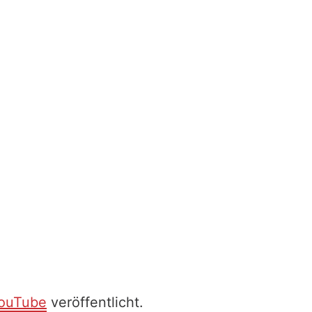
ouTube
veröffentlicht.