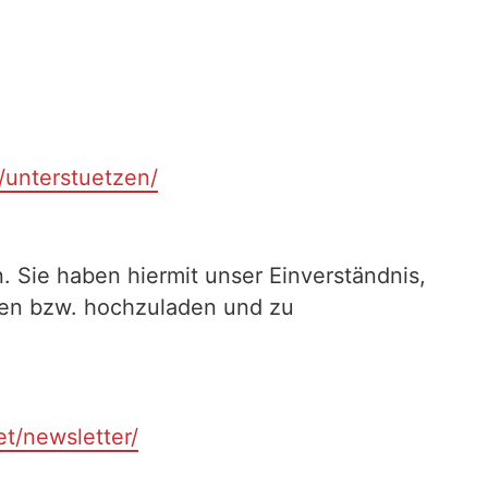
t/unterstuetzen/
. Sie haben hiermit unser Einverständnis,
ilen bzw. hochzuladen und zu
et/newsletter/