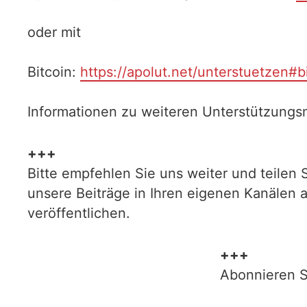
oder mit
Bitcoin:
https://apolut.net/unterstuetzen#b
Informationen zu weiteren Unterstützungsm
+++
Bitte empfehlen Sie uns weiter und teilen 
unsere Beiträge in Ihren eigenen Kanälen 
veröffentlichen.
+++
Abonnieren S