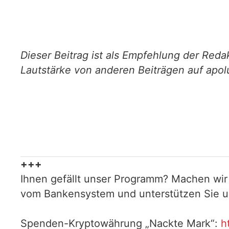
Dieser Beitrag ist als Empfehlung der Redak
Lautstärke von anderen Beiträgen auf apol
+++
Ihnen gefällt unser Programm? Machen wir
vom Bankensystem und unterstützen Sie uns
Spenden-Kryptowährung „Nackte Mark“:
h