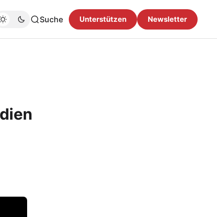
Suche
Unterstützen
Newsletter
edien