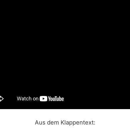
Aus dem Klappentext: