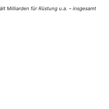
t Milliarden für Rüstung u.a. – insgesamt