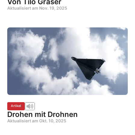
Von Tilo Gräser
Aktualisiert am
Nov. 19, 2025
Artikel
Drohen mit Drohnen
Aktualisiert am
Okt. 10, 2025