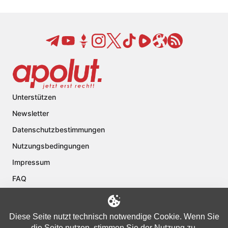
Unterstützen
Newsletter
Datenschutzbestimmungen
Nutzungsbedingungen
Impressum
FAQ
Kontakt
Über apolut
Diese Seite nutzt technisch notwendige Cookie. Wenn Sie
die Seite nutzen, stimmen Sie der Nutzung zu.