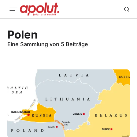
Polen
Eine Sammlung von 5 Beiträge