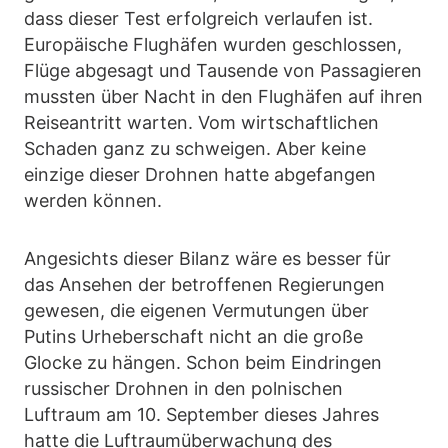
dass dieser Test erfolgreich verlaufen ist.
Europäische Flughäfen wurden geschlossen,
Flüge abgesagt und Tausende von Passagieren
mussten über Nacht in den Flughäfen auf ihren
Reiseantritt warten. Vom wirtschaftlichen
Schaden ganz zu schweigen. Aber keine
einzige dieser Drohnen hatte abgefangen
werden können.
Angesichts dieser Bilanz wäre es besser für
das Ansehen der betroffenen Regierungen
gewesen, die eigenen Vermutungen über
Putins Urheberschaft nicht an die große
Glocke zu hängen. Schon beim Eindringen
russischer Drohnen in den polnischen
Luftraum am 10. September dieses Jahres
hatte die Luftraumüberwachung des