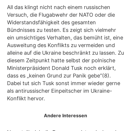
All das klingt nicht nach einem russischen
Versuch, die Flugabwehr der NATO oder die
Widerstandsfähigkeit des gesamten
Bündnisses zu testen. Es zeigt sich vielmehr
ein umsichtiges Verhalten, das bemüht ist, eine
Ausweitung des Konflikts zu vermeiden und
alleine auf die Ukraine beschränkt zu lassen. Zu
diesem Zeitpunkt hatte selbst der polnische
Ministerpräsident Donald Tusk noch erklärt,
dass es „keinen Grund zur Panik gebe“(8).
Dabei tut sich Tusk sonst immer wieder gerne
als antirussischer Einpeitscher im Ukraine-
Konflikt hervor.
Andere Interessen