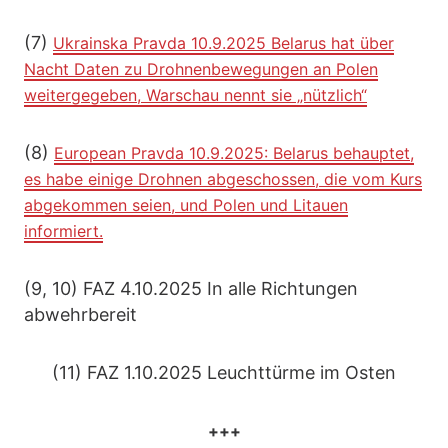
(7)
Ukrainska Pravda 10.9.2025 Belarus hat über
Nacht Daten zu Drohnenbewegungen an Polen
weitergegeben, Warschau nennt sie „nützlich“
(8)
European Pravda 10.9.2025: Belarus behauptet,
es habe einige Drohnen abgeschossen, die vom Kurs
abgekommen seien, und Polen und Litauen
informiert.
(9, 10) FAZ 4.10.2025 In alle Richtungen
abwehrbereit
(11) FAZ 1.10.2025 Leuchttürme im Osten
+++