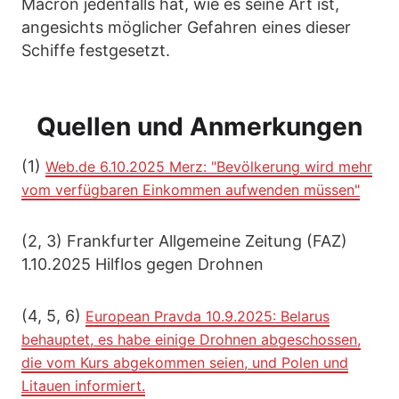
Macron jedenfalls hat, wie es seine Art ist,
angesichts möglicher Gefahren eines dieser
Schiffe festgesetzt.
Quellen und Anmerkungen
(1)
Web.de 6.10.2025 Merz: "Bevölkerung wird mehr
vom verfügbaren Einkommen aufwenden müssen"
(2, 3) Frankfurter Allgemeine Zeitung (FAZ)
1.10.2025 Hilflos gegen Drohnen
(4, 5, 6)
European Pravda 10.9.2025: Belarus
behauptet, es habe einige Drohnen abgeschossen,
die vom Kurs abgekommen seien, und Polen und
Litauen informiert.