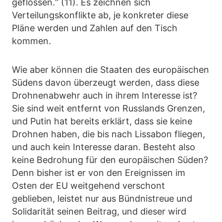
geflossen.“ (11). Es zeichnen sich
Verteilungskonflikte ab, je konkreter diese
Pläne werden und Zahlen auf den Tisch
kommen.
Wie aber können die Staaten des europäischen
Südens davon überzeugt werden, dass diese
Drohnenabwehr auch in ihrem Interesse ist?
Sie sind weit entfernt von Russlands Grenzen,
und Putin hat bereits erklärt, dass sie keine
Drohnen haben, die bis nach Lissabon fliegen,
und auch kein Interesse daran. Besteht also
keine Bedrohung für den europäischen Süden?
Denn bisher ist er von den Ereignissen im
Osten der EU weitgehend verschont
geblieben, leistet nur aus Bündnistreue und
Solidarität seinen Beitrag, und dieser wird