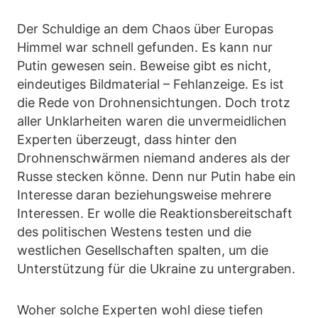
Der Schuldige an dem Chaos über Europas
Himmel war schnell gefunden. Es kann nur
Putin gewesen sein. Beweise gibt es nicht,
eindeutiges Bildmaterial – Fehlanzeige. Es ist
die Rede von Drohnensichtungen. Doch trotz
aller Unklarheiten waren die unvermeidlichen
Experten überzeugt, dass hinter den
Drohnenschwärmen niemand anderes als der
Russe stecken könne. Denn nur Putin habe ein
Interesse daran beziehungsweise mehrere
Interessen. Er wolle die Reaktionsbereitschaft
des politischen Westens testen und die
westlichen Gesellschaften spalten, um die
Unterstützung für die Ukraine zu untergraben.
Woher solche Experten wohl diese tiefen