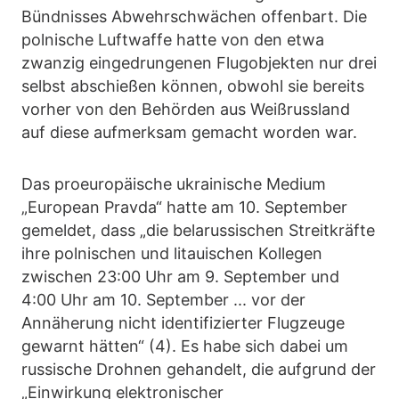
Bündnisses Abwehrschwächen offenbart. Die
polnische Luftwaffe hatte von den etwa
zwanzig eingedrungenen Flugobjekten nur drei
selbst abschießen können, obwohl sie bereits
vorher von den Behörden aus Weißrussland
auf diese aufmerksam gemacht worden war.
Das proeuropäische ukrainische Medium
„European Pravda“ hatte am 10. September
gemeldet, dass „die belarussischen Streitkräfte
ihre polnischen und litauischen Kollegen
zwischen 23:00 Uhr am 9. September und
4:00 Uhr am 10. September ... vor der
Annäherung nicht identifizierter Flugzeuge
gewarnt hätten“ (4). Es habe sich dabei um
russische Drohnen gehandelt, die aufgrund der
„Einwirkung elektronischer