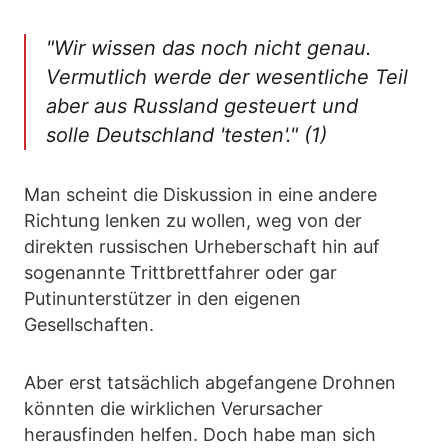
"Wir wissen das noch nicht genau.
Vermutlich werde der wesentliche Teil
aber aus Russland gesteuert und
solle Deutschland 'testen'." (1)
Man scheint die Diskussion in eine andere
Richtung lenken zu wollen, weg von der
direkten russischen Urheberschaft hin auf
sogenannte Trittbrettfahrer oder gar
Putinunterstützer in den eigenen
Gesellschaften.
Aber erst tatsächlich abgefangene Drohnen
könnten die wirklichen Verursacher
herausfinden helfen. Doch habe man sich