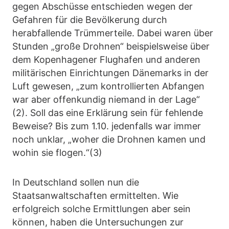
gegen Abschüsse entschieden wegen der
Gefahren für die Bevölkerung durch
herabfallende Trümmerteile. Dabei waren über
Stunden „große Drohnen“ beispielsweise über
dem Kopenhagener Flughafen und anderen
militärischen Einrichtungen Dänemarks in der
Luft gewesen, „zum kontrollierten Abfangen
war aber offenkundig niemand in der Lage“
(2). Soll das eine Erklärung sein für fehlende
Beweise? Bis zum 1.10. jedenfalls war immer
noch unklar, „woher die Drohnen kamen und
wohin sie flogen.“(3)
In Deutschland sollen nun die
Staatsanwaltschaften ermittelten. Wie
erfolgreich solche Ermittlungen aber sein
können, haben die Untersuchungen zur