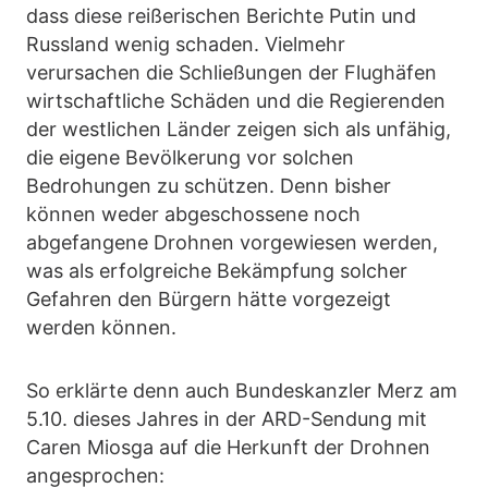
dass diese reißerischen Berichte Putin und
Russland wenig schaden. Vielmehr
verursachen die Schließungen der Flughäfen
wirtschaftliche Schäden und die Regierenden
der westlichen Länder zeigen sich als unfähig,
die eigene Bevölkerung vor solchen
Bedrohungen zu schützen. Denn bisher
können weder abgeschossene noch
abgefangene Drohnen vorgewiesen werden,
was als erfolgreiche Bekämpfung solcher
Gefahren den Bürgern hätte vorgezeigt
werden können.
So erklärte denn auch Bundeskanzler Merz am
5.10. dieses Jahres in der ARD-Sendung mit
Caren Miosga auf die Herkunft der Drohnen
angesprochen: