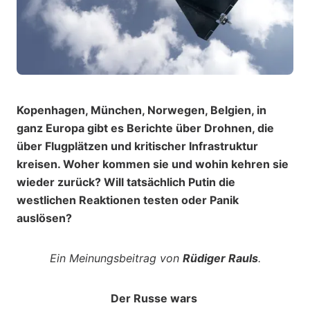
Kopenhagen, München, Norwegen, Belgien, in
ganz Europa gibt es Berichte über Drohnen, die
über Flugplätzen und kritischer Infrastruktur
kreisen. Woher kommen sie und wohin kehren sie
wieder zurück? Will tatsächlich Putin die
westlichen Reaktionen testen oder Panik
auslösen?
Ein Meinungsbeitrag von
Rüdiger Rauls
.
Der Russe wars