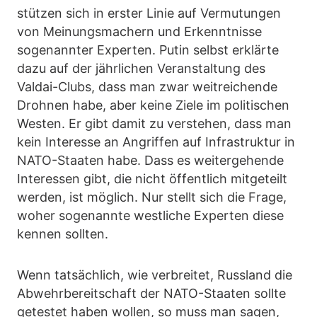
stützen sich in erster Linie auf Vermutungen
von Meinungsmachern und Erkenntnisse
sogenannter Experten. Putin selbst erklärte
dazu auf der jährlichen Veranstaltung des
Valdai-Clubs, dass man zwar weitreichende
Drohnen habe, aber keine Ziele im politischen
Westen. Er gibt damit zu verstehen, dass man
kein Interesse an Angriffen auf Infrastruktur in
NATO-Staaten habe. Dass es weitergehende
Interessen gibt, die nicht öffentlich mitgeteilt
werden, ist möglich. Nur stellt sich die Frage,
woher sogenannte westliche Experten diese
kennen sollten.
Wenn tatsächlich, wie verbreitet, Russland die
Abwehrbereitschaft der NATO-Staaten sollte
getestet haben wollen, so muss man sagen,