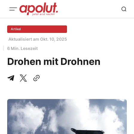
Artikel
Aktualisiert am
Okt. 10, 2025
6 Min. Lesezeit
Drohen mit Drohnen