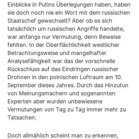
Einblicke in Putins Überlegungen haben, haben
sie doch noch nie ein Wort mit dem russischen
Staatschef gewechselt? Aber ob es sich
tatsächlich um russischen Angriffe handelte,
war anfangs nur Vermutung, denn Beweise
fehlten. In der Oberflächlichkeit westlicher
Betrachtungsweise und mangelhafter
Analysefähigkeit war das der vorschnelle
Rückschluss auf das Eindringen russischer
Drohnen in den polnischen Luftraum am 10.
September dieses Jahres. Durch das Hinzutun
von Meinungsmachern und sogenannten
Experten aber wurden unbewiesene
Vermutungen von Tag zu Tag immer mehr zu
Tatsachen.
Doch allmählich scheint man zu erkennen,