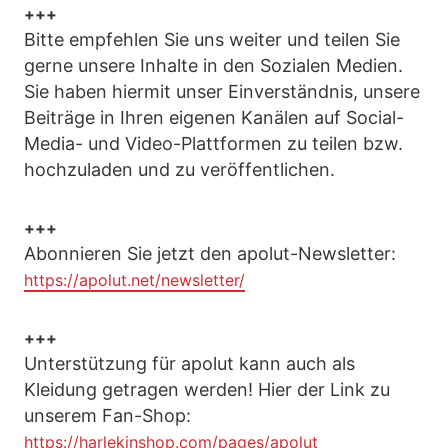
+++
Bitte empfehlen Sie uns weiter und teilen Sie
gerne unsere Inhalte in den Sozialen Medien.
Sie haben hiermit unser Einverständnis, unsere
Beiträge in Ihren eigenen Kanälen auf Social-
Media- und Video-Plattformen zu teilen bzw.
hochzuladen und zu veröffentlichen.
+++
Abonnieren Sie jetzt den apolut-Newsletter:
https://apolut.net/newsletter/
+++
Unterstützung für apolut kann auch als
Kleidung getragen werden! Hier der Link zu
unserem Fan-Shop:
https://harlekinshop.com/pages/apolut