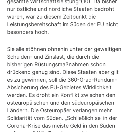
gesamte Wirtschaftsleistung“(10). Da bisher
nur östliche und nördliche Staaten bedroht
waren, war zu diesem Zeitpunkt die
Leistungsbereitschaft im Süden der EU nicht
besonders hoch.
Sie alle stöhnen ohnehin unter der gewaltigen
Schulden- und Zinslast, die durch die
bisherigen Rüstungsmaßnahmen schon
drückend genug sind. Diese Staaten aber gilt
es zu gewinnen, soll die 360-Grad-Rundum-
Absicherung des EU-Gebietes Wirklichkeit
werden. Es droht ein Konflikt zwischen den
osteuropäischen und den südeuropäischen
Ländern. Die Osteuropäer verlangen mehr
Solidarität vom Süden. „Schließlich sei in der
Corona-Krise das meiste Geld in den Süden