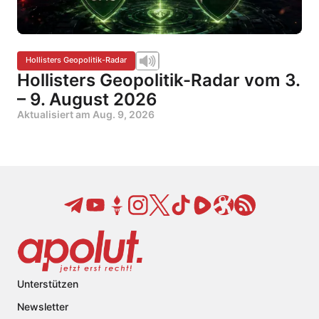
Hollisters Geopolitik-Radar
Hollisters Geopolitik-Radar vom 3.
– 9. August 2026
Aktualisiert am
Aug. 9, 2026
Unterstützen
Newsletter