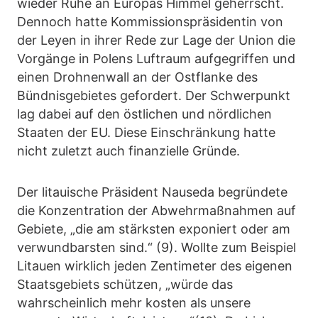
wieder Ruhe an Europas Himmel geherrscht.
Dennoch hatte Kommissionspräsidentin von
der Leyen in ihrer Rede zur Lage der Union die
Vorgänge in Polens Luftraum aufgegriffen und
einen Drohnenwall an der Ostflanke des
Bündnisgebietes gefordert. Der Schwerpunkt
lag dabei auf den östlichen und nördlichen
Staaten der EU. Diese Einschränkung hatte
nicht zuletzt auch finanzielle Gründe.
Der litauische Präsident Nauseda begründete
die Konzentration der Abwehrmaßnahmen auf
Gebiete, „die am stärksten exponiert oder am
verwundbarsten sind.“ (9). Wollte zum Beispiel
Litauen wirklich jeden Zentimeter des eigenen
Staatsgebiets schützen, „würde das
wahrscheinlich mehr kosten als unsere