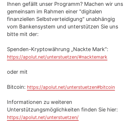
Ihnen gefällt unser Programm? Machen wir uns
gemeinsam im Rahmen einer "digitalen
finanziellen Selbstverteidigung" unabhängig
vom Bankensystem und unterstützen Sie uns
bitte mit der:
Spenden-Kryptowährung „Nackte Mark“:
https://apolut.net/unterstuetzen/#nacktemark
oder mit
Bitcoin:
https://apolut.net/unterstuetzen#bitcoin
Informationen zu weiteren
Unterstützungsmöglichkeiten finden Sie hier:
https://apolut.net/unterstuetzen/