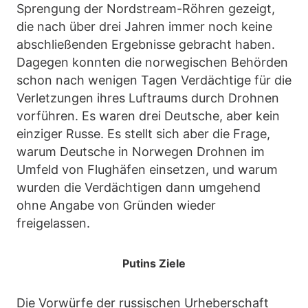
Sprengung der Nordstream-Röhren gezeigt,
die nach über drei Jahren immer noch keine
abschließenden Ergebnisse gebracht haben.
Dagegen konnten die norwegischen Behörden
schon nach wenigen Tagen Verdächtige für die
Verletzungen ihres Luftraums durch Drohnen
vorführen. Es waren drei Deutsche, aber kein
einziger Russe. Es stellt sich aber die Frage,
warum Deutsche in Norwegen Drohnen im
Umfeld von Flughäfen einsetzen, und warum
wurden die Verdächtigen dann umgehend
ohne Angabe von Gründen wieder
freigelassen.
Putins Ziele
Die Vorwürfe der russischen Urheberschaft