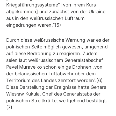
Kriegsführungssysteme“ [von ihrem Kurs
abgekommen] und zunächst von der Ukraine
aus in den weißrussischen Luftraum
eingedrungen waren.“(5)
Durch diese weißrussische Warnung war es der
polnischen Seite möglich gewesen, umgehend
auf diese Bedrohung zu reagieren. Zudem
seien laut weißrussischem Generalstabschef
Pavel Muraveiko schon einige Drohnen „von
der belarussischen Luftabwehr über dem
Territorium des Landes zerstört worden“.(6)
Diese Darstellung der Ereignisse hatte General
Wiesław Kukuła, Chef des Generalstabs der
polnischen Streitkräfte, weitgehend bestätigt.
(7)