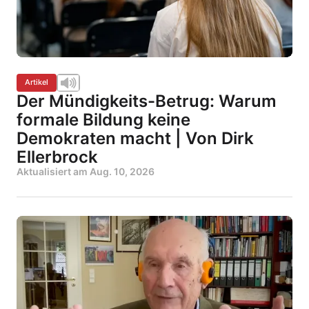
Artikel
Der Mündigkeits-Betrug: Warum
formale Bildung keine
Demokraten macht | Von Dirk
Ellerbrock
Aktualisiert am
Aug. 10, 2026