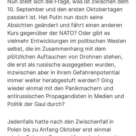
Nun stellt sich die Frage, was ist zwischen dem
10. September und den ersten Oktobertagen
passiert ist. Hat Putin nun doch seine
Absichten geändert und fährt einen anderen
Kurs gegenüber der NATO? Oder gibt es
vielmehr Entwicklungen im politischen Westen
selbst, die im Zusammenhang mit dem
plötzlichen Auftauchen von Drohnen stehen,
die erst als russische ausgegeben wurden,
inzwischen aber in ihrem Gefahrenpotential
immer weiter herabgestuft werden? Ging
wieder einmal mit den Panikmachern und
antirussischen Propagandisten in Medien und
Politik der Gaul durch?
Jedenfalls hatte nach den Zwischenfall in
Polen bis zu Anfang Oktober erst einmal