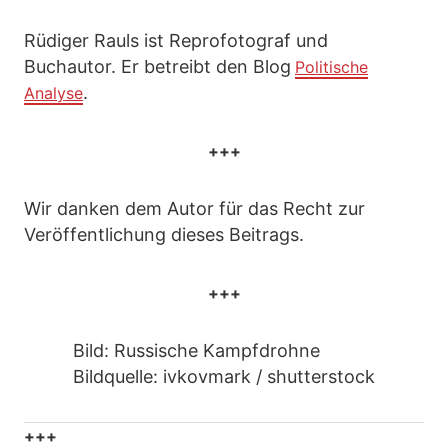
Rüdiger Rauls ist Reprofotograf und
Buchautor. Er betreibt den Blog
Politische
.
Analyse
+++
Wir danken dem Autor für das Recht zur
Veröffentlichung dieses Beitrags.
+++
Bild: Russische Kampfdrohne
Bildquelle: ivkovmark / shutterstock
+++