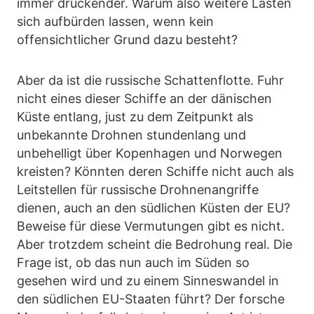
immer drückender. Warum also weitere Lasten
sich aufbürden lassen, wenn kein
offensichtlicher Grund dazu besteht?
Aber da ist die russische Schattenflotte. Fuhr
nicht eines dieser Schiffe an der dänischen
Küste entlang, just zu dem Zeitpunkt als
unbekannte Drohnen stundenlang und
unbehelligt über Kopenhagen und Norwegen
kreisten? Könnten deren Schiffe nicht auch als
Leitstellen für russische Drohnenangriffe
dienen, auch an den südlichen Küsten der EU?
Beweise für diese Vermutungen gibt es nicht.
Aber trotzdem scheint die Bedrohung real. Die
Frage ist, ob das nun auch im Süden so
gesehen wird und zu einem Sinneswandel in
den südlichen EU-Staaten führt? Der forsche