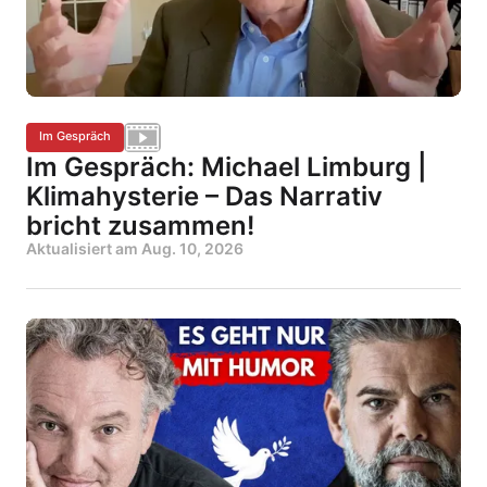
Im Gespräch
Im Gespräch: Michael Limburg |
Klimahysterie – Das Narrativ
bricht zusammen!
Aktualisiert am
Aug. 10, 2026