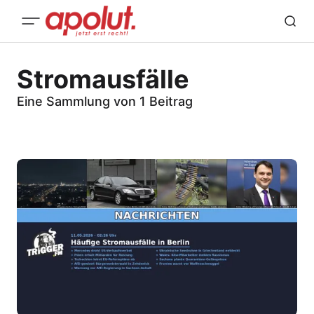
Stromausfälle
Eine Sammlung von 1 Beitrag