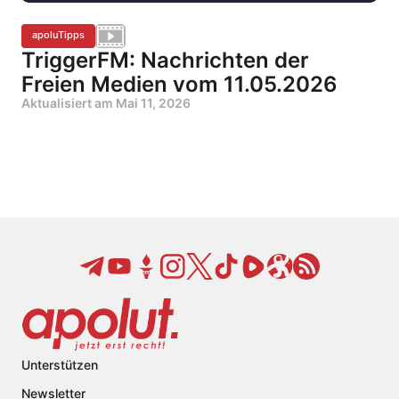
apoluTipps
TriggerFM: Nachrichten der
Freien Medien vom 11.05.2026
Aktualisiert am
Mai 11, 2026
Unterstützen
Newsletter