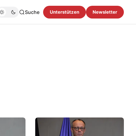
Suche
Unterstützen
Newsletter