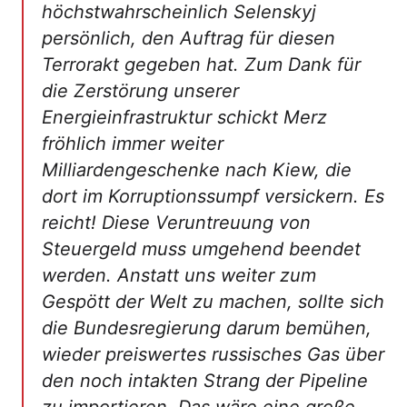
höchstwahrscheinlich Selenskyj
persönlich, den Auftrag für diesen
Terrorakt gegeben hat. Zum Dank für
die Zerstörung unserer
Energieinfrastruktur schickt Merz
fröhlich immer weiter
Milliardengeschenke nach Kiew, die
dort im Korruptionssumpf versickern. Es
reicht! Diese Veruntreuung von
Steuergeld muss umgehend beendet
werden. Anstatt uns weiter zum
Gespött der Welt zu machen, sollte sich
die Bundesregierung darum bemühen,
wieder preiswertes russisches Gas über
den noch intakten Strang der Pipeline