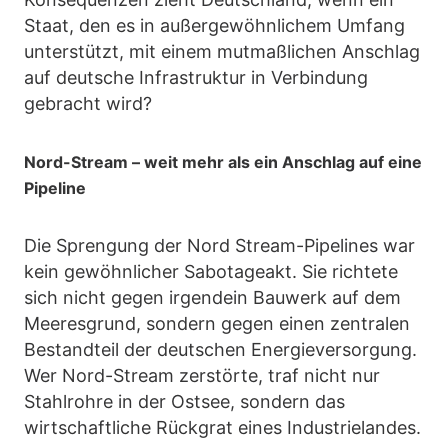
Staat, den es in außergewöhnlichem Umfang
unterstützt, mit einem mutmaßlichen Anschlag
auf deutsche Infrastruktur in Verbindung
gebracht wird?
Nord-Stream – weit mehr als ein Anschlag auf eine
Pipeline
Die Sprengung der Nord Stream-Pipelines war
kein gewöhnlicher Sabotageakt. Sie richtete
sich nicht gegen irgendein Bauwerk auf dem
Meeresgrund, sondern gegen einen zentralen
Bestandteil der deutschen Energieversorgung.
Wer Nord-Stream zerstörte, traf nicht nur
Stahlrohre in der Ostsee, sondern das
wirtschaftliche Rückgrat eines Industrielandes.