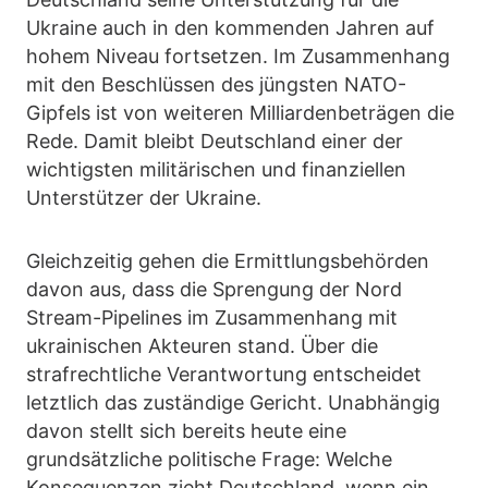
Ukraine auch in den kommenden Jahren auf
hohem Niveau fortsetzen. Im Zusammenhang
mit den Beschlüssen des jüngsten NATO-
Gipfels ist von weiteren Milliardenbeträgen die
Rede. Damit bleibt Deutschland einer der
wichtigsten militärischen und finanziellen
Unterstützer der Ukraine.
Gleichzeitig gehen die Ermittlungsbehörden
davon aus, dass die Sprengung der Nord
Stream-Pipelines im Zusammenhang mit
ukrainischen Akteuren stand. Über die
strafrechtliche Verantwortung entscheidet
letztlich das zuständige Gericht. Unabhängig
davon stellt sich bereits heute eine
grundsätzliche politische Frage: Welche
Konsequenzen zieht Deutschland, wenn ein