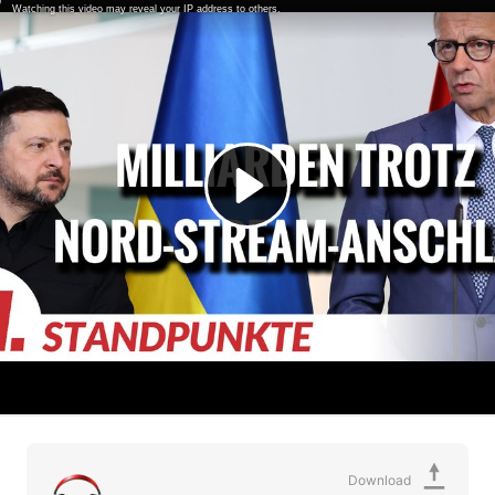
Download