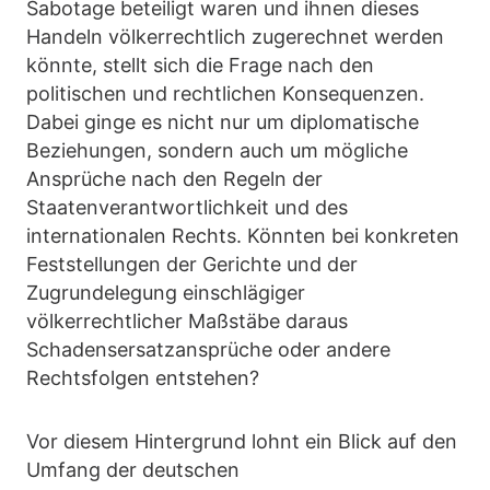
Sabotage beteiligt waren und ihnen dieses
Handeln völkerrechtlich zugerechnet werden
könnte, stellt sich die Frage nach den
politischen und rechtlichen Konsequenzen.
Dabei ginge es nicht nur um diplomatische
Beziehungen, sondern auch um mögliche
Ansprüche nach den Regeln der
Staatenverantwortlichkeit und des
internationalen Rechts. Könnten bei konkreten
Feststellungen der Gerichte und der
Zugrundelegung einschlägiger
völkerrechtlicher Maßstäbe daraus
Schadensersatzansprüche oder andere
Rechtsfolgen entstehen?
Vor diesem Hintergrund lohnt ein Blick auf den
Umfang der deutschen