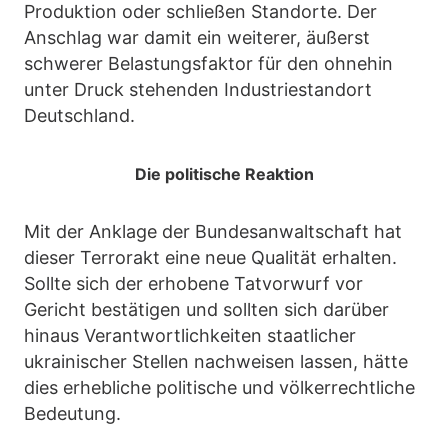
Produktion oder schließen Standorte. Der
Anschlag war damit ein weiterer, äußerst
schwerer Belastungsfaktor für den ohnehin
unter Druck stehenden Industriestandort
Deutschland.
Die politische Reaktion
Mit der Anklage der Bundesanwaltschaft hat
dieser Terrorakt eine neue Qualität erhalten.
Sollte sich der erhobene Tatvorwurf vor
Gericht bestätigen und sollten sich darüber
hinaus Verantwortlichkeiten staatlicher
ukrainischer Stellen nachweisen lassen, hätte
dies erhebliche politische und völkerrechtliche
Bedeutung.