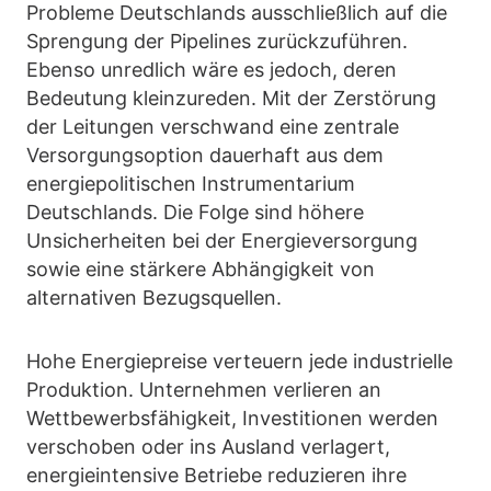
Probleme Deutschlands ausschließlich auf die
Sprengung der Pipelines zurückzuführen.
Ebenso unredlich wäre es jedoch, deren
Bedeutung kleinzureden. Mit der Zerstörung
der Leitungen verschwand eine zentrale
Versorgungsoption dauerhaft aus dem
energiepolitischen Instrumentarium
Deutschlands. Die Folge sind höhere
Unsicherheiten bei der Energieversorgung
sowie eine stärkere Abhängigkeit von
alternativen Bezugsquellen.
Hohe Energiepreise verteuern jede industrielle
Produktion. Unternehmen verlieren an
Wettbewerbsfähigkeit, Investitionen werden
verschoben oder ins Ausland verlagert,
energieintensive Betriebe reduzieren ihre