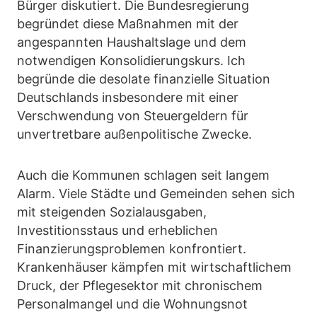
Bürger diskutiert. Die Bundesregierung
begründet diese Maßnahmen mit der
angespannten Haushaltslage und dem
notwendigen Konsolidierungskurs. Ich
begründe die desolate finanzielle Situation
Deutschlands insbesondere mit einer
Verschwendung von Steuergeldern für
unvertretbare außenpolitische Zwecke.
Auch die Kommunen schlagen seit langem
Alarm. Viele Städte und Gemeinden sehen sich
mit steigenden Sozialausgaben,
Investitionsstaus und erheblichen
Finanzierungsproblemen konfrontiert.
Krankenhäuser kämpfen mit wirtschaftlichem
Druck, der Pflegesektor mit chronischem
Personalmangel und die Wohnungsnot