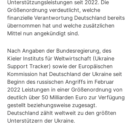
Unterstützungsleistungen seit 2022. Die
Größenordnung verdeutlicht, welche
finanzielle Verantwortung Deutschland bereits
übernommen hat und welche zusätzlichen
Mittel nun angekündigt sind.
Nach Angaben der Bundesregierung, des
Kieler Instituts für Weltwirtschaft (Ukraine
Support Tracker) sowie der Europäischen
Kommission hat Deutschland der Ukraine seit
Beginn des russischen Angriffs im Februar
2022 Leistungen in einer Größenordnung von
deutlich über 50 Milliarden Euro zur Verfügung
gestellt beziehungsweise zugesagt.
Deutschland zählt weltweit zu den größten
Unterstützern der Ukraine.