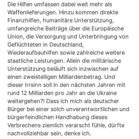
Die Hilfen umfassen dabei weit mehr als
Waffenlieferungen. Hinzu kommen direkte
Finanzhilfen, humanitäre Unterstützung,
umfangreiche Beiträge über die Europäische
Union, die Versorgung und Unterbringung von
Geflüchteten in Deutschland,
Wiederaufbauhilfen sowie zahlreiche weitere
staatliche Leistungen. Allein die militärische
Unterstützung beläuft sich inzwischen auf
einen zweistelligen Milliardenbetrag. Und
dieser Irrsinn soll in den nächsten Jahren mit
rund 12 Milliarden pro Jahr an die Ukraine
weitergehen?! Dass ich mich als deutscher
Bürger bei einer solch unverantwortlichen und
bürgerfeindlichen Handhabung dieses
Verbrechens ziemlich verarscht fühle, dürfte
nachvollziehbar sein, denke ich.