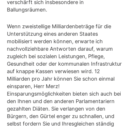
verschärft sich insbesondere in
Ballungsräumen.
Wenn zweistellige Milliardenbeträge für die
Unterstützung eines anderen Staates
mobilisiert werden können, erwarte ich
nachvollziehbare Antworten darauf, warum
zugleich bei sozialen Leistungen, Pflege,
Gesundheit oder der kommunalen Infrastruktur
auf knappe Kassen verwiesen wird. 12
Milliarden pro Jahr können Sie schon einmal
einsparen, Herr Merz!
Einsparungsmöglichkeiten bieten sich auch bei
den Ihnen und den anderen Parlamentariern
gezahlten Diäten. Sie verlangen von den
Bürgern, den Gürtel enger zu schnallen, und
selbst fordern Sie und Ihresgleichen ständig