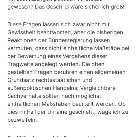
gewesen? Das Geschrei wäre sicherlich groß!
Diese Fragen lassen sich zwar nicht mit
Gewissheit beantworten, aber die bisherigen
Reaktionen der Bundesregierung lassen
vermuten, dass nicht einheitliche Maßstäbe bei
der Bewertung eines Vergehens dieser
Tragweite angelegt werden. Die oben
gestellten Fragen berühren einen allgemeinen
Grundsatz rechtsstaatlichen und
außenpolitischen Handelns: Vergleichbare
Sachverhalte sollten nach möglichst
einheitlichen Maßstäben beurteilt werden. Ob
dies im Fall der Ukraine geschieht, wage ich zu
bezweifeln.