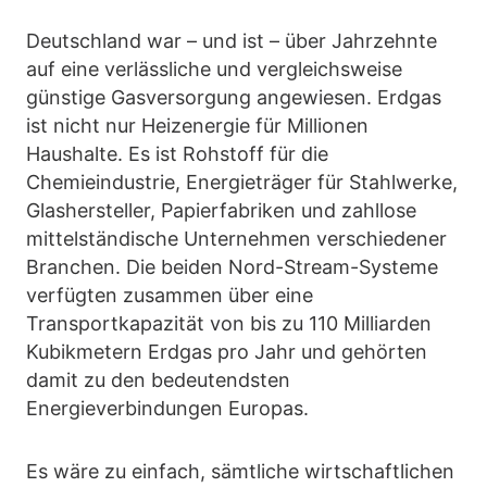
Deutschland war – und ist – über Jahrzehnte
auf eine verlässliche und vergleichsweise
günstige Gasversorgung angewiesen. Erdgas
ist nicht nur Heizenergie für Millionen
Haushalte. Es ist Rohstoff für die
Chemieindustrie, Energieträger für Stahlwerke,
Glashersteller, Papierfabriken und zahllose
mittelständische Unternehmen verschiedener
Branchen. Die beiden Nord-Stream-Systeme
verfügten zusammen über eine
Transportkapazität von bis zu 110 Milliarden
Kubikmetern Erdgas pro Jahr und gehörten
damit zu den bedeutendsten
Energieverbindungen Europas.
Es wäre zu einfach, sämtliche wirtschaftlichen