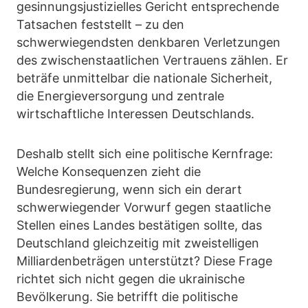
gesinnungsjustizielles Gericht entsprechende
Tatsachen feststellt – zu den
schwerwiegendsten denkbaren Verletzungen
des zwischenstaatlichen Vertrauens zählen. Er
beträfe unmittelbar die nationale Sicherheit,
die Energieversorgung und zentrale
wirtschaftliche Interessen Deutschlands.
Deshalb stellt sich eine politische Kernfrage:
Welche Konsequenzen zieht die
Bundesregierung, wenn sich ein derart
schwerwiegender Vorwurf gegen staatliche
Stellen eines Landes bestätigen sollte, das
Deutschland gleichzeitig mit zweistelligen
Milliardenbeträgen unterstützt? Diese Frage
richtet sich nicht gegen die ukrainische
Bevölkerung. Sie betrifft die politische