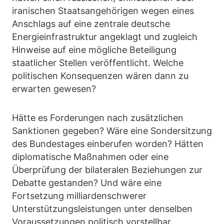
iranischen Staatsangehörigen wegen eines
Anschlags auf eine zentrale deutsche
Energieinfrastruktur angeklagt und zugleich
Hinweise auf eine mögliche Beteiligung
staatlicher Stellen veröffentlicht. Welche
politischen Konsequenzen wären dann zu
erwarten gewesen?
Hätte es Forderungen nach zusätzlichen
Sanktionen gegeben? Wäre eine Sondersitzung
des Bundestages einberufen worden? Hätten
diplomatische Maßnahmen oder eine
Überprüfung der bilateralen Beziehungen zur
Debatte gestanden? Und wäre eine
Fortsetzung milliardenschwerer
Unterstützungsleistungen unter denselben
Voraussetzungen politisch vorstellbar