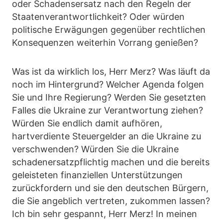
oder Schadensersatz nach den Regeln der
Staatenverantwortlichkeit? Oder würden
politische Erwägungen gegenüber rechtlichen
Konsequenzen weiterhin Vorrang genießen?
Was ist da wirklich los, Herr Merz? Was läuft da
noch im Hintergrund? Welcher Agenda folgen
Sie und Ihre Regierung? Werden Sie gesetzten
Falles die Ukraine zur Verantwortung ziehen?
Würden Sie endlich damit aufhören,
hartverdiente Steuergelder an die Ukraine zu
verschwenden? Würden Sie die Ukraine
schadenersatzpflichtig machen und die bereits
geleisteten finanziellen Unterstützungen
zurückfordern und sie den deutschen Bürgern,
die Sie angeblich vertreten, zukommen lassen?
Ich bin sehr gespannt, Herr Merz! In meinen