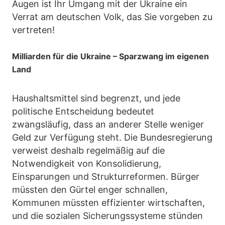
Augen ist Ihr Umgang mit der Ukraine ein
Verrat am deutschen Volk, das Sie vorgeben zu
vertreten!
Milliarden für die Ukraine – Sparzwang im eigenen
Land
Haushaltsmittel sind begrenzt, und jede
politische Entscheidung bedeutet
zwangsläufig, dass an anderer Stelle weniger
Geld zur Verfügung steht. Die Bundesregierung
verweist deshalb regelmäßig auf die
Notwendigkeit von Konsolidierung,
Einsparungen und Strukturreformen. Bürger
müssten den Gürtel enger schnallen,
Kommunen müssten effizienter wirtschaften,
und die sozialen Sicherungssysteme stünden