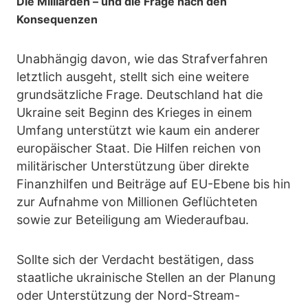
Die Milliarden – und die Frage nach den
Konsequenzen
Unabhängig davon, wie das Strafverfahren
letztlich ausgeht, stellt sich eine weitere
grundsätzliche Frage. Deutschland hat die
Ukraine seit Beginn des Krieges in einem
Umfang unterstützt wie kaum ein anderer
europäischer Staat. Die Hilfen reichen von
militärischer Unterstützung über direkte
Finanzhilfen und Beiträge auf EU-Ebene bis hin
zur Aufnahme von Millionen Geflüchteten
sowie zur Beteiligung am Wiederaufbau.
Sollte sich der Verdacht bestätigen, dass
staatliche ukrainische Stellen an der Planung
oder Unterstützung der Nord-Stream-