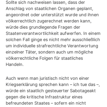
Sollte sich nachweisen lassen, dass der
Anschlag von staatlichen Organen geplant,
angeordnet oder unterstützt wurde und ihnen
völkerrechtlich zugerechnet werden kann,
würde dies grundlegende Fragen der
Staatenverantwortlichkeit aufwerfen. In einem
solchen Fall ginge es nicht mehr ausschließlich
um individuelle strafrechtliche Verantwortung
einzelner Täter, sondern auch um mögliche
völkerrechtliche Folgen für staatliches
Handeln.
Auch wenn man juristisch nicht von einer
Kriegserklärung sprechen kann – ich tue das –,
würde ein staatlich gesteuerter Sabotageakt
gegen die kritische Infrastruktur eines
befreundeten Staates – sofern ein nicht