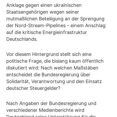
Anklage gegen einen ukrainischen
Staatsangehörigen wegen seiner
mutmaßlichen Beteiligung an der Sprengung
der Nord-Stream-Pipelines – einem Anschlag
auf die kritische Energieinfrastruktur
Deutschlands.
Vor diesem Hintergrund stellt sich eine
politische Frage, die bislang kaum öffentlich
diskutiert wird: Nach welchen Maßstäben
entscheidet die Bundesregierung über
Solidarität, Verantwortung und den Einsatz
deutscher Steuergelder?
Nach Angaben der Bundesregierung und
verschiedener Medienberichte wird
Deutschland seine Unterstützung für die