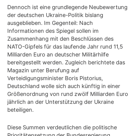
Dennoch ist eine grundlegende Neubewertung
der deutschen Ukraine-Politik bislang
ausgeblieben. Im Gegenteil: Nach
Informationen des Spiegel sollen im
Zusammenhang mit den Beschlüssen des
NATO-Gipfels für das laufende Jahr rund 11,5
Milliarden Euro an deutscher Militärhilfe
bereitgestellt werden. Zugleich berichtete das
Magazin unter Berufung auf
Verteidigungsminister Boris Pistorius,
Deutschland wolle sich auch künftig in einer
Größenordnung von rund zwölf Milliarden Euro
jährlich an der Unterstützung der Ukraine
beteiligen.
Diese Summen verdeutlichen die politische
Prioritätensetzung der Bundesregierung.