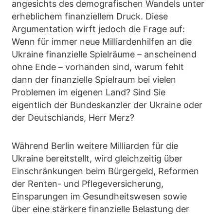
angesichts des demografischen Wandels unter
erheblichem finanziellem Druck. Diese
Argumentation wirft jedoch die Frage auf:
Wenn für immer neue Milliardenhilfen an die
Ukraine finanzielle Spielräume – anscheinend
ohne Ende – vorhanden sind, warum fehlt
dann der finanzielle Spielraum bei vielen
Problemen im eigenen Land? Sind Sie
eigentlich der Bundeskanzler der Ukraine oder
der Deutschlands, Herr Merz?
Während Berlin weitere Milliarden für die
Ukraine bereitstellt, wird gleichzeitig über
Einschränkungen beim Bürgergeld, Reformen
der Renten- und Pflegeversicherung,
Einsparungen im Gesundheitswesen sowie
über eine stärkere finanzielle Belastung der