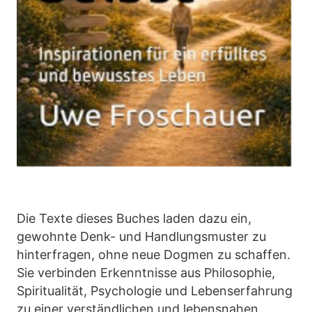
Die Texte dieses Buches laden dazu ein,
gewohnte Denk- und Handlungsmuster zu
hinterfragen, ohne neue Dogmen zu schaffen.
Sie verbinden Erkenntnisse aus Philosophie,
Spiritualität, Psychologie und Lebenserfahrung
zu einer verständlichen und lebensnahen