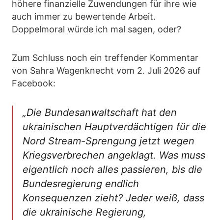
höhere finanzielle Zuwendungen für ihre wie
auch immer zu bewertende Arbeit.
Doppelmoral würde ich mal sagen, oder?
Zum Schluss noch ein treffender Kommentar
von Sahra Wagenknecht vom 2. Juli 2026 auf
Facebook:
„Die Bundesanwaltschaft hat den
ukrainischen Hauptverdächtigen für die
Nord Stream-Sprengung jetzt wegen
Kriegsverbrechen angeklagt. Was muss
eigentlich noch alles passieren, bis die
Bundesregierung endlich
Konsequenzen zieht? Jeder weiß, dass
die ukrainische Regierung,