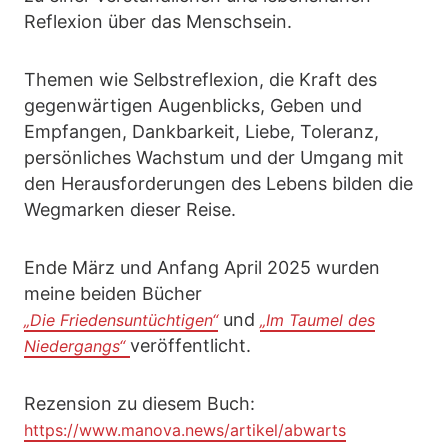
Reflexion über das Menschsein.
Themen wie Selbstreflexion, die Kraft des
gegenwärtigen Augenblicks, Geben und
Empfangen, Dankbarkeit, Liebe, Toleranz,
persönliches Wachstum und der Umgang mit
den Herausforderungen des Lebens bilden die
Wegmarken dieser Reise.
Ende März und Anfang April 2025 wurden
meine beiden Bücher
und
„Die Friedensuntüchtigen“
„Im Taumel des
veröffentlicht.
Niedergangs“
Rezension zu diesem Buch:
https://www.manova.news/artikel/abwarts