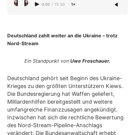
0:00
/
15:30
1×
Deutschland zahlt weiter an die Ukraine – trotz
Nord-Stream
Ein Standpunkt von
Uwe Froschauer.
Deutschland gehört seit Beginn des Ukraine-
Krieges zu den größten Unterstützern Kiews.
Die Bundesregierung hat Waffen geliefert,
Milliardenhilfen bereitgestellt und weitere
umfangreiche Finanzzusagen angekündigt.
Inzwischen hat sich die rechtliche Bewertung
des Nord-Stream-Pipeline-Anschlags
verändert: Die Bundesanwaltschaft erhebt