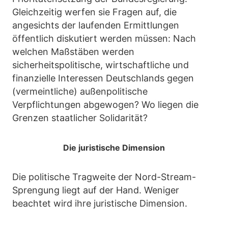
Gleichzeitig werfen sie Fragen auf, die
angesichts der laufenden Ermittlungen
öffentlich diskutiert werden müssen: Nach
welchen Maßstäben werden
sicherheitspolitische, wirtschaftliche und
finanzielle Interessen Deutschlands gegen
(vermeintliche) außenpolitische
Verpflichtungen abgewogen? Wo liegen die
Grenzen staatlicher Solidarität?
Die juristische Dimension
Die politische Tragweite der Nord-Stream-
Sprengung liegt auf der Hand. Weniger
beachtet wird ihre juristische Dimension.