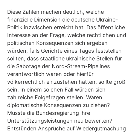
Diese Zahlen machen deutlich, welche
finanzielle Dimension die deutsche Ukraine-
Politik inzwischen erreicht hat. Das öffentliche
Interesse an der Frage, welche rechtlichen und
politischen Konsequenzen sich ergeben
würden, falls Gerichte eines Tages feststellen
sollten, dass staatliche ukrainische Stellen für
die Sabotage der Nord-Stream-Pipelines
verantwortlich waren oder hierfür
völkerrechtlich einzustehen hätten, sollte groß
sein. In einem solchen Fall würden sich
zahlreiche Folgefragen stellen. Wären
diplomatische Konsequenzen zu ziehen?
Müsste die Bundesregierung ihre
Unterstützungsleistungen neu bewerten?
Entstünden Ansprüche auf Wiedergutmachung