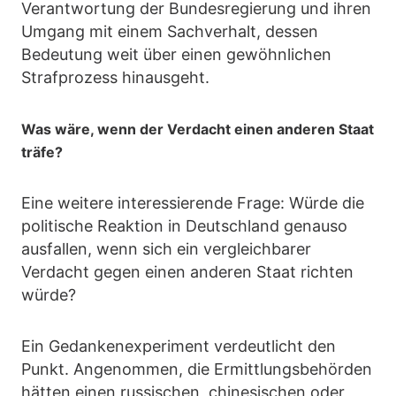
Verantwortung der Bundesregierung und ihren
Umgang mit einem Sachverhalt, dessen
Bedeutung weit über einen gewöhnlichen
Strafprozess hinausgeht.
Was wäre, wenn der Verdacht einen anderen Staat
träfe?
Eine weitere interessierende Frage: Würde die
politische Reaktion in Deutschland genauso
ausfallen, wenn sich ein vergleichbarer
Verdacht gegen einen anderen Staat richten
würde?
Ein Gedankenexperiment verdeutlicht den
Punkt. Angenommen, die Ermittlungsbehörden
hätten einen russischen, chinesischen oder