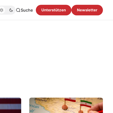
Suche
Unterstützen
Newsletter