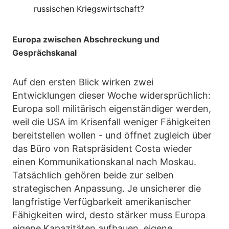
russischen Kriegswirtschaft?
Europa zwischen Abschreckung und
Gesprächskanal
Auf den ersten Blick wirken zwei
Entwicklungen dieser Woche widersprüchlich:
Europa soll militärisch eigenständiger werden,
weil die USA im Krisenfall weniger Fähigkeiten
bereitstellen wollen - und öffnet zugleich über
das Büro von Ratspräsident Costa wieder
einen Kommunikationskanal nach Moskau.
Tatsächlich gehören beide zur selben
strategischen Anpassung. Je unsicherer die
langfristige Verfügbarkeit amerikanischer
Fähigkeiten wird, desto stärker muss Europa
eigene Kapazitäten aufbauen, eigene