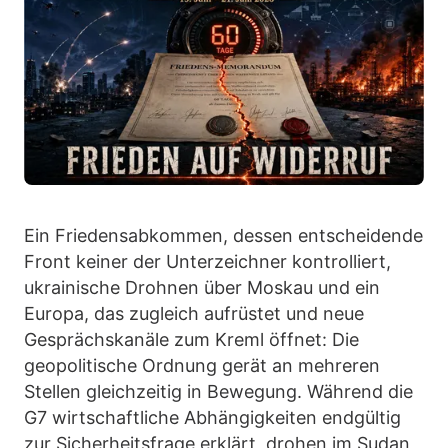
Ein Friedensabkommen, dessen entscheidende
Front keiner der Unterzeichner kontrolliert,
ukrainische Drohnen über Moskau und ein
Europa, das zugleich aufrüstet und neue
Gesprächskanäle zum Kreml öffnet: Die
geopolitische Ordnung gerät an mehreren
Stellen gleichzeitig in Bewegung. Während die
G7 wirtschaftliche Abhängigkeiten endgültig
zur Sicherheitsfrage erklärt, drohen im Sudan,