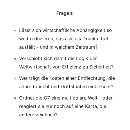
Fragen:
Lässt sich wirtschaftliche Abhängigkeit so
weit reduzieren, dass sie als Druckmittel
ausfällt - und in welchem Zeitraum?
Verschiebt sich damit die Logik der
Weltwirtschaft von Effizienz zu Sicherheit?
Wer trägt die Kosten einer Entflechtung, die
Jahre braucht und Drittstaaten einbezieht?
Ordnet die G7 eine multipolare Welt - oder
reagiert sie nur noch auf eine Karte, die
andere zeichnen?