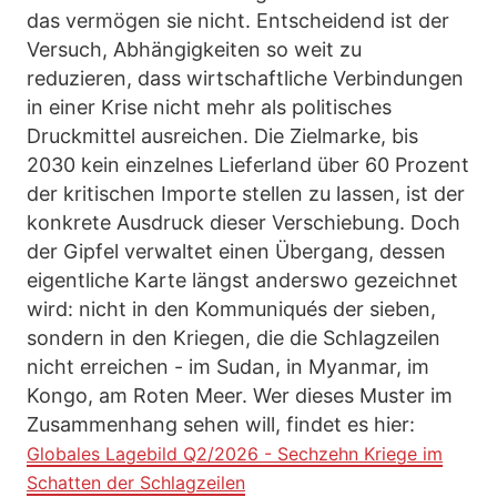
das vermögen sie nicht. Entscheidend ist der
Versuch, Abhängigkeiten so weit zu
reduzieren, dass wirtschaftliche Verbindungen
in einer Krise nicht mehr als politisches
Druckmittel ausreichen. Die Zielmarke, bis
2030 kein einzelnes Lieferland über 60 Prozent
der kritischen Importe stellen zu lassen, ist der
konkrete Ausdruck dieser Verschiebung. Doch
der Gipfel verwaltet einen Übergang, dessen
eigentliche Karte längst anderswo gezeichnet
wird: nicht in den Kommuniqués der sieben,
sondern in den Kriegen, die die Schlagzeilen
nicht erreichen - im Sudan, in Myanmar, im
Kongo, am Roten Meer. Wer dieses Muster im
Zusammenhang sehen will, findet es hier:
Globales Lagebild Q2/2026 - Sechzehn Kriege im
Schatten der Schlagzeilen