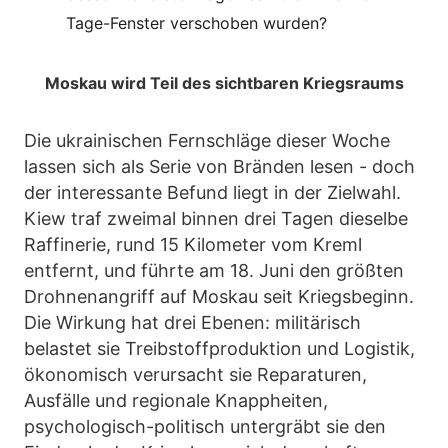
Tage-Fenster verschoben wurden?
Moskau wird Teil des sichtbaren Kriegsraums
Die ukrainischen Fernschläge dieser Woche
lassen sich als Serie von Bränden lesen - doch
der interessante Befund liegt in der Zielwahl.
Kiew traf zweimal binnen drei Tagen dieselbe
Raffinerie, rund 15 Kilometer vom Kreml
entfernt, und führte am 18. Juni den größten
Drohnenangriff auf Moskau seit Kriegsbeginn.
Die Wirkung hat drei Ebenen: militärisch
belastet sie Treibstoffproduktion und Logistik,
ökonomisch verursacht sie Reparaturen,
Ausfälle und regionale Knappheiten,
psychologisch-politisch untergräbt sie den