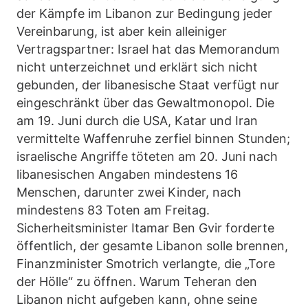
der Kämpfe im Libanon zur Bedingung jeder
Vereinbarung, ist aber kein alleiniger
Vertragspartner: Israel hat das Memorandum
nicht unterzeichnet und erklärt sich nicht
gebunden, der libanesische Staat verfügt nur
eingeschränkt über das Gewaltmonopol. Die
am 19. Juni durch die USA, Katar und Iran
vermittelte Waffenruhe zerfiel binnen Stunden;
israelische Angriffe töteten am 20. Juni nach
libanesischen Angaben mindestens 16
Menschen, darunter zwei Kinder, nach
mindestens 83 Toten am Freitag.
Sicherheitsminister Itamar Ben Gvir forderte
öffentlich, der gesamte Libanon solle brennen,
Finanzminister Smotrich verlangte, die „Tore
der Hölle“ zu öffnen. Warum Teheran den
Libanon nicht aufgeben kann, ohne seine