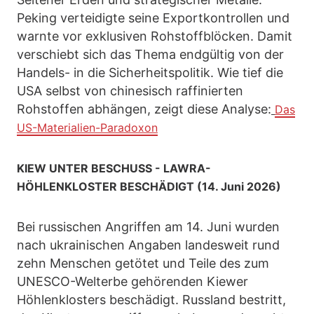
Peking verteidigte seine Exportkontrollen und
warnte vor exklusiven Rohstoffblöcken. Damit
verschiebt sich das Thema endgültig von der
Handels- in die Sicherheitspolitik. Wie tief die
USA selbst von chinesisch raffinierten
Rohstoffen abhängen, zeigt diese Analyse:
Das
US-Materialien-Paradoxon
KIEW UNTER BESCHUSS - LAWRA-
HÖHLENKLOSTER BESCHÄDIGT (14. Juni 2026)
Bei russischen Angriffen am 14. Juni wurden
nach ukrainischen Angaben landesweit rund
zehn Menschen getötet und Teile des zum
UNESCO-Welterbe gehörenden Kiewer
Höhlenklosters beschädigt. Russland bestritt,