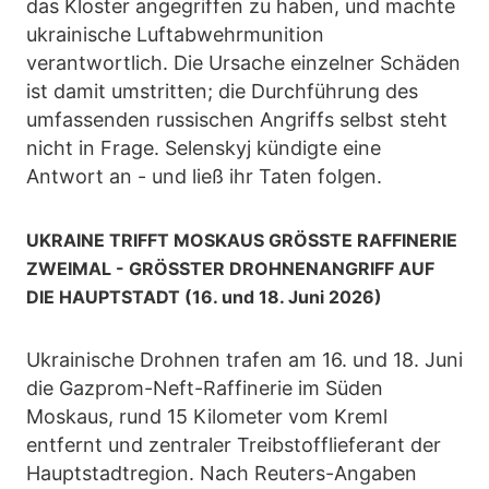
das Kloster angegriffen zu haben, und machte
ukrainische Luftabwehrmunition
verantwortlich. Die Ursache einzelner Schäden
ist damit umstritten; die Durchführung des
umfassenden russischen Angriffs selbst steht
nicht in Frage. Selenskyj kündigte eine
Antwort an - und ließ ihr Taten folgen.
UKRAINE TRIFFT MOSKAUS GRÖSSTE RAFFINERIE
ZWEIMAL - GRÖSSTER DROHNENANGRIFF AUF
DIE HAUPTSTADT (16. und 18. Juni 2026)
Ukrainische Drohnen trafen am 16. und 18. Juni
die Gazprom-Neft-Raffinerie im Süden
Moskaus, rund 15 Kilometer vom Kreml
entfernt und zentraler Treibstofflieferant der
Hauptstadtregion. Nach Reuters-Angaben