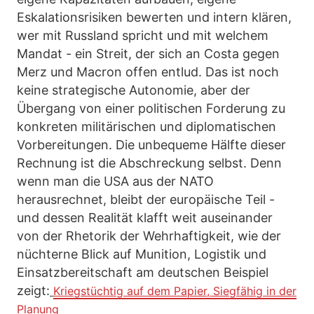
Eskalationsrisiken bewerten und intern klären,
wer mit Russland spricht und mit welchem
Mandat - ein Streit, der sich an Costa gegen
Merz und Macron offen entlud. Das ist noch
keine strategische Autonomie, aber der
Übergang von einer politischen Forderung zu
konkreten militärischen und diplomatischen
Vorbereitungen. Die unbequeme Hälfte dieser
Rechnung ist die Abschreckung selbst. Denn
wenn man die USA aus der NATO
herausrechnet, bleibt der europäische Teil -
und dessen Realität klafft weit auseinander
von der Rhetorik der Wehrhaftigkeit, wie der
nüchterne Blick auf Munition, Logistik und
Einsatzbereitschaft am deutschen Beispiel
zeigt:
Kriegstüchtig auf dem Papier, Siegfähig in der
Planung