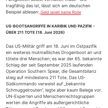
tragfähig das ist, lässt sich am deutschen
Beispiel ablesen:
Geld spielt keine Rolle
US-BOOTSANGRIFFE IN KARIBIK UND PAZIFIK -
ÜBER 211 TOTE (18. Juni 2026)
Das US-Militär griff am 18. Juni im Ostpazifik
ein weiteres mutmaßliches Drogenboot an und
tötete drei Menschen; es war der 65. bekannte
Schlag der seit September 2025 laufenden
Operation Southern Spear, die Gesamtbilanz
stieg auf mindestens 211 Tote. Das US-
Südkommando verweist auf „bekannte
Schmuggelrouten“, legte aber kaum Belege vor.
UN-Experten und Menschenrechtsgruppen
werten die Angriffe als außergerichtliche