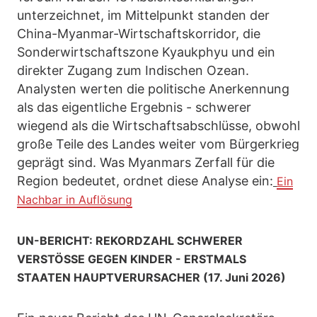
unterzeichnet, im Mittelpunkt standen der
China-Myanmar-Wirtschaftskorridor, die
Sonderwirtschaftszone Kyaukphyu und ein
direkter Zugang zum Indischen Ozean.
Analysten werten die politische Anerkennung
als das eigentliche Ergebnis - schwerer
wiegend als die Wirtschaftsabschlüsse, obwohl
große Teile des Landes weiter vom Bürgerkrieg
geprägt sind. Was Myanmars Zerfall für die
Region bedeutet, ordnet diese Analyse ein:
Ein
Nachbar in Auflösung
UN-BERICHT: REKORDZAHL SCHWERER
VERSTÖSSE GEGEN KINDER - ERSTMALS
STAATEN HAUPTVERURSACHER (17. Juni 2026)