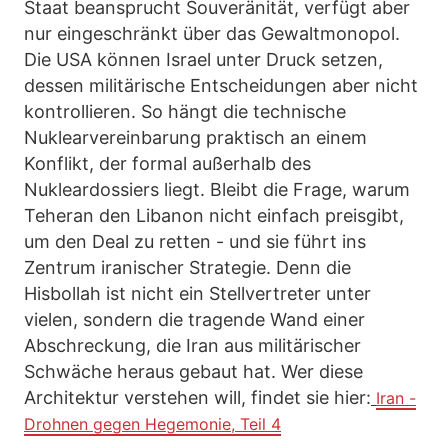
Staat beansprucht Souveränität, verfügt aber
nur eingeschränkt über das Gewaltmonopol.
Die USA können Israel unter Druck setzen,
dessen militärische Entscheidungen aber nicht
kontrollieren. So hängt die technische
Nuklearvereinbarung praktisch an einem
Konflikt, der formal außerhalb des
Nukleardossiers liegt. Bleibt die Frage, warum
Teheran den Libanon nicht einfach preisgibt,
um den Deal zu retten - und sie führt ins
Zentrum iranischer Strategie. Denn die
Hisbollah ist nicht ein Stellvertreter unter
vielen, sondern die tragende Wand einer
Abschreckung, die Iran aus militärischer
Schwäche heraus gebaut hat. Wer diese
Architektur verstehen will, findet sie hier:
Iran -
Drohnen gegen Hegemonie, Teil 4