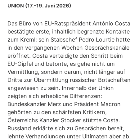
UNION (17.-19. Juni 2026)
Das Büro von EU-Ratspräsident António Costa
bestätigte erste, inhaltlich begrenzte Kontakte
zum Kreml; sein Stabschef Pedro Lourtie hatte
in den vergangenen Wochen Gesprächskanäle
eröffnet. Costa verteidigte den Schritt beim
EU-Gipfel und betonte, es gehe nicht um
Vermittlung, sondern darum, nicht länger auf
Dritte zur Übermittlung russischer Botschaften
angewiesen zu sein. Innerhalb der Union
zeigten sich erhebliche Differenzen:
Bundeskanzler Merz und Präsident Macron
gehörten zu den schärfsten Kritikern,
Österreichs Kanzler Stocker stützte Costa.
Russland erklärte sich zu Gesprächen bereit,
lehnte Verhandlungen unter Ultimaten aber ab.