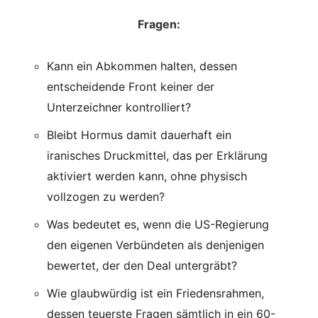
Fragen:
Kann ein Abkommen halten, dessen
entscheidende Front keiner der
Unterzeichner kontrolliert?
Bleibt Hormus damit dauerhaft ein
iranisches Druckmittel, das per Erklärung
aktiviert werden kann, ohne physisch
vollzogen zu werden?
Was bedeutet es, wenn die US-Regierung
den eigenen Verbündeten als denjenigen
bewertet, der den Deal untergräbt?
Wie glaubwürdig ist ein Friedensrahmen,
dessen teuerste Fragen sämtlich in ein 60-