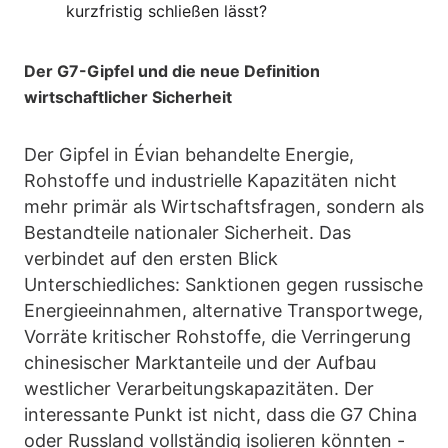
kurzfristig schließen lässt?
Der G7-Gipfel und die neue Definition
wirtschaftlicher Sicherheit
Der Gipfel in Évian behandelte Energie,
Rohstoffe und industrielle Kapazitäten nicht
mehr primär als Wirtschaftsfragen, sondern als
Bestandteile nationaler Sicherheit. Das
verbindet auf den ersten Blick
Unterschiedliches: Sanktionen gegen russische
Energieeinnahmen, alternative Transportwege,
Vorräte kritischer Rohstoffe, die Verringerung
chinesischer Marktanteile und der Aufbau
westlicher Verarbeitungskapazitäten. Der
interessante Punkt ist nicht, dass die G7 China
oder Russland vollständig isolieren könnten -