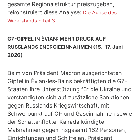
gesamte Regionalstruktur preiszugeben,
rekonstruiert diese Analyse:
Die Achse des
Widerstands - Teil 3
G7-GIPFEL IN ÉVIAN: MEHR DRUCK AUF
RUSSLANDS ENERGIEEINNAHMEN (15.-17. Juni
2026)
Beim von Präsident Macron ausgerichteten
Gipfel in Évian-les-Bains bekräftigten die G7-
Staaten ihre Unterstützung für die Ukraine und
verständigten sich auf zusätzliche Sanktionen
gegen Russlands Kriegswirtschaft, mit
Schwerpunkt auf Öl- und Gaseinnahmen sowie
der Schattenflotte. Kanada kündigte
Maßnahmen gegen insgesamt 162 Personen,
Einrichtungen und Schiffe an. Präsident