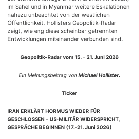
im Sahel und in Myanmar weitere Eskalationen
nahezu unbeachtet von der westlichen
Öffentlichkeit. Hollisters Geopolitik-Radar
zeigt, wie eng diese scheinbar getrennten
Entwicklungen miteinander verbunden sind.
Geopolitik-Radar vom 15. – 21. Juni 2026
Ein Meinungsbeitrag von
Michael Hollister.
Ticker
IRAN ERKLÄRT HORMUS WIEDER FÜR
GESCHLOSSEN - US-MILITÄR WIDERSPRICHT,
GESPRÄCHE BEGINNEN (17.-21. Juni 2026)