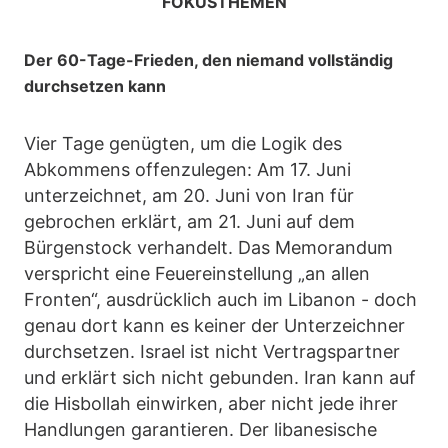
FOKUSTHEMEN
Der 60-Tage-Frieden, den niemand vollständig
durchsetzen kann
Vier Tage genügten, um die Logik des
Abkommens offenzulegen: Am 17. Juni
unterzeichnet, am 20. Juni von Iran für
gebrochen erklärt, am 21. Juni auf dem
Bürgenstock verhandelt. Das Memorandum
verspricht eine Feuereinstellung „an allen
Fronten“, ausdrücklich auch im Libanon - doch
genau dort kann es keiner der Unterzeichner
durchsetzen. Israel ist nicht Vertragspartner
und erklärt sich nicht gebunden. Iran kann auf
die Hisbollah einwirken, aber nicht jede ihrer
Handlungen garantieren. Der libanesische