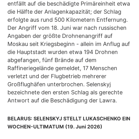
entfällt auf die beschädigte Primäreinheit etwa
die Hälfte der Anlagenkapazität; der Schlag
erfolgte aus rund 500 Kilometern Entfernung.
Der Angriff vom 18. Juni war nach russischen
Angaben der größte Drohnenangriff auf
Moskau seit Kriegsbeginn - allein im Anflug auf
die Hauptstadt wurden etwa 194 Drohnen
abgefangen, fünf Brände auf dem
Raffineriegelände gemeldet, 17 Menschen
verletzt und der Flugbetrieb mehrerer
Großflughäfen unterbrochen. Selenskyj
bezeichnete den ersten Schlag als gerechte
Antwort auf die Beschädigung der Lawra.
BELARUS: SELENSKYJ STELLT LUKASCHENKO EIN
WOCHEN-ULTIMATUM (19. Juni 2026)