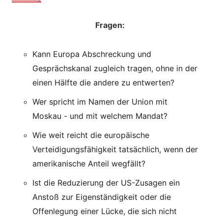
Fragen:
Kann Europa Abschreckung und
Gesprächskanal zugleich tragen, ohne in der
einen Hälfte die andere zu entwerten?
Wer spricht im Namen der Union mit
Moskau - und mit welchem Mandat?
Wie weit reicht die europäische
Verteidigungsfähigkeit tatsächlich, wenn der
amerikanische Anteil wegfällt?
Ist die Reduzierung der US-Zusagen ein
Anstoß zur Eigenständigkeit oder die
Offenlegung einer Lücke, die sich nicht