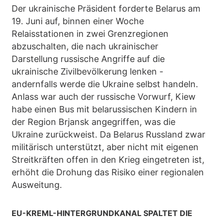
Der ukrainische Präsident forderte Belarus am
19. Juni auf, binnen einer Woche
Relaisstationen in zwei Grenzregionen
abzuschalten, die nach ukrainischer
Darstellung russische Angriffe auf die
ukrainische Zivilbevölkerung lenken -
andernfalls werde die Ukraine selbst handeln.
Anlass war auch der russische Vorwurf, Kiew
habe einen Bus mit belarussischen Kindern in
der Region Brjansk angegriffen, was die
Ukraine zurückweist. Da Belarus Russland zwar
militärisch unterstützt, aber nicht mit eigenen
Streitkräften offen in den Krieg eingetreten ist,
erhöht die Drohung das Risiko einer regionalen
Ausweitung.
EU-KREML-HINTERGRUNDKANAL SPALTET DIE