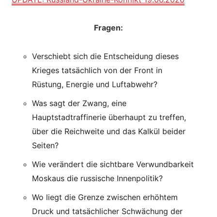
Fragen:
Verschiebt sich die Entscheidung dieses
Krieges tatsächlich von der Front in
Rüstung, Energie und Luftabwehr?
Was sagt der Zwang, eine
Hauptstadtraffinerie überhaupt zu treffen,
über die Reichweite und das Kalkül beider
Seiten?
Wie verändert die sichtbare Verwundbarkeit
Moskaus die russische Innenpolitik?
Wo liegt die Grenze zwischen erhöhtem
Druck und tatsächlicher Schwächung der