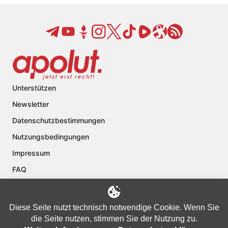
Unterstützen
Newsletter
Datenschutzbestimmungen
Nutzungsbedingungen
Impressum
FAQ
Kontakt
Über apolut
Diese Seite nutzt technisch notwendige Cookie. Wenn Sie
die Seite nutzen, stimmen Sie der Nutzung zu.