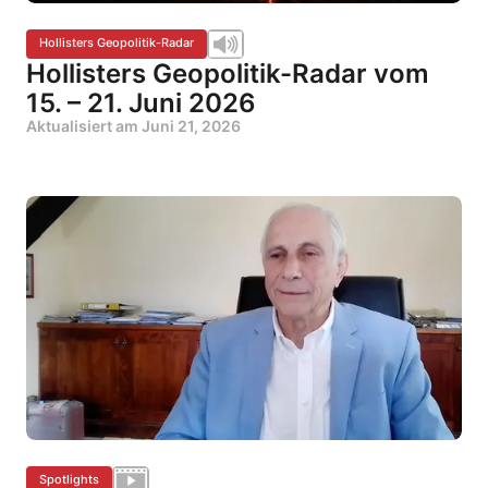
Hollisters Geopolitik-Radar
Hollisters Geopolitik-Radar vom
15. – 21. Juni 2026
Aktualisiert am
Juni 21, 2026
Spotlights