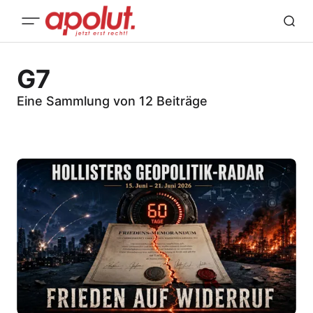
G7
Eine Sammlung von 12 Beiträge