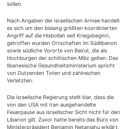
sollen.
Nach Angaben der israelischen Armee handelt
es sich um den bislang größten koordinierten
Angriff auf die Hisbollah seit Kriegsbeginn,
getroffen wurden Ortschaften im Südlibanon
sowie südliche Vororte von Beirut, die als
Hochburgen der schiitischen Miliz gelten. Das
libanesische Gesundheitsministerium spricht
von Dutzenden Toten und zahlreichen
Verletzten.
Die israelische Regierung stellt klar, dass die
von den USA mit Iran ausgehandelte
Feuerpause aus israelischer Sicht nicht für den
Libanon gilt. Zuvor hatte bereits das Büro von
Ministerpräsident Benjamin Netanjahu erklärt,