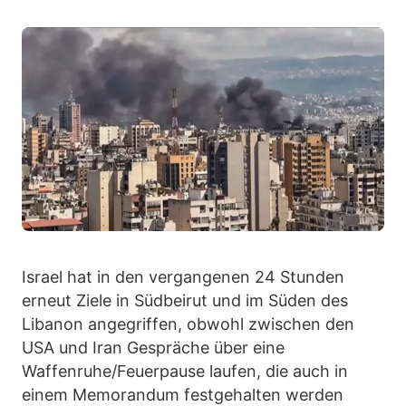
Israel hat in den vergangenen 24 Stunden
erneut Ziele in Südbeirut und im Süden des
Libanon angegriffen, obwohl zwischen den
USA und Iran Gespräche über eine
Waffenruhe/Feuerpause laufen, die auch in
einem Memorandum festgehalten werden