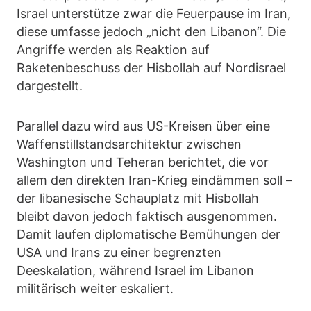
Israel unterstütze zwar die Feuerpause im Iran,
diese umfasse jedoch „nicht den Libanon“. Die
Angriffe werden als Reaktion auf
Raketenbeschuss der Hisbollah auf Nordisrael
dargestellt.
Parallel dazu wird aus US-Kreisen über eine
Waffenstillstandsarchitektur zwischen
Washington und Teheran berichtet, die vor
allem den direkten Iran-Krieg eindämmen soll –
der libanesische Schauplatz mit Hisbollah
bleibt davon jedoch faktisch ausgenommen.
Damit laufen diplomatische Bemühungen der
USA und Irans zu einer begrenzten
Deeskalation, während Israel im Libanon
militärisch weiter eskaliert.