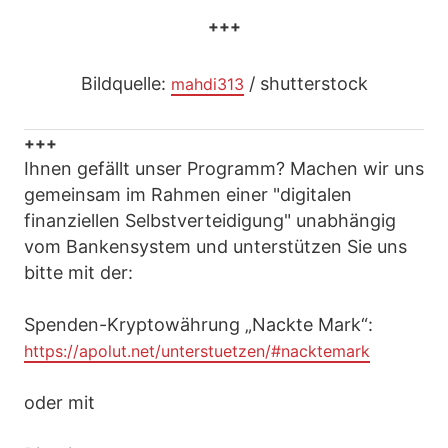
+++
Bildquelle:
/ shutterstock
mahdi313
+++
Ihnen gefällt unser Programm? Machen wir uns
gemeinsam im Rahmen einer "digitalen
finanziellen Selbstverteidigung" unabhängig
vom Bankensystem und unterstützen Sie uns
bitte mit der:
Spenden-Kryptowährung „Nackte Mark“:
https://apolut.net/unterstuetzen/#nacktemark
oder mit