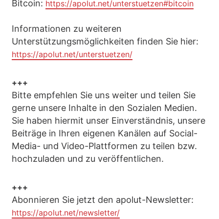
Bitcoin:
https://apolut.net/unterstuetzen#bitcoin
Informationen zu weiteren
Unterstützungsmöglichkeiten finden Sie hier:
https://apolut.net/unterstuetzen/
+++
Bitte empfehlen Sie uns weiter und teilen Sie
gerne unsere Inhalte in den Sozialen Medien.
Sie haben hiermit unser Einverständnis, unsere
Beiträge in Ihren eigenen Kanälen auf Social-
Media- und Video-Plattformen zu teilen bzw.
hochzuladen und zu veröffentlichen.
+++
Abonnieren Sie jetzt den apolut-Newsletter:
https://apolut.net/newsletter/