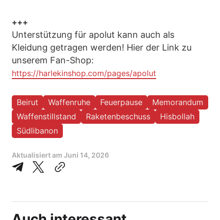
+++
Unterstützung für apolut kann auch als
Kleidung getragen werden! Hier der Link zu
unserem Fan-Shop:
https://harlekinshop.com/pages/apolut
Beirut
Waffenruhe
Feuerpause
Memorandum
Waffenstillstand
Raketenbeschuss
Hisbollah
Südlibanon
Aktualisiert am
Juni 14, 2026
Auch interessant...