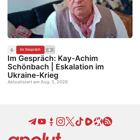
Im Gespräch
Im Gespräch: Kay-Achim
Schönbach | Eskalation im
Ukraine-Krieg
Aktualisiert am
Aug. 5, 2026