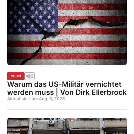
Artikel
Warum das US-Militär vernichtet
werden muss | Von Dirk Ellerbrock
Aktualisiert am
Aug. 5, 2026