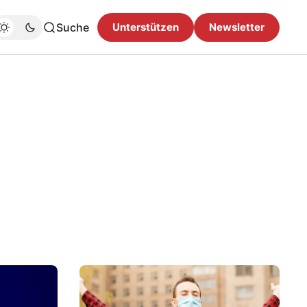
Suche
Unterstützen
Newsletter