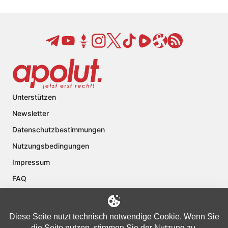
Unterstützen
Newsletter
Datenschutzbestimmungen
Nutzungsbedingungen
Impressum
FAQ
Kontakt
Über apolut
Diese Seite nutzt technisch notwendige Cookie. Wenn Sie
die Seite nutzen, stimmen Sie der Nutzung zu.