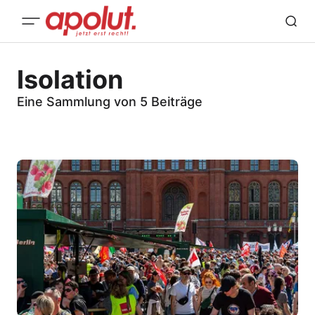
Isolation
Eine Sammlung von 5 Beiträge