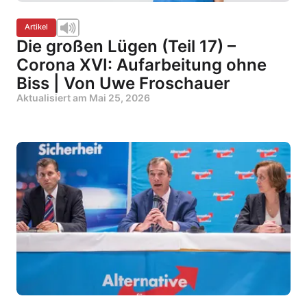
Artikel
Die großen Lügen (Teil 17) –
Corona XVI: Aufarbeitung ohne
Biss | Von Uwe Froschauer
Aktualisiert am
Mai 25, 2026