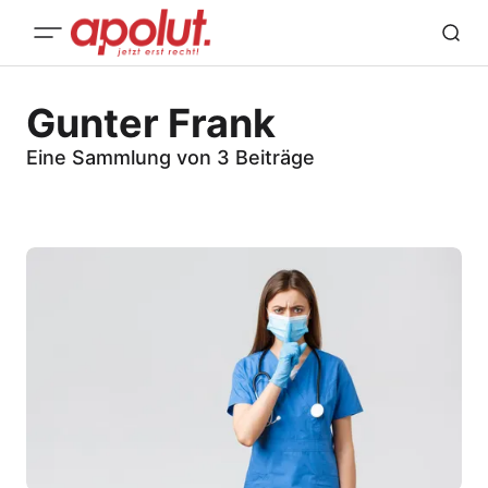
Gunter Frank
Eine Sammlung von 3 Beiträge