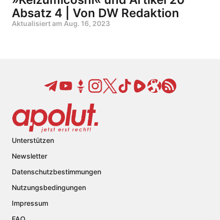
Absatz 4 | Von DW Redaktion
Aktualisiert am
Aug. 16, 2023
Unterstützen
Newsletter
Datenschutzbestimmungen
Nutzungsbedingungen
Impressum
FAQ