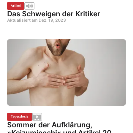
Artikel
Das Schweigen der Kritiker
Aktualisiert am
Dez. 19, 2023
Tagesdosis
Sommer der Aufklärung,
»Keizumicoshi« und Artikel 20