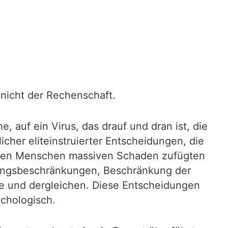
 nicht der Rechenschaft.
, auf ein Virus, das drauf und dran ist, die
icher eliteinstruierter Entscheidungen, die
 – den Menschen massiven Schaden zufügten
angsbeschränkungen, Beschränkung der
fe und dergleichen. Diese Entscheidungen
ychologisch.