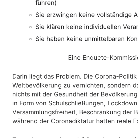
führen)
Sie erzwingen keine vollständige 
Sie klären keine individuellen Vera
Sie haben keine unmittelbaren Kon
Eine Enquete-Kommission
Darin liegt das Problem. Die Corona-Politik
Weltbevölkerung zu vernichten, sondern das
nichts mit der Gesundheit der Bevölkerun
in Form von Schulschließungen, Lockdown
Versammlungsfreiheit, Beschränkung der Be
während der Coronadiktatur hatten reale Fol