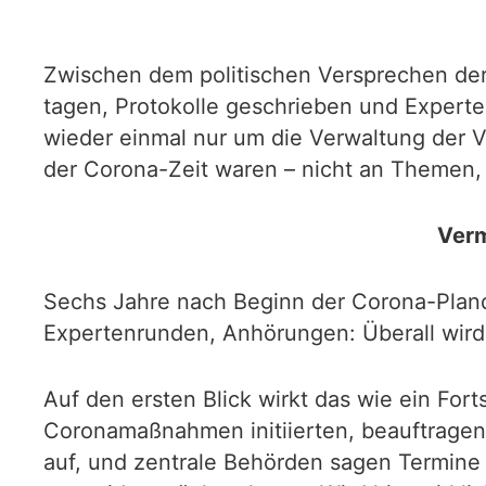
Zwischen dem politischen Versprechen der
tagen, Protokolle geschrieben und Experten
wieder einmal nur um die Verwaltung der V
der Corona-Zeit waren – nicht an Themen,
Verm
Sechs Jahre nach Beginn der Corona-Pland
Expertenrunden, Anhörungen: Überall wird 
Auf den ersten Blick wirkt das wie ein Fort
Coronamaßnahmen initiierten, beauftragen 
auf, und zentrale Behörden sagen Termine a