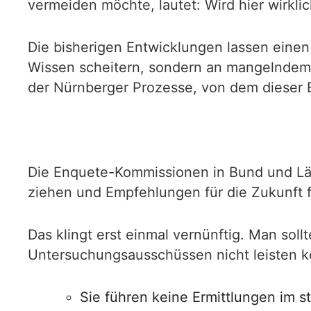
vermeiden möchte, lautet: Wird hier wirklic
Die bisherigen Entwicklungen lassen eine
Wissen scheitern, sondern an mangelndem
der Nürnberger Prozesse, von dem dieser 
Die Enquete-Kommissionen in Bund und Länd
ziehen und Empfehlungen für die Zukunft f
Das klingt erst einmal vernünftig. Man soll
Untersuchungsausschüssen nicht leisten 
Sie führen keine Ermittlungen im 