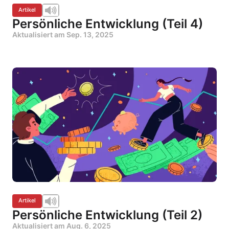
Artikel
Persönliche Entwicklung (Teil 4)
Aktualisiert am
Sep. 13, 2025
Artikel
Persönliche Entwicklung (Teil 2)
Aktualisiert am
Aug. 6, 2025