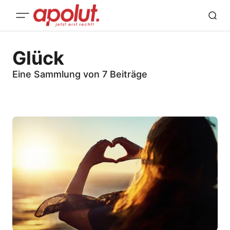
Glück
Eine Sammlung von 7 Beiträge