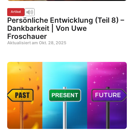
Artikel
Persönliche Entwicklung (Teil 8) –
Dankbarkeit | Von Uwe
Froschauer
Aktualisiert am
Okt. 28, 2025