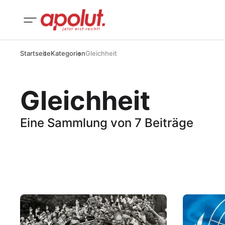
Startseite
Kategorien
Gleichheit
Gleichheit
Eine Sammlung von 7 Beiträge