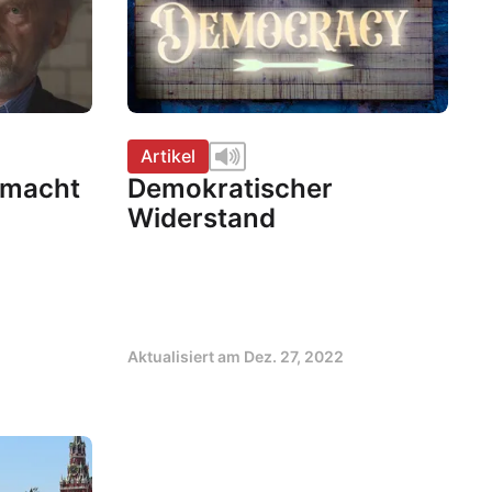
Artikel
nmacht
Demokratischer
Widerstand
Aktualisiert am
Dez. 27, 2022