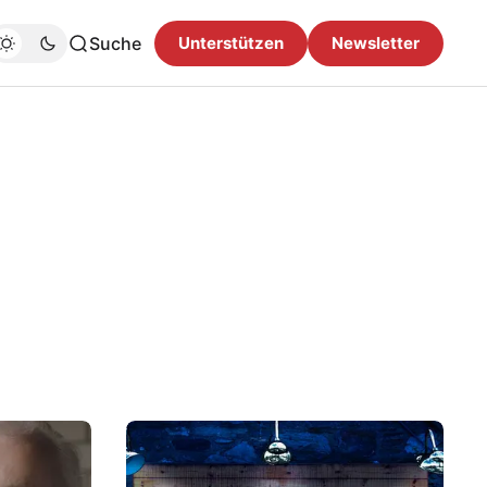
Suche
Unterstützen
Newsletter