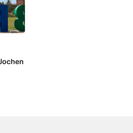
 Jochen