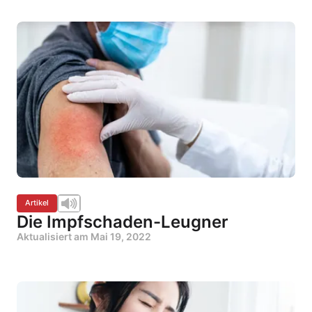
Artikel
Die Impfschaden-Leugner
Aktualisiert am
Mai 19, 2022