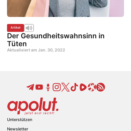
Artikel
Der Gesundheitswahnsinn in
Tüten
Aktualisiert am
Jan. 30, 2022
Unterstützen
Newsletter