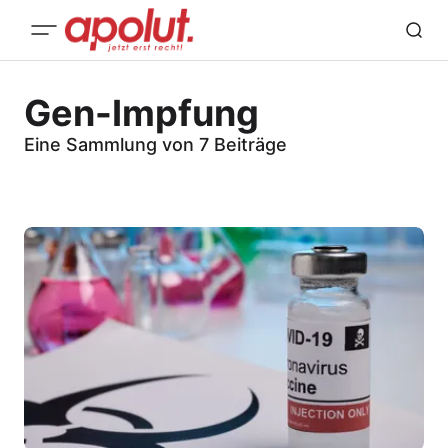
Gen-Impfung
Eine Sammlung von 7 Beiträge