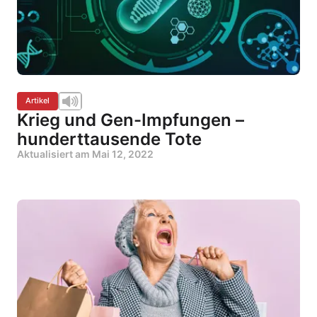
Artikel
Krieg und Gen-Impfungen –
hunderttausende Tote
Aktualisiert am
Mai 12, 2022