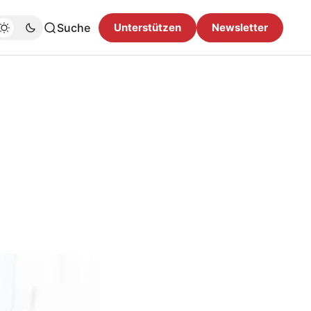
Suche
Unterstützen
Newsletter