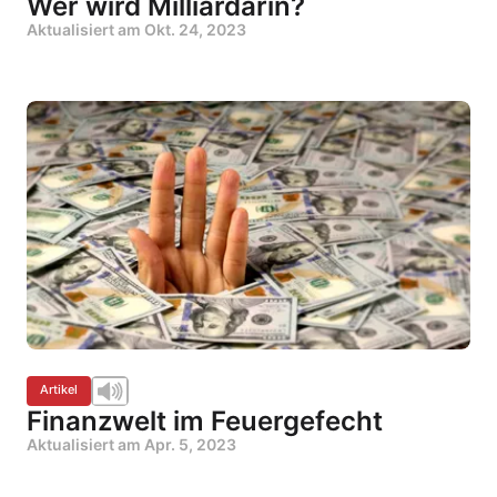
Wer wird Milliardärin?
Aktualisiert am
Okt. 24, 2023
Artikel
Finanzwelt im Feuergefecht
Aktualisiert am
Apr. 5, 2023