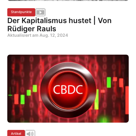
Standpunkte
Der Kapitalismus hustet | Von
Rüdiger Rauls
Aktualisiert am
Aug. 12, 2024
Artikel