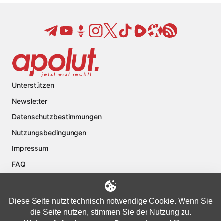
Unterstützen
Newsletter
Datenschutzbestimmungen
Nutzungsbedingungen
Impressum
FAQ
Kontakt
Über apolut
Diese Seite nutzt technisch notwendige Cookie. Wenn Sie
die Seite nutzen, stimmen Sie der Nutzung zu.