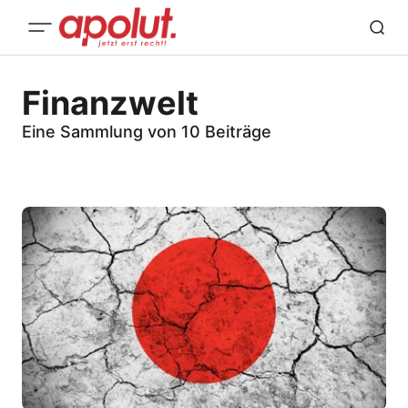
Finanzwelt
Eine Sammlung von 10 Beiträge