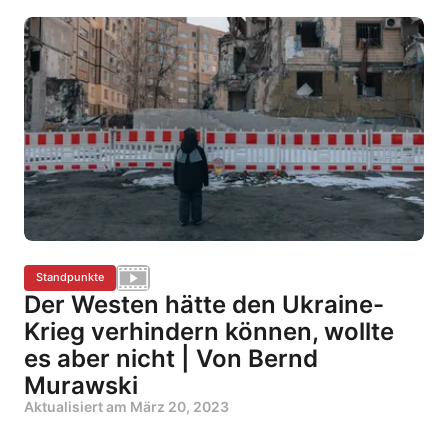
Standpunkte
Der Westen hätte den Ukraine-
Krieg verhindern können, wollte
es aber nicht | Von Bernd
Murawski
Aktualisiert am
März 20, 2023