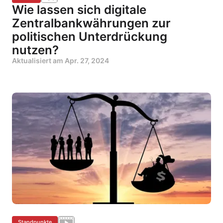
Wie lassen sich digitale
Zentralbankwährungen zur
politischen Unterdrückung
nutzen?
Aktualisiert am
Apr. 27, 2024
Standpunkte