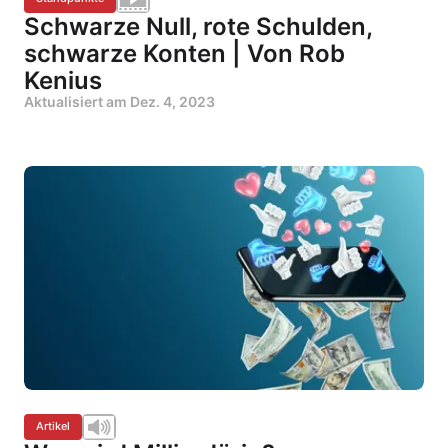
Schwarze Null, rote Schulden,
schwarze Konten | Von Rob
Kenius
Aktualisiert am
Dez. 4, 2023
Artikel