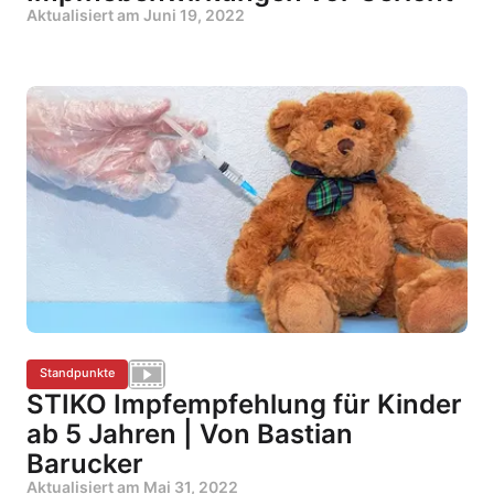
Aktualisiert am
Juni 19, 2022
Standpunkte
STIKO Impfempfehlung für Kinder
ab 5 Jahren | Von Bastian
Barucker
Aktualisiert am
Mai 31, 2022