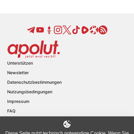
Unterstützen
Newsletter
Datenschutzbestimmungen
Nutzungsbedingungen
Impressum
FAQ
Kontakt
Über apolut
Diese Seite nutzt technisch notwendige Cookie. Wenn Sie