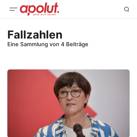
Fallzahlen
Eine Sammlung von 4 Beiträge