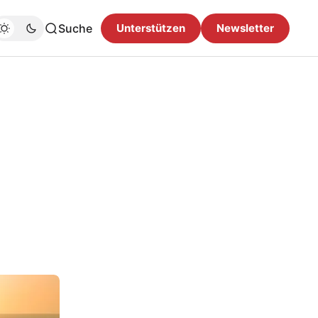
Suche
Unterstützen
Newsletter