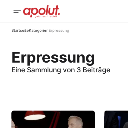
Startseite
Kategorien
Erpressung
Erpressung
Eine Sammlung von 3 Beiträge