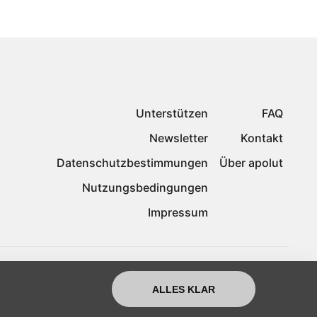
Unterstützen
FAQ
Newsletter
Kontakt
Datenschutzbestimmungen
Über apolut
Nutzungsbedingungen
Impressum
ALLES KLAR