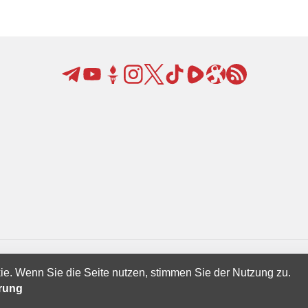
ie. Wenn Sie die Seite nutzen, stimmen Sie der Nutzung zu.
Creatives Ltd.
ärung