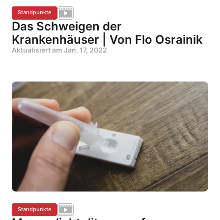
Standpunkte
Das Schweigen der
Krankenhäuser | Von Flo Osrainik
Aktualisiert am
Jan. 17, 2022
Standpunkte