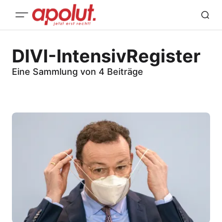
DIVI-IntensivRegister
Eine Sammlung von 4 Beiträge