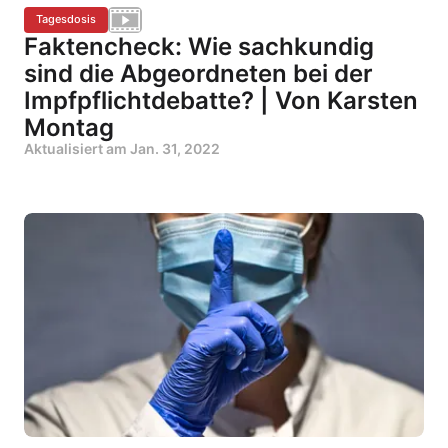
Tagesdosis
Faktencheck: Wie sachkundig
sind die Abgeordneten bei der
Impfpflichtdebatte? | Von Karsten
Montag
Aktualisiert am
Jan. 31, 2022