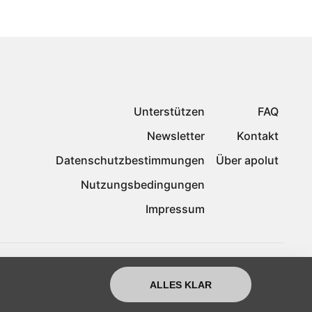
Unterstützen
FAQ
Newsletter
Kontakt
Datenschutzbestimmungen
Über apolut
Nutzungsbedingungen
Impressum
ALLES KLAR