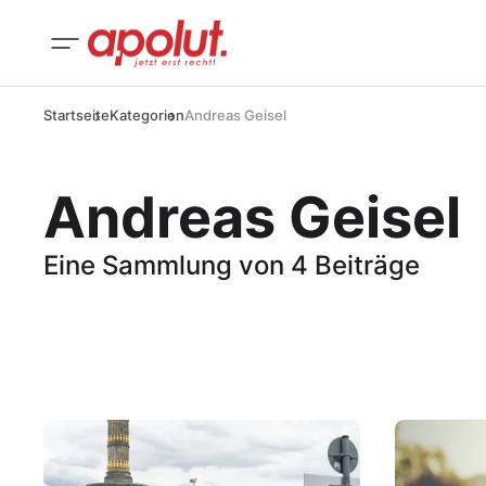
Startseite
Kategorien
Andreas Geisel
Andreas Geisel
Eine Sammlung von 4 Beiträge