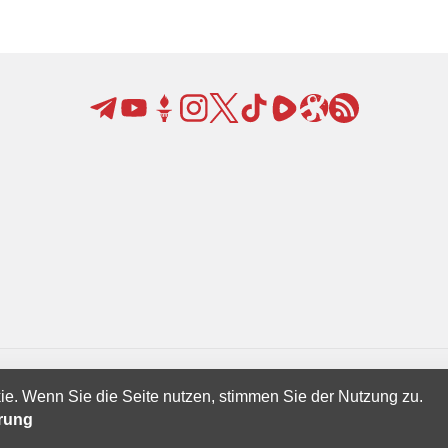
ie. Wenn Sie die Seite nutzen, stimmen Sie der Nutzung zu.
Creatives Ltd.
ärung