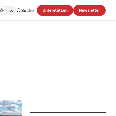
Suche
Unterstützen
Newsletter