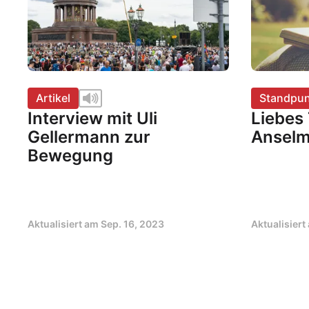
Artikel
Standpun
Interview mit Uli
Liebes
Gellermann zur
Anselm
Bewegung
Aktualisiert am
Sep. 16, 2023
Aktualisier