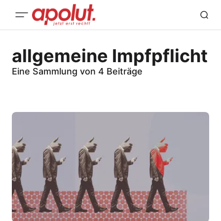
allgemeine Impfpflicht
Eine Sammlung von 4 Beiträge