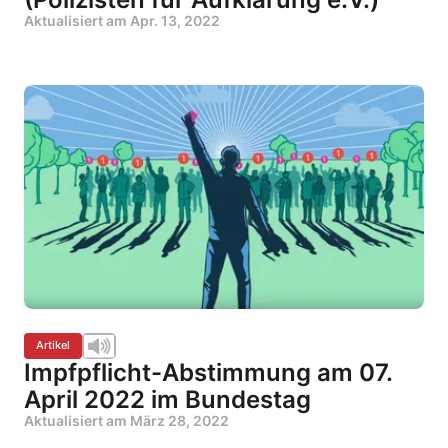
Aktualisiert am
Apr. 13, 2022
Artikel
Impfpflicht-Abstimmung am 07.
April 2022 im Bundestag
Aktualisiert am
März 28, 2022