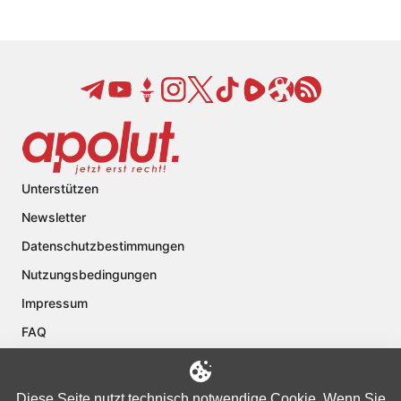
Unterstützen
Newsletter
Datenschutzbestimmungen
Nutzungsbedingungen
Impressum
FAQ
Kontakt
Über apolut
Diese Seite nutzt technisch notwendige Cookie. Wenn Sie