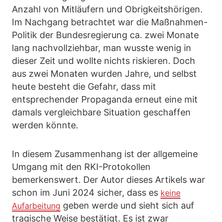
Anzahl von Mitläufern und Obrigkeitshörigen.
Im Nachgang betrachtet war die Maßnahmen-
Politik der Bundesregierung ca. zwei Monate
lang nachvollziehbar, man wusste wenig in
dieser Zeit und wollte nichts riskieren. Doch
aus zwei Monaten wurden Jahre, und selbst
heute besteht die Gefahr, dass mit
entsprechender Propaganda erneut eine mit
damals vergleichbare Situation geschaffen
werden könnte.
In diesem Zusammenhang ist der allgemeine
Umgang mit den RKI-Protokollen
bemerkenswert. Der Autor dieses Artikels war
schon im Juni 2024 sicher, dass es
keine
geben werde und sieht sich auf
Aufarbeitung
tragische Weise bestätigt. Es ist zwar