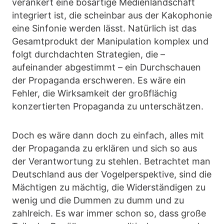
verankert eine bösartige Medienlandschaft
integriert ist, die scheinbar aus der Kakophonie
eine Sinfonie werden lässt. Natürlich ist das
Gesamtprodukt der Manipulation komplex und
folgt durchdachten Strategien, die –
aufeinander abgestimmt – ein Durchschauen
der Propaganda erschweren. Es wäre ein
Fehler, die Wirksamkeit der großflächig
konzertierten Propaganda zu unterschätzen.
Doch es wäre dann doch zu einfach, alles mit
der Propaganda zu erklären und sich so aus
der Verantwortung zu stehlen. Betrachtet man
Deutschland aus der Vogelperspektive, sind die
Mächtigen zu mächtig, die Widerständigen zu
wenig und die Dummen zu dumm und zu
zahlreich. Es war immer schon so, dass große