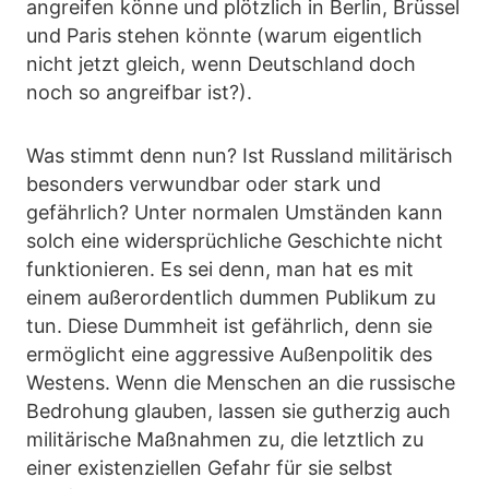
angreifen könne und plötzlich in Berlin, Brüssel
und Paris stehen könnte (warum eigentlich
nicht jetzt gleich, wenn Deutschland doch
noch so angreifbar ist?).
Was stimmt denn nun? Ist Russland militärisch
besonders verwundbar oder stark und
gefährlich? Unter normalen Umständen kann
solch eine widersprüchliche Geschichte nicht
funktionieren. Es sei denn, man hat es mit
einem außerordentlich dummen Publikum zu
tun. Diese Dummheit ist gefährlich, denn sie
ermöglicht eine aggressive Außenpolitik des
Westens. Wenn die Menschen an die russische
Bedrohung glauben, lassen sie gutherzig auch
militärische Maßnahmen zu, die letztlich zu
einer existenziellen Gefahr für sie selbst