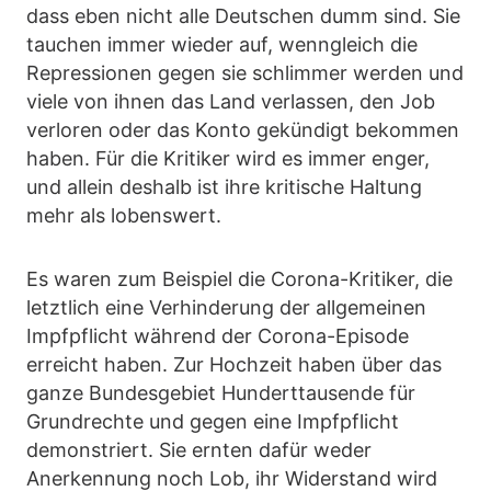
dass eben nicht alle Deutschen dumm sind. Sie
tauchen immer wieder auf, wenngleich die
Repressionen gegen sie schlimmer werden und
viele von ihnen das Land verlassen, den Job
verloren oder das Konto gekündigt bekommen
haben. Für die Kritiker wird es immer enger,
und allein deshalb ist ihre kritische Haltung
mehr als lobenswert.
Es waren zum Beispiel die Corona-Kritiker, die
letztlich eine Verhinderung der allgemeinen
Impfpflicht während der Corona-Episode
erreicht haben. Zur Hochzeit haben über das
ganze Bundesgebiet Hunderttausende für
Grundrechte und gegen eine Impfpflicht
demonstriert. Sie ernten dafür weder
Anerkennung noch Lob, ihr Widerstand wird