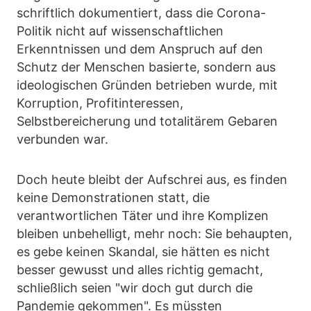
schriftlich dokumentiert, dass die Corona-
Politik nicht auf wissenschaftlichen
Erkenntnissen und dem Anspruch auf den
Schutz der Menschen basierte, sondern aus
ideologischen Gründen betrieben wurde, mit
Korruption, Profitinteressen,
Selbstbereicherung und totalitärem Gebaren
verbunden war.
Doch heute bleibt der Aufschrei aus, es finden
keine Demonstrationen statt, die
verantwortlichen Täter und ihre Komplizen
bleiben unbehelligt, mehr noch: Sie behaupten,
es gebe keinen Skandal, sie hätten es nicht
besser gewusst und alles richtig gemacht,
schließlich seien "wir doch gut durch die
Pandemie gekommen". Es müssten