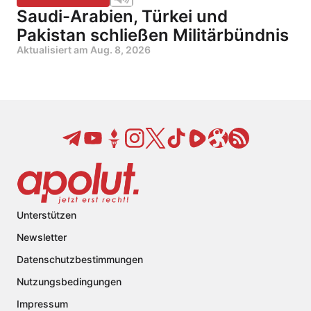
Saudi-Arabien, Türkei und
Pakistan schließen Militärbündnis
Aktualisiert am
Aug. 8, 2026
Unterstützen
Newsletter
Datenschutzbestimmungen
Nutzungsbedingungen
Impressum