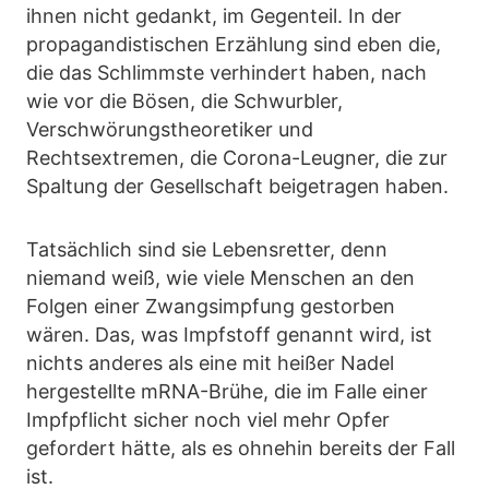
ihnen nicht gedankt, im Gegenteil. In der
propagandistischen Erzählung sind eben die,
die das Schlimmste verhindert haben, nach
wie vor die Bösen, die Schwurbler,
Verschwörungstheoretiker und
Rechtsextremen, die Corona-Leugner, die zur
Spaltung der Gesellschaft beigetragen haben.
Tatsächlich sind sie Lebensretter, denn
niemand weiß, wie viele Menschen an den
Folgen einer Zwangsimpfung gestorben
wären. Das, was Impfstoff genannt wird, ist
nichts anderes als eine mit heißer Nadel
hergestellte mRNA-Brühe, die im Falle einer
Impfpflicht sicher noch viel mehr Opfer
gefordert hätte, als es ohnehin bereits der Fall
ist.