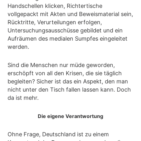
Handschellen klicken, Richtertische
vollgepackt mit Akten und Beweismaterial sein,
Rücktritte, Verurteilungen erfolgen,
Untersuchungsausschüsse gebildet und ein
Aufräumen des medialen Sumpfes eingeleitet
werden.
Sind die Menschen nur müde geworden,
erschöpft von all den Krisen, die sie täglich
begleiten? Sicher ist das ein Aspekt, den man
nicht unter den Tisch fallen lassen kann. Doch
da ist mehr.
Die eigene Verantwortung
Ohne Frage, Deutschland ist zu einem