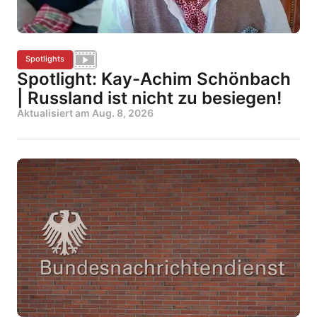
Spotlights
Spotlight: Kay-Achim Schönbach
| Russland ist nicht zu besiegen!
Aktualisiert am
Aug. 8, 2026