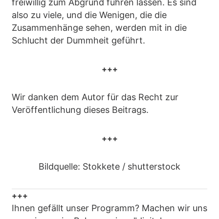
freiwillig zum Abgrund führen lassen. Es sind
also zu viele, und die Wenigen, die die
Zusammenhänge sehen, werden mit in die
Schlucht der Dummheit geführt.
+++
Wir danken dem Autor für das Recht zur
Veröffentlichung dieses Beitrags.
+++
Bildquelle: Stokkete / shutterstock
+++
Ihnen gefällt unser Programm? Machen wir uns