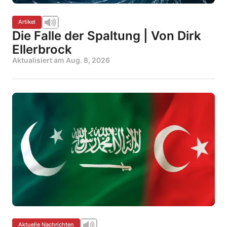
Artikel
Die Falle der Spaltung | Von Dirk
Ellerbrock
Aktualisiert am
Aug. 8, 2026
Aktuelle Nachrichten