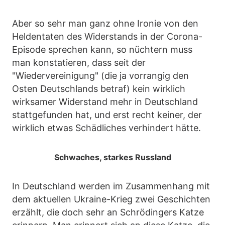
Aber so sehr man ganz ohne Ironie von den
Heldentaten des Widerstands in der Corona-
Episode sprechen kann, so nüchtern muss
man konstatieren, dass seit der
"Wiedervereinigung" (die ja vorrangig den
Osten Deutschlands betraf) kein wirklich
wirksamer Widerstand mehr in Deutschland
stattgefunden hat, und erst recht keiner, der
wirklich etwas Schädliches verhindert hätte.
Schwaches, starkes Russland
In Deutschland werden im Zusammenhang mit
dem aktuellen Ukraine-Krieg zwei Geschichten
erzählt, die doch sehr an Schrödingers Katze