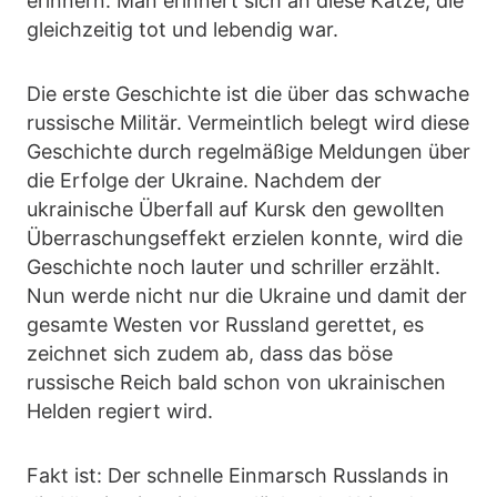
erinnern. Man erinnert sich an diese Katze, die
gleichzeitig tot und lebendig war.
Die erste Geschichte ist die über das schwache
russische Militär. Vermeintlich belegt wird diese
Geschichte durch regelmäßige Meldungen über
die Erfolge der Ukraine. Nachdem der
ukrainische Überfall auf Kursk den gewollten
Überraschungseffekt erzielen konnte, wird die
Geschichte noch lauter und schriller erzählt.
Nun werde nicht nur die Ukraine und damit der
gesamte Westen vor Russland gerettet, es
zeichnet sich zudem ab, dass das böse
russische Reich bald schon von ukrainischen
Helden regiert wird.
Fakt ist: Der schnelle Einmarsch Russlands in