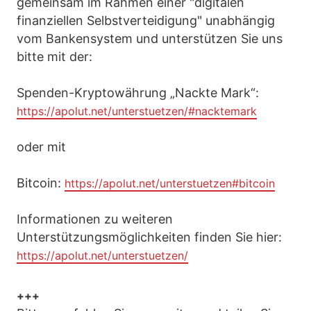
gemeinsam im Rahmen einer "digitalen
finanziellen Selbstverteidigung" unabhängig
vom Bankensystem und unterstützen Sie uns
bitte mit der:
Spenden-Kryptowährung „Nackte Mark“:
https://apolut.net/unterstuetzen/#nacktemark
oder mit
Bitcoin:
https://apolut.net/unterstuetzen#bitcoin
Informationen zu weiteren
Unterstützungsmöglichkeiten finden Sie hier:
https://apolut.net/unterstuetzen/
+++