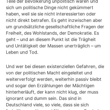
Teile der Bevölkerung unpolitisch waren und
sich um politische Dinge nicht gekümmert
haben, weil sie sie nicht interessierten oder
nicht direkt betrafen. Es geht inzwischen aber
um grundsätzliche gesellschaftliche Fragen der
Freiheit, des Wohlstands, der Demokratie. Es
geht – und an diesem Punkt ist die Trägheit
und Untätigkeit der Massen unerträglich – um
Leben und Tod.
Und wer bei diesen existenziellen Gefahren, die
von der politischen Macht eingeleitet und
weiterverfolgt werden, weiterhin passiv bleibt
und sogar den Erzählungen der Mächtigen
hinterherläuft, der kann nicht klug, der muss
ignorant und dumm sein. Das sind in
Deutschland viele, so viele, dass sie sich