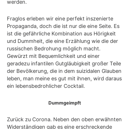
werden.
Fraglos erleben wir eine perfekt inszenierte
Propaganda, doch die ist nur die eine Seite. Es
ist die gefährliche Kombination aus Hörigkeit
und Dummheit, die eine Erzählung wie die der
russischen Bedrohung möglich macht.
Gewürzt mit Bequemlichkeit und einer
geradezu infantilen Gutgläubigkeit großer Teile
der Bevölkerung, die in dem suizidalen Glauben
leben, man meine es gut mit ihnen, wird daraus
ein lebensbedrohlicher Cocktail.
Dummgeimpft
Zurück zu Corona. Neben den oben erwähnten
Widerständigen gab es eine erschreckende