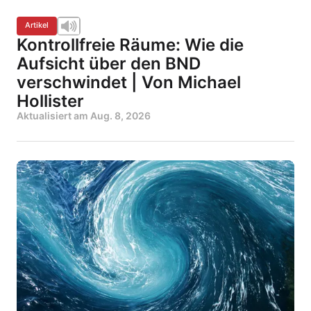
Artikel
Kontrollfreie Räume: Wie die
Aufsicht über den BND
verschwindet | Von Michael
Hollister
Aktualisiert am
Aug. 8, 2026