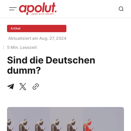
Artikel
Aktualisiert am
Aug. 27, 2024
5 Min. Lesezeit
Sind die Deutschen
dumm?