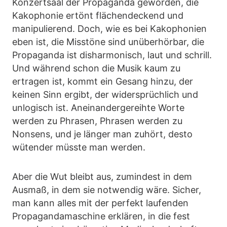
Konzertsaal der Propaganda geworden, die
Kakophonie ertönt flächendeckend und
manipulierend. Doch, wie es bei Kakophonien
eben ist, die Misstöne sind unüberhörbar, die
Propaganda ist disharmonisch, laut und schrill.
Und während schon die Musik kaum zu
ertragen ist, kommt ein Gesang hinzu, der
keinen Sinn ergibt, der widersprüchlich und
unlogisch ist. Aneinandergereihte Worte
werden zu Phrasen, Phrasen werden zu
Nonsens, und je länger man zuhört, desto
wütender müsste man werden.
Aber die Wut bleibt aus, zumindest in dem
Ausmaß, in dem sie notwendig wäre. Sicher,
man kann alles mit der perfekt laufenden
Propagandamaschine erklären, in die fest