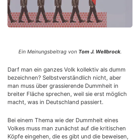
Ein Meinungsbeitrag von
Tom J. Wellbrock
.
Darf man ein ganzes Volk kollektiv als dumm
bezeichnen? Selbstverständlich nicht, aber
man muss über grassierende Dummheit in
breiter Fläche sprechen, weil sie erst möglich
macht, was in Deutschland passiert.
Bei einem Thema wie der Dummheit eines
Volkes muss man zunächst auf die kritischen
Köpfe eingehen, die es gibt und die beweisen,