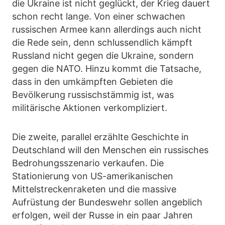
die Ukraine ist nicht geglückt, der Krieg dauert
schon recht lange. Von einer schwachen
russischen Armee kann allerdings auch nicht
die Rede sein, denn schlussendlich kämpft
Russland nicht gegen die Ukraine, sondern
gegen die NATO. Hinzu kommt die Tatsache,
dass in den umkämpften Gebieten die
Bevölkerung russischstämmig ist, was
militärische Aktionen verkompliziert.
Die zweite, parallel erzählte Geschichte in
Deutschland will den Menschen ein russisches
Bedrohungsszenario verkaufen. Die
Stationierung von US-amerikanischen
Mittelstreckenraketen und die massive
Aufrüstung der Bundeswehr sollen angeblich
erfolgen, weil der Russe in ein paar Jahren