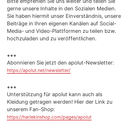
Bitte empfehlen Sie uns weiter und teilen Sie
gerne unsere Inhalte in den Sozialen Medien.
Sie haben hiermit unser Einverständnis, unsere
Beiträge in Ihren eigenen Kanälen auf Social-
Media- und Video-Plattformen zu teilen bzw.
hochzuladen und zu veröffentlichen.
+++
Abonnieren Sie jetzt den apolut-Newsletter:
https://apolut.net/newsletter/
+++
Unterstützung für apolut kann auch als
Kleidung getragen werden! Hier der Link zu
unserem Fan-Shop:
https://harlekinshop.com/pages/apolut