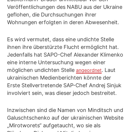
Veröffentlichungen des NABU aus der Ukraine
geflohen, die Durchsuchungen ihrer
Wohnungen erfolgten in deren Abwesenheit.
Es wird vermutet, dass eine undichte Stelle
ihnen ihre überstürzte Flucht ermöglicht hat.
Jedenfalls hat SAPO-Chef Alexander Klimenko
eine interne Untersuchung wegen einer
möglichen undichten Stelle
. Laut
angeordnet
ukrainischen Medienberichten könnte der
Erste Stellvertretende SAP-Chef Andrej Sinjuk
involviert sein, was dieser jedoch bestreitet.
Inzwischen sind die Namen von Minditsch und
Galuschtschenko auf der ukrainischen Website
„Mirotworets“ aufgetaucht, wo sie als