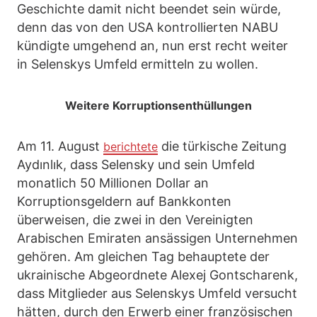
Geschichte damit nicht beendet sein würde,
denn das von den USA kontrollierten NABU
kündigte umgehend an, nun erst recht weiter
in Selenskys Umfeld ermitteln zu wollen.
Weitere Korruptionsenthüllungen
Am 11. August
die türkische Zeitung
berichtete
Aydınlık, dass Selensky und sein Umfeld
monatlich 50 Millionen Dollar an
Korruptionsgeldern auf Bankkonten
überweisen, die zwei in den Vereinigten
Arabischen Emiraten ansässigen Unternehmen
gehören. Am gleichen Tag behauptete der
ukrainische Abgeordnete Alexej Gontscharenk,
dass Mitglieder aus Selenskys Umfeld versucht
hätten, durch den Erwerb einer französischen