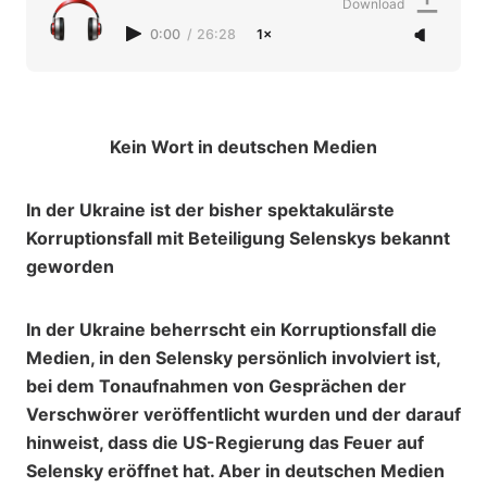
Download
0:00
/
26:28
1×
Kein Wort in deutschen Medien
In der Ukraine ist der bisher spektakulärste
Korruptionsfall mit Beteiligung Selenskys bekannt
geworden
In der Ukraine beherrscht ein Korruptionsfall die
Medien, in den Selensky persönlich involviert ist,
bei dem Tonaufnahmen von Gesprächen der
Verschwörer veröffentlicht wurden und der darauf
hinweist, dass die US-Regierung das Feuer auf
Selensky eröffnet hat. Aber in deutschen Medien