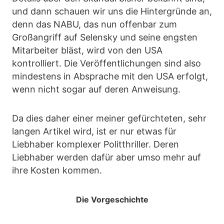
und dann schauen wir uns die Hintergründe an,
denn das NABU, das nun offenbar zum
Großangriff auf Selensky und seine engsten
Mitarbeiter bläst, wird von den USA
kontrolliert. Die Veröffentlichungen sind also
mindestens in Absprache mit den USA erfolgt,
wenn nicht sogar auf deren Anweisung.
Da dies daher einer meiner gefürchteten, sehr
langen Artikel wird, ist er nur etwas für
Liebhaber komplexer Politthriller. Deren
Liebhaber werden dafür aber umso mehr auf
ihre Kosten kommen.
Die Vorgeschichte