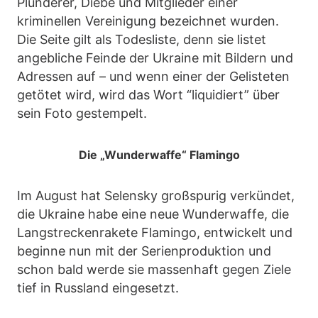
Plünderer, Diebe und Mitglieder einer
kriminellen Vereinigung bezeichnet wurden.
Die Seite gilt als Todesliste, denn sie listet
angebliche Feinde der Ukraine mit Bildern und
Adressen auf – und wenn einer der Gelisteten
getötet wird, wird das Wort “liquidiert” über
sein Foto gestempelt.
Die „Wunderwaffe“ Flamingo
Im August hat Selensky großspurig verkündet,
die Ukraine habe eine neue Wunderwaffe, die
Langstreckenrakete Flamingo, entwickelt und
beginne nun mit der Serienproduktion und
schon bald werde sie massenhaft gegen Ziele
tief in Russland eingesetzt.