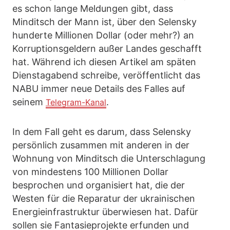
es schon lange Meldungen gibt, dass
Minditsch der Mann ist, über den Selensky
hunderte Millionen Dollar (oder mehr?) an
Korruptionsgeldern außer Landes geschafft
hat. Während ich diesen Artikel am späten
Dienstagabend schreibe, veröffentlicht das
NABU immer neue Details des Falles auf
seinem
.
Telegram-Kanal
In dem Fall geht es darum, dass Selensky
persönlich zusammen mit anderen in der
Wohnung von Minditsch die Unterschlagung
von mindestens 100 Millionen Dollar
besprochen und organisiert hat, die der
Westen für die Reparatur der ukrainischen
Energieinfrastruktur überwiesen hat. Dafür
sollen sie Fantasieprojekte erfunden und