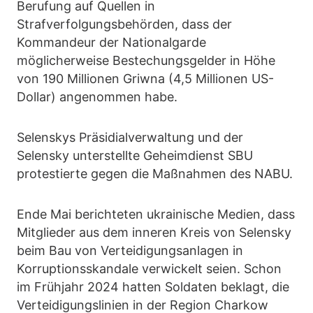
Berufung auf Quellen in
Strafverfolgungsbehörden, dass der
Kommandeur der Nationalgarde
möglicherweise Bestechungsgelder in Höhe
von 190 Millionen Griwna (4,5 Millionen US-
Dollar) angenommen habe.
Selenskys Präsidialverwaltung und der
Selensky unterstellte Geheimdienst SBU
protestierte gegen die Maßnahmen des NABU.
Ende Mai berichteten ukrainische Medien, dass
Mitglieder aus dem inneren Kreis von Selensky
beim Bau von Verteidigungsanlagen in
Korruptionsskandale verwickelt seien. Schon
im Frühjahr 2024 hatten Soldaten beklagt, die
Verteidigungslinien in der Region Charkow