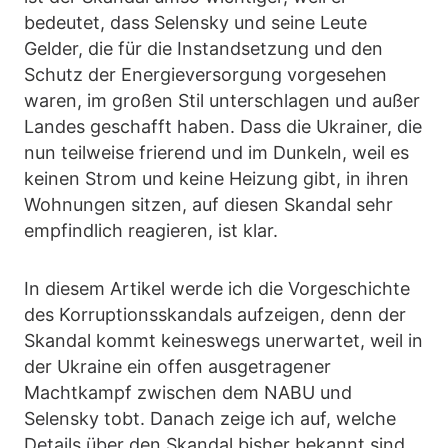
bedeutet, dass Selensky und seine Leute
Gelder, die für die Instandsetzung und den
Schutz der Energieversorgung vorgesehen
waren, im großen Stil unterschlagen und außer
Landes geschafft haben. Dass die Ukrainer, die
nun teilweise frierend und im Dunkeln, weil es
keinen Strom und keine Heizung gibt, in ihren
Wohnungen sitzen, auf diesen Skandal sehr
empfindlich reagieren, ist klar.
In diesem Artikel werde ich die Vorgeschichte
des Korruptionsskandals aufzeigen, denn der
Skandal kommt keineswegs unerwartet, weil in
der Ukraine ein offen ausgetragener
Machtkampf zwischen dem NABU und
Selensky tobt. Danach zeige ich auf, welche
Details über den Skandal bisher bekannt sind,