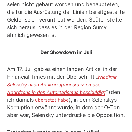
seien nicht gebaut worden und behaupteten,
die für die Ausrüstung der Linien bereitgestellte
Gelder seien veruntreut worden. Später stellte
sich heraus, dass es in der Region Sumy
ähnlich gewesen ist.
Der Showdown im Juli
Am 17. Juli gab es einen langen Artikel in der
Financial Times mit der Überschrift
„
Wladimir
Selensky nach Antikorruptionsrazzien des
(den
Abdriftens in den Autortarismus beschuldigt
“
ich damals
), in dem Selenskys
übersetzt habe
Korruption erwähnt wurde, in dem der O-Ton
aber war, Selensky unterdrücke die Opposition.