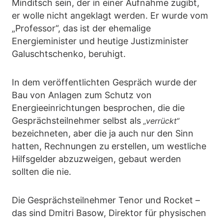
Minditsch sein, der in einer Aufnahme zugibt,
er wolle nicht angeklagt werden. Er wurde vom
„Professor“, das ist der ehemalige
Energieminister und heutige Justizminister
Galuschtschenko, beruhigt.
In dem veröffentlichten Gespräch wurde der
Bau von Anlagen zum Schutz von
Energieeinrichtungen besprochen, die die
Gesprächsteilnehmer selbst als
„verrückt“
bezeichneten, aber die ja auch nur den Sinn
hatten, Rechnungen zu erstellen, um westliche
Hilfsgelder abzuzweigen, gebaut werden
sollten die nie.
Die Gesprächsteilnehmer Tenor und Rocket –
das sind Dmitri Basow, Direktor für physischen