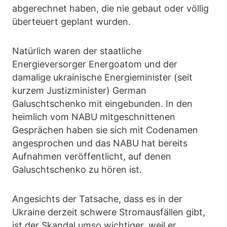
abgerechnet haben, die nie gebaut oder völlig
überteuert geplant wurden.
Natürlich waren der staatliche
Energieversorger Energoatom und der
damalige ukrainische Energieminister (seit
kurzem Justizminister) German
Galuschtschenko mit eingebunden. In den
heimlich vom NABU mitgeschnittenen
Gesprächen haben sie sich mit Codenamen
angesprochen und das NABU hat bereits
Aufnahmen veröffentlicht, auf denen
Galuschtschenko zu hören ist.
Angesichts der Tatsache, dass es in der
Ukraine derzeit schwere Stromausfällen gibt,
ist der Skandal umso wichtiger, weil er