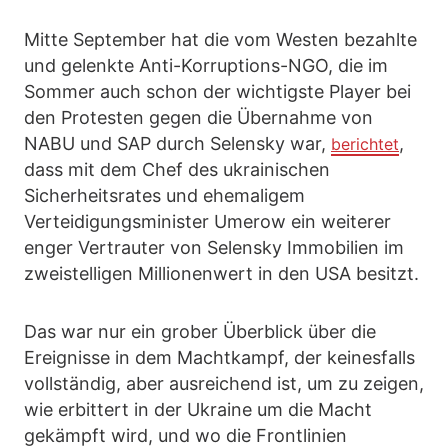
Mitte September hat die vom Westen bezahlte
und gelenkte Anti-Korruptions-NGO, die im
Sommer auch schon der wichtigste Player bei
den Protesten gegen die Übernahme von
NABU und SAP durch Selensky war,
,
berichtet
dass mit dem Chef des ukrainischen
Sicherheitsrates und ehemaligem
Verteidigungsminister Umerow ein weiterer
enger Vertrauter von Selensky Immobilien im
zweistelligen Millionenwert in den USA besitzt.
Das war nur ein grober Überblick über die
Ereignisse in dem Machtkampf, der keinesfalls
vollständig, aber ausreichend ist, um zu zeigen,
wie erbittert in der Ukraine um die Macht
gekämpft wird, und wo die Frontlinien