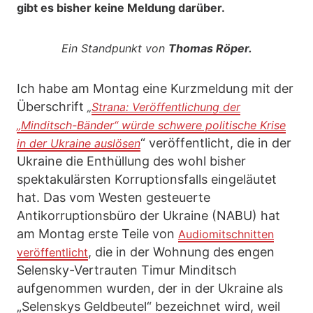
gibt es bisher keine Meldung darüber.
Ein Standpunkt von
Thomas Röper.
Ich habe am Montag eine Kurzmeldung mit der
Überschrift
„
Strana: Veröffentlichung der
„Minditsch-Bänder“ würde schwere politische Krise
“ veröffentlicht, die in der
in der Ukraine auslösen
Ukraine die Enthüllung des wohl bisher
spektakulärsten Korruptionsfalls eingeläutet
hat. Das vom Westen gesteuerte
Antikorruptionsbüro der Ukraine (NABU) hat
am Montag erste Teile von
Audiomitschnitten
, die in der Wohnung des engen
veröffentlicht
Selensky-Vertrauten Timur Minditsch
aufgenommen wurden, der in der Ukraine als
„Selenskys Geldbeutel“ bezeichnet wird, weil