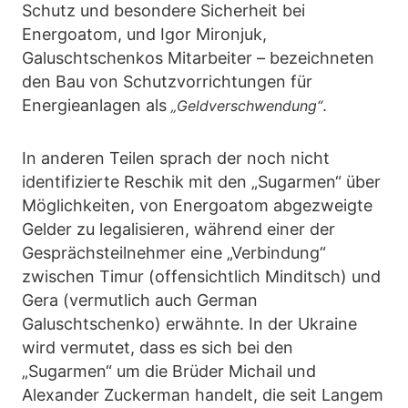
Schutz und besondere Sicherheit bei
Energoatom, und Igor Mironjuk,
Galuschtschenkos Mitarbeiter – bezeichneten
den Bau von Schutzvorrichtungen für
Energieanlagen als
.
„Geldverschwendung“
In anderen Teilen sprach der noch nicht
identifizierte Reschik mit den „Sugarmen“ über
Möglichkeiten, von Energoatom abgezweigte
Gelder zu legalisieren, während einer der
Gesprächsteilnehmer eine „Verbindung“
zwischen Timur (offensichtlich Minditsch) und
Gera (vermutlich auch German
Galuschtschenko) erwähnte. In der Ukraine
wird vermutet, dass es sich bei den
„Sugarmen“ um die Brüder Michail und
Alexander Zuckerman handelt, die seit Langem