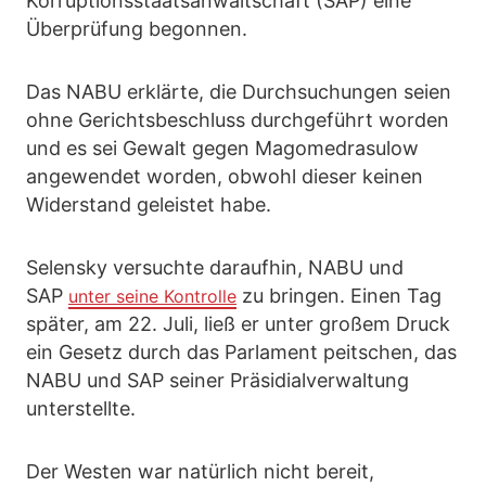
Korruptionsstaatsanwaltschaft (SAP) eine
Überprüfung begonnen.
Das NABU erklärte, die Durchsuchungen seien
ohne Gerichtsbeschluss durchgeführt worden
und es sei Gewalt gegen Magomedrasulow
angewendet worden, obwohl dieser keinen
Widerstand geleistet habe.
Selensky versuchte daraufhin, NABU und
SAP
zu bringen. Einen Tag
unter seine Kontrolle
später, am 22. Juli, ließ er unter großem Druck
ein Gesetz durch das Parlament peitschen, das
NABU und SAP seiner Präsidialverwaltung
unterstellte.
Der Westen war natürlich nicht bereit,