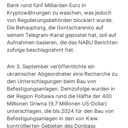
Bank rund fünf Milliarden Euro in
Kryptowährungen zu waschen, was jedoch
von Regulierungsbehörden blockiert wurde.
Die Behauptung, die Gontscharenko auf
seinem Telegram-Kanal gepostet hat, soll auf
Aufnahmen basieren, die das NABU Berichten
zufolge beschlagnahmt hat.
Am 3. September veröffentlichte ein
ukrainischer Abgeordneter eine Recherche zu
den Unterschlagungen beim Bau von
Befestigungsanlagen. Demzufolge wurden in
der Region Poltawa rund die Hälfte der 400
Millionen Griwna (9,7 Millionen US-Dollar)
unterschlagen, die bis 2024 für den Bau von
Befestigungsanlagen in den von Kiew
kontrollierten Gebieten des Donbass