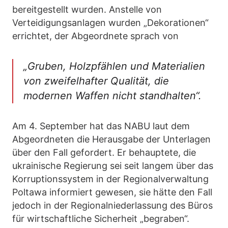
bereitgestellt wurden. Anstelle von
Verteidigungsanlagen wurden „Dekorationen“
errichtet, der Abgeordnete sprach von
„Gruben, Holzpfählen und Materialien
von zweifelhafter Qualität, die
modernen Waffen nicht standhalten“.
Am 4. September hat das NABU laut dem
Abgeordneten die Herausgabe der Unterlagen
über den Fall gefordert. Er behauptete, die
ukrainische Regierung sei seit langem über das
Korruptionssystem in der Regionalverwaltung
Poltawa informiert gewesen, sie hätte den Fall
jedoch in der Regionalniederlassung des Büros
für wirtschaftliche Sicherheit „begraben“.