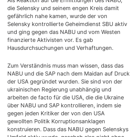
Als Reaktion auf die Ermittlungen des NABU,
die Selensky und seinem engen Kreis damit
gefährlich nahe kamen, wurde der von
Selensky kontrollierte Geheimdienst SBU aktiv
und ging gegen das NABU und vom Westen
finanzierte Aktivisten vor. Es gab
Hausdurchsuchungen und Verhaftungen.
Zum Verständnis muss man wissen, dass das
NABU und die SAP nach dem Maidan auf Druck
der USA gegründet wurden. Sie sind von der
ukrainischen Regierung unabhängig und
arbeiten de facto für die USA, die die Ukraine
über NABU und SAP kontrollieren, indem sie
gegen jeden Kritiker der von den USA
gewollten Politik Korruptionsanklagen
konstruieren. Dass das NABU gegen Selenskys