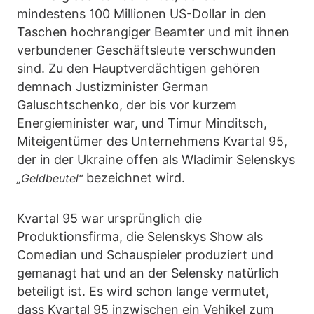
mindestens 100 Millionen US-Dollar in den
Taschen hochrangiger Beamter und mit ihnen
verbundener Geschäftsleute verschwunden
sind. Zu den Hauptverdächtigen gehören
demnach Justizminister German
Galuschtschenko, der bis vor kurzem
Energieminister war, und Timur Minditsch,
Miteigentümer des Unternehmens Kvartal 95,
der in der Ukraine offen als Wladimir Selenskys
bezeichnet wird.
„Geldbeutel“
Kvartal 95 war ursprünglich die
Produktionsfirma, die Selenskys Show als
Comedian und Schauspieler produziert und
gemanagt hat und an der Selensky natürlich
beteiligt ist. Es wird schon lange vermutet,
dass Kvartal 95 inzwischen ein Vehikel zum