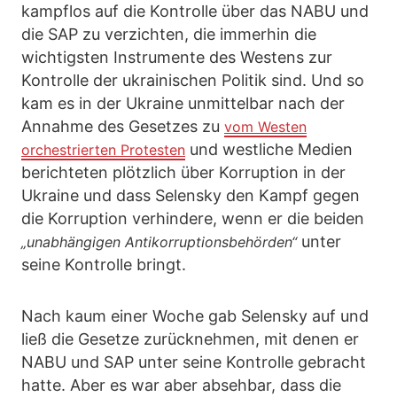
kampflos auf die Kontrolle über das NABU und
die SAP zu verzichten, die immerhin die
wichtigsten Instrumente des Westens zur
Kontrolle der ukrainischen Politik sind. Und so
kam es in der Ukraine unmittelbar nach der
Annahme des Gesetzes zu
vom Westen
und westliche Medien
orchestrierten Protesten
berichteten plötzlich über Korruption in der
Ukraine und dass Selensky den Kampf gegen
die Korruption verhindere, wenn er die beiden
unter
„unabhängigen Antikorruptionsbehörden“
seine Kontrolle bringt.
Nach kaum einer Woche gab Selensky auf und
ließ die Gesetze zurücknehmen, mit denen er
NABU und SAP unter seine Kontrolle gebracht
hatte. Aber es war aber absehbar, dass die