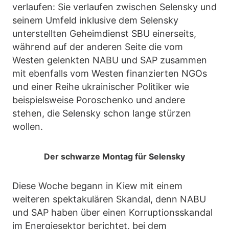
verlaufen: Sie verlaufen zwischen Selensky und
seinem Umfeld inklusive dem Selensky
unterstellten Geheimdienst SBU einerseits,
während auf der anderen Seite die vom
Westen gelenkten NABU und SAP zusammen
mit ebenfalls vom Westen finanzierten NGOs
und einer Reihe ukrainischer Politiker wie
beispielsweise Poroschenko und andere
stehen, die Selensky schon lange stürzen
wollen.
Der schwarze Montag für Selensky
Diese Woche begann in Kiew mit einem
weiteren spektakulären Skandal, denn NABU
und SAP haben über einen Korruptionsskandal
im Energiesektor berichtet, bei dem