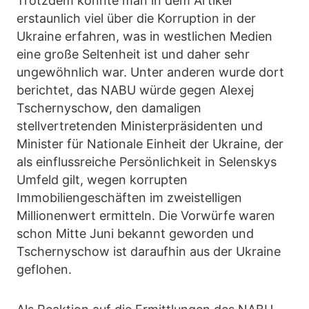
Trotzdem konnte man in dem Artikel
erstaunlich viel über die Korruption in der
Ukraine erfahren, was in westlichen Medien
eine große Seltenheit ist und daher sehr
ungewöhnlich war. Unter anderen wurde dort
berichtet, das NABU würde gegen Alexej
Tschernyschow, den damaligen
stellvertretenden Ministerpräsidenten und
Minister für Nationale Einheit der Ukraine, der
als einflussreiche Persönlichkeit in Selenskys
Umfeld gilt, wegen korrupten
Immobiliengeschäften im zweistelligen
Millionenwert ermitteln. Die Vorwürfe waren
schon Mitte Juni bekannt geworden und
Tschernyschow ist daraufhin aus der Ukraine
geflohen.