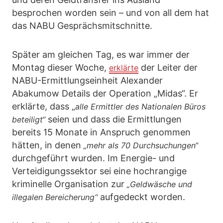
besprochen worden sein – und von all dem hat
das NABU Gesprächsmitschnitte.
Später am gleichen Tag, es war immer der
Montag dieser Woche,
der Leiter der
erklärte
NABU-Ermittlungseinheit Alexander
Abakumow Details der Operation „Midas“. Er
erklärte, dass „
alle Ermittler des Nationalen Büros
seien und dass die Ermittlungen
beteiligt“
bereits 15 Monate in Anspruch genommen
hätten, in denen
„mehr als 70 Durchsuchungen“
durchgeführt wurden. Im Energie- und
Verteidigungssektor sei eine hochrangige
kriminelle Organisation zur
„Geldwäsche und
aufgedeckt worden.
illegalen Bereicherung“