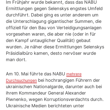
Im Frühjahr wurde bekannt, dass das NABU
Ermittlungen gegen Selenskys engstes Umfeld
durchführt. Dabei ging es unter anderem um
die Unterschlagung gigantischer Summen, die
offiziell für den Bau von Verteidigungsanlagen
vorgesehen waren, die aber nie (oder in für
den Kampf untauglicher Qualität) gebaut
wurden. Je näher diese Ermittlungen Selenskys
Präsidialbüro kamen, desto nervöser wurde
man dort.
Am 10. Mai führte das NABU
mehrere
bei hochrangigen Führern der
Durchsuchungen
ukrainischen Nationalgarde, darunter auch bei
ihrem Kommandeur General Alexander
Piwnenko, wegen Korruptionsverdachts durch.
Ukrainische Medien berichteten unter