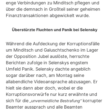
enge Verbindungen zu Minditsch pflegen und
über die demnach in Großteil seiner geheimen
Finanztransaktionen abgewickelt wurde.
Überstürzte Fluchten und Panik bei Selensky
Während die Aufdeckung der Korruptionsfälle
um Minditsch und Galuschtschenko im Lager
der Opposition Jubel auslöste, herrschte
Berichten zufolge in Selenskys engstem
Umfeld Panik. Selensky dachte angeblich
sogar darüber nach, am Montag seine
allabendliche Videoansprache abzusagen. Er
hielt sie dann aber doch, wobei er die
Korruptionsvorwürfe nur kurz erwähnte und
sich für die
korrupter
„unvermeidliche Bestrafung“
Beamter aussprach und alle Beamten