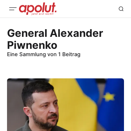
General Alexander
Piwnenko
Eine Sammlung von 1 Beitrag