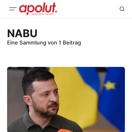
NABU
Eine Sammlung von 1 Beitrag