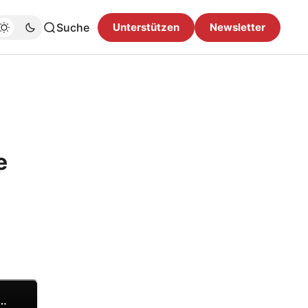
Suche
Unterstützen
Newsletter
e