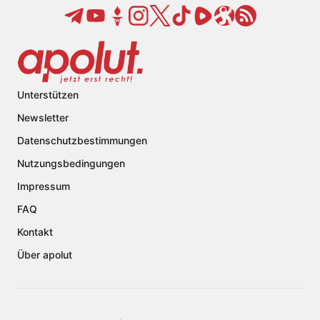
Unterstützen
Newsletter
Datenschutzbestimmungen
Nutzungsbedingungen
Impressum
FAQ
Kontakt
Über apolut