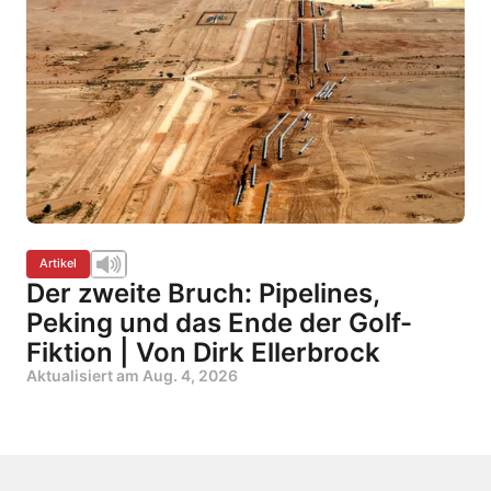
Artikel
Der zweite Bruch: Pipelines,
Peking und das Ende der Golf-
Fiktion | Von Dirk Ellerbrock
Aktualisiert am
Aug. 4, 2026