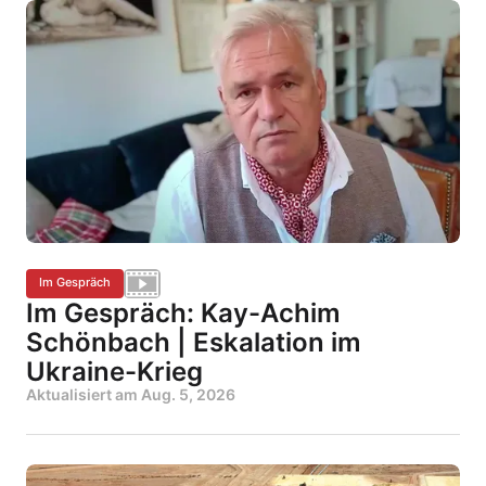
Im Gespräch
Im Gespräch: Kay-Achim
Schönbach | Eskalation im
Ukraine-Krieg
Aktualisiert am
Aug. 5, 2026