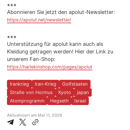
+++
Abonnieren Sie jetzt den apolut-Newsletter:
https://apolut.net/newsletter/
+++
Unterstützung für apolut kann auch als
Kleidung getragen werden! Hier der Link zu
unserem Fan-Shop:
https://harlekinshop.com/pages/apolut
Irankrieg
Iran-Krieg
Golfstaaten
Straße von Hormus
Kyoto
japan
Atomprogramm
Hegseth
Israel
Aktualisiert am
Mai 11, 2026