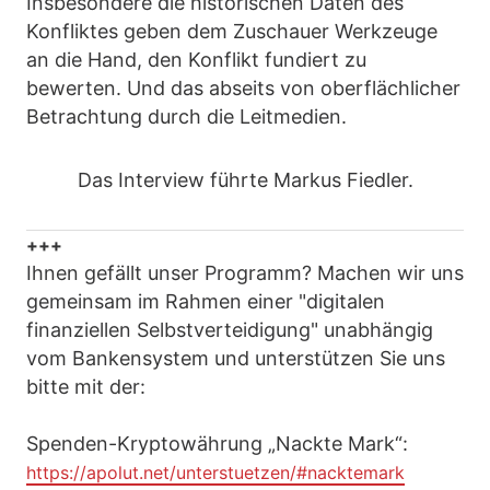
Insbesondere die historischen Daten des
Konfliktes geben dem Zuschauer Werkzeuge
an die Hand, den Konflikt fundiert zu
bewerten. Und das abseits von oberflächlicher
Betrachtung durch die Leitmedien.
Das Interview führte Markus Fiedler.
+++
Ihnen gefällt unser Programm? Machen wir uns
gemeinsam im Rahmen einer "digitalen
finanziellen Selbstverteidigung" unabhängig
vom Bankensystem und unterstützen Sie uns
bitte mit der:
Spenden-Kryptowährung „Nackte Mark“:
https://apolut.net/unterstuetzen/#nacktemark