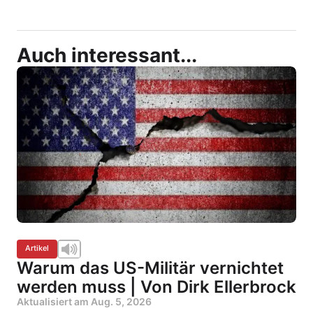
Auch interessant...
Artikel
Warum das US-Militär vernichtet
werden muss | Von Dirk Ellerbrock
Aktualisiert am
Aug. 5, 2026