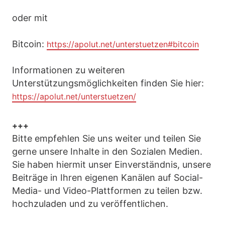
oder mit
Bitcoin:
https://apolut.net/unterstuetzen#bitcoin
Informationen zu weiteren
Unterstützungsmöglichkeiten finden Sie hier:
https://apolut.net/unterstuetzen/
+++
Bitte empfehlen Sie uns weiter und teilen Sie
gerne unsere Inhalte in den Sozialen Medien.
Sie haben hiermit unser Einverständnis, unsere
Beiträge in Ihren eigenen Kanälen auf Social-
Media- und Video-Plattformen zu teilen bzw.
hochzuladen und zu veröffentlichen.