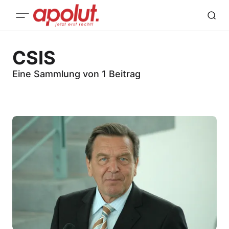
CSIS
Eine Sammlung von 1 Beitrag