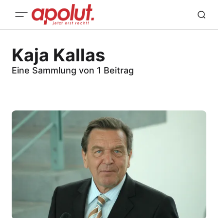
Kaja Kallas
Eine Sammlung von 1 Beitrag