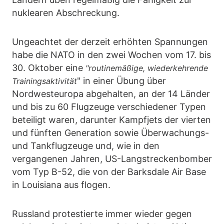
nuklearen Abschreckung.
Ungeachtet der derzeit erhöhten Spannungen
habe die NATO in den zwei Wochen vom 17. bis
30. Oktober eine
"routinemäßige, wiederkehrende
" in einer Übung über
Trainingsaktivität
Nordwesteuropa abgehalten, an der 14 Länder
und bis zu 60 Flugzeuge verschiedener Typen
beteiligt waren, darunter Kampfjets der vierten
und fünften Generation sowie Überwachungs-
und Tankflugzeuge und, wie in den
vergangenen Jahren, US-Langstreckenbomber
vom Typ B-52, die von der Barksdale Air Base
in Louisiana aus flogen.
Russland protestierte immer wieder gegen