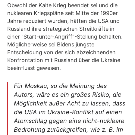
Obwohl der Kalte Krieg beendet sei und die
nuklearen Kriegspläne seit Mitte der 1990er
Jahre reduziert wurden, hätten die USA und
Russland ihre strategischen Streitkräfte in
einer "Start-unter-Angriff"-Stellung behalten.
Möglicherweise sei Bidens jüngste
Entscheidung von der sich abzeichnenden
Konfrontation mit Russland über die Ukraine
beeinflusst gewesen.
Für Moskau, so die Meinung des
Autors, wäre es ein großes Risiko, die
Möglichkeit außer Acht zu lassen, dass
die USA im Ukraine-Konflikt auf einen
Atomschlag gegen eine nicht-nukleare
Bedrohung zurückgreifen, wie z. B. im