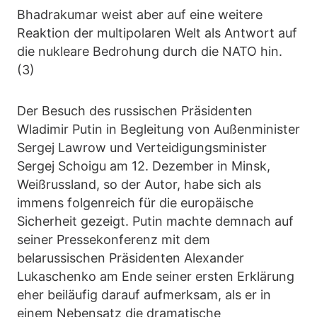
Bhadrakumar weist aber auf eine weitere
Reaktion der multipolaren Welt als Antwort auf
die nukleare Bedrohung durch die NATO hin.
(3)
Der Besuch des russischen Präsidenten
Wladimir Putin in Begleitung von Außenminister
Sergej Lawrow und Verteidigungsminister
Sergej Schoigu am 12. Dezember in Minsk,
Weißrussland, so der Autor, habe sich als
immens folgenreich für die europäische
Sicherheit gezeigt. Putin machte demnach auf
seiner Pressekonferenz mit dem
belarussischen Präsidenten Alexander
Lukaschenko am Ende seiner ersten Erklärung
eher beiläufig darauf aufmerksam, als er in
einem Nebensatz die dramatische