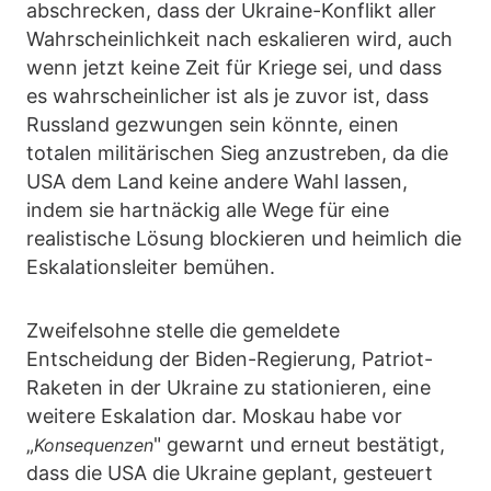
abschrecken, dass der Ukraine-Konflikt aller
Wahrscheinlichkeit nach eskalieren wird, auch
wenn jetzt keine Zeit für Kriege sei, und dass
es wahrscheinlicher ist als je zuvor ist, dass
Russland gezwungen sein könnte, einen
totalen militärischen Sieg anzustreben, da die
USA dem Land keine andere Wahl lassen,
indem sie hartnäckig alle Wege für eine
realistische Lösung blockieren und heimlich die
Eskalationsleiter bemühen.
Zweifelsohne stelle die gemeldete
Entscheidung der Biden-Regierung, Patriot-
Raketen in der Ukraine zu stationieren, eine
weitere Eskalation dar. Moskau habe vor
„
" gewarnt und erneut bestätigt,
Konsequenzen
dass die USA die Ukraine geplant, gesteuert