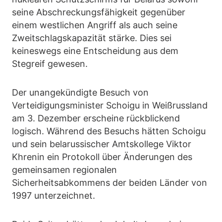
seine Abschreckungsfähigkeit gegenüber
einem westlichen Angriff als auch seine
Zweitschlagskapazität stärke. Dies sei
keineswegs eine Entscheidung aus dem
Stegreif gewesen.
Der unangekündigte Besuch von
Verteidigungsminister Schoigu in Weißrussland
am 3. Dezember erscheine rückblickend
logisch. Während des Besuchs hätten Schoigu
und sein belarussischer Amtskollege Viktor
Khrenin ein Protokoll über Änderungen des
gemeinsamen regionalen
Sicherheitsabkommens der beiden Länder von
1997 unterzeichnet.