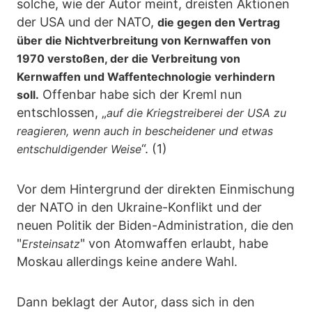
solche, wie der Autor meint, dreisten Aktionen
der USA und der NATO,
die gegen den Vertrag
über die Nichtverbreitung von Kernwaffen von
1970 verstoßen, der die Verbreitung von
Kernwaffen und Waffentechnologie verhindern
Offenbar habe sich der Kreml nun
soll.
entschlossen, „
auf die Kriegstreiberei der USA zu
reagieren, wenn auch in bescheidener und etwas
“. (1)
entschuldigender Weise
Vor dem Hintergrund der direkten Einmischung
der NATO in den Ukraine-Konflikt und der
neuen Politik der Biden-Administration, die den
"
" von Atomwaffen erlaubt, habe
Ersteinsatz
Moskau allerdings keine andere Wahl.
Dann beklagt der Autor, dass sich in den