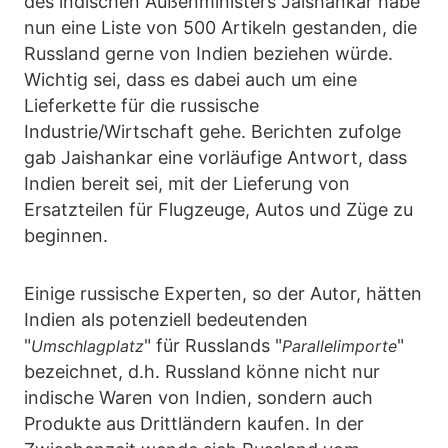
des indischen Außenministers Jaishankar habe
nun eine Liste von 500 Artikeln gestanden, die
Russland gerne von Indien beziehen würde.
Wichtig sei, dass es dabei auch um eine
Lieferkette für die russische
Industrie/Wirtschaft gehe. Berichten zufolge
gab Jaishankar eine vorläufige Antwort, dass
Indien bereit sei, mit der Lieferung von
Ersatzteilen für Flugzeuge, Autos und Züge zu
beginnen.
Einige russische Experten, so der Autor, hätten
Indien als potenziell bedeutenden
"
" für Russlands "
"
Umschlagplatz
Parallelimporte
bezeichnet, d.h. Russland könne nicht nur
indische Waren von Indien, sondern auch
Produkte aus Drittländern kaufen. In der