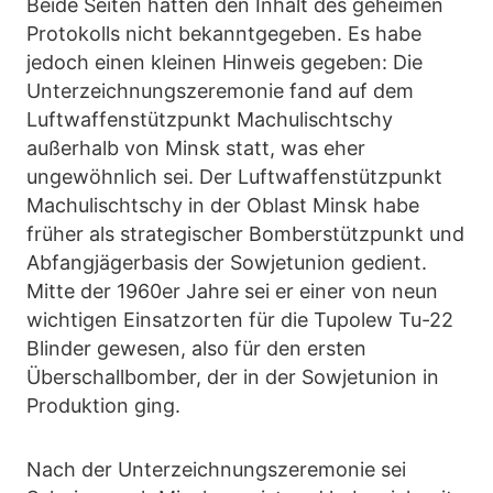
Beide Seiten hätten den Inhalt des geheimen
Protokolls nicht bekanntgegeben. Es habe
jedoch einen kleinen Hinweis gegeben: Die
Unterzeichnungszeremonie fand auf dem
Luftwaffenstützpunkt Machulischtschy
außerhalb von Minsk statt, was eher
ungewöhnlich sei. Der Luftwaffenstützpunkt
Machulischtschy in der Oblast Minsk habe
früher als strategischer Bomberstützpunkt und
Abfangjägerbasis der Sowjetunion gedient.
Mitte der 1960er Jahre sei er einer von neun
wichtigen Einsatzorten für die Tupolew Tu-22
Blinder gewesen, also für den ersten
Überschallbomber, der in der Sowjetunion in
Produktion ging.
Nach der Unterzeichnungszeremonie sei