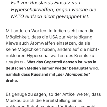
Fall von Russlands Einsatz von
Hyperschallwaffen, gegen welche die
NATO einfach nicht gewappnet ist.
Mit anderen Worten. In Indien sieht man die
Möglichkeit, dass die USA zur Verteidigung
Kiews auch Atomwaffen einsetzen, da sie
keine Möglichkeit haben, anders auf die nicht-
nuklearen Hyperschallwaffen des Kremls zu
reagieren.
Was das Gegenteil dessen ist, was in
deutschen Medien immer wieder behauptet wird,
nämlich dass Russland mit „
der Atombombe
“
drohe.
Es genüge zu sagen, so der Artikel weiter, dass
Moskau durch die Bereitstellung eines
nuklearen Schutzschirms für Belarus sowohl