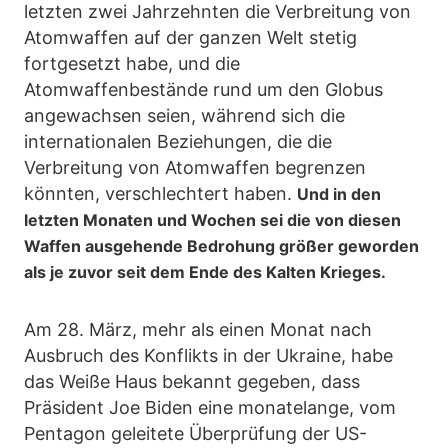
letzten zwei Jahrzehnten die Verbreitung von
Atomwaffen auf der ganzen Welt stetig
fortgesetzt habe, und die
Atomwaffenbestände rund um den Globus
angewachsen seien, während sich die
internationalen Beziehungen, die die
Verbreitung von Atomwaffen begrenzen
könnten, verschlechtert haben.
Und in den
letzten Monaten und Wochen sei die von diesen
Waffen ausgehende Bedrohung größer geworden
als je zuvor seit dem Ende des Kalten Krieges.
Am 28. März, mehr als einen Monat nach
Ausbruch des Konflikts in der Ukraine, habe
das Weiße Haus bekannt gegeben, dass
Präsident Joe Biden eine monatelange, vom
Pentagon geleitete Überprüfung der US-