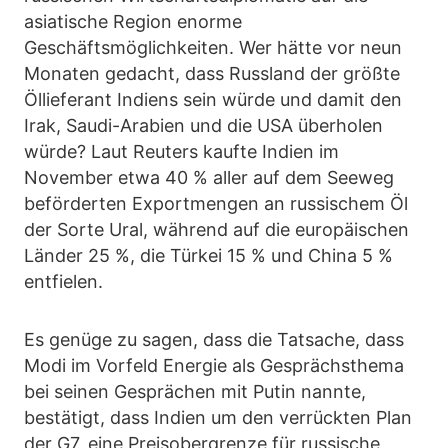
asiatische Region enorme
Geschäftsmöglichkeiten. Wer hätte vor neun
Monaten gedacht, dass Russland der größte
Öllieferant Indiens sein würde und damit den
Irak, Saudi-Arabien und die USA überholen
würde? Laut Reuters kaufte Indien im
November etwa 40 % aller auf dem Seeweg
beförderten Exportmengen an russischem Öl
der Sorte Ural, während auf die europäischen
Länder 25 %, die Türkei 15 % und China 5 %
entfielen.
Es genüge zu sagen, dass die Tatsache, dass
Modi im Vorfeld Energie als Gesprächsthema
bei seinen Gesprächen mit Putin nannte,
bestätigt, dass Indien um den verrückten Plan
der G7, eine Preisobergrenze für russische