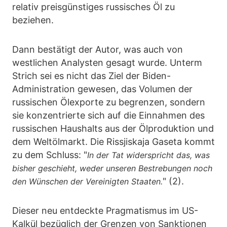
relativ preisgünstiges russisches Öl zu
beziehen.
Dann bestätigt der Autor, was auch von
westlichen Analysten gesagt wurde. Unterm
Strich sei es nicht das Ziel der Biden-
Administration gewesen, das Volumen der
russischen Ölexporte zu begrenzen, sondern
sie konzentrierte sich auf die Einnahmen des
russischen Haushalts aus der Ölproduktion und
dem Weltölmarkt. Die Rissjiskaja Gaseta kommt
zu dem Schluss: "
In der Tat widerspricht das, was
bisher geschieht, weder unseren Bestrebungen noch
" (2).
den Wünschen der Vereinigten Staaten.
Dieser neu entdeckte Pragmatismus im US-
Kalkül bezüglich der Grenzen von Sanktionen