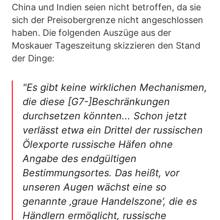
China und Indien seien nicht betroffen, da sie
sich der Preisobergrenze nicht angeschlossen
haben. Die folgenden Auszüge aus der
Moskauer Tageszeitung skizzieren den Stand
der Dinge:
"Es gibt keine wirklichen Mechanismen,
die diese [G7-]Beschränkungen
durchsetzen könnten... Schon jetzt
verlässt etwa ein Drittel der russischen
Ölexporte russische Häfen ohne
Angabe des endgültigen
Bestimmungsortes. Das heißt, vor
unseren Augen wächst eine so
genannte ‚
graue Handelszone‘
, die es
Händlern ermöglicht, russische