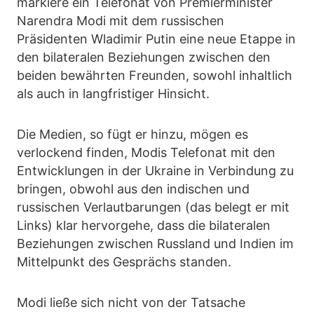
markiere ein Telefonat von Premierminister
Narendra Modi mit dem russischen
Präsidenten Wladimir Putin eine neue Etappe in
den bilateralen Beziehungen zwischen den
beiden bewährten Freunden, sowohl inhaltlich
als auch in langfristiger Hinsicht.
Die Medien, so fügt er hinzu, mögen es
verlockend finden, Modis Telefonat mit den
Entwicklungen in der Ukraine in Verbindung zu
bringen, obwohl aus den indischen und
russischen Verlautbarungen (das belegt er mit
Links) klar hervorgehe, dass die bilateralen
Beziehungen zwischen Russland und Indien im
Mittelpunkt des Gesprächs standen.
Modi ließe sich nicht von der Tatsache