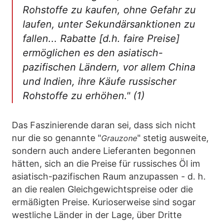
Rohstoffe zu kaufen, ohne Gefahr zu
laufen, unter Sekundärsanktionen zu
fallen... Rabatte [d.h. faire Preise]
ermöglichen es den asiatisch-
pazifischen Ländern, vor allem China
und Indien, ihre Käufe russischer
Rohstoffe zu erhöhen." (1)
Das Faszinierende daran sei, dass sich nicht
nur die so genannte "
" stetig ausweite,
Grauzone
sondern auch andere Lieferanten begonnen
hätten, sich an die Preise für russisches Öl im
asiatisch-pazifischen Raum anzupassen - d. h.
an die realen Gleichgewichtspreise oder die
ermäßigten Preise. Kurioserweise sind sogar
westliche Länder in der Lage, über Dritte