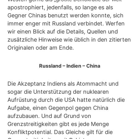
apostrophiert, jedenfalls, so lange es als
Gegner Chinas benutzt werden konnte, sich
immer enger mit Russland verbindet. Werfen
wir einen Blick auf die Details, Quellen und
zusätzliche Hinweise wie üblich in den zitierten
Originalen oder am Ende.
Russland – Indien – China
Die Akzeptanz Indiens als Atommacht und
sogar die Unterstützung der nuklearen
Aufrüstung durch die USA hatte natürlich die
Aufgabe, einen Gegenpol gegen China
aufzubauen. Und auf Grund von
Grenzstreitigkeiten gibt es jede Menge
Konfliktpotential. Das Gleiche gilt für die