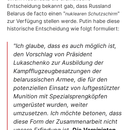
Entscheidung bekannt gab, dass Russland
Belarus de facto einen "
"
nuklearen Schutzschirm
zur Verfügung stellen werde. Putin habe diese
historische Entscheidung wie folgt formuliert:
"Ich glaube, dass es auch möglich ist,
den Vorschlag von Präsident
Lukaschenko zur Ausbildung der
Kampfflugzeugbesatzungen der
belarussischen Armee, die für den
potenziellen Einsatz von luftgestützter
Munition mit Spezialsprengköpfen
umgerüstet wurden, weiter
umzusetzen. Ich möchte betonen, dass
diese Form der Zusammenarbeit nicht