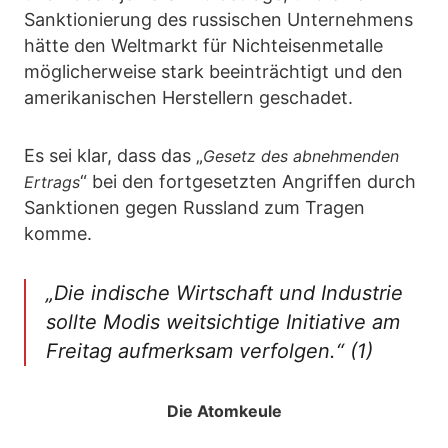
Sanktionierung des russischen Unternehmens
hätte den Weltmarkt für Nichteisenmetalle
möglicherweise stark beeinträchtigt und den
amerikanischen Herstellern geschadet.
Es sei klar, dass das „
Gesetz des abnehmenden
“ bei den fortgesetzten Angriffen durch
Ertrags
Sanktionen gegen Russland zum Tragen
komme.
„Die indische Wirtschaft und Industrie
sollte Modis weitsichtige Initiative am
Freitag aufmerksam verfolgen.“ (1)
Die Atomkeule