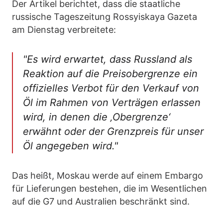
Der Artikel berichtet, dass die staatliche
russische Tageszeitung Rossyiskaya Gazeta
am Dienstag verbreitete:
"Es wird erwartet, dass Russland als
Reaktion auf die Preisobergrenze ein
offizielles Verbot für den Verkauf von
Öl im Rahmen von Verträgen erlassen
wird, in denen die ‚Obergrenze‘
erwähnt oder der Grenzpreis für unser
Öl angegeben wird."
Das heißt, Moskau werde auf einem Embargo
für Lieferungen bestehen, die im Wesentlichen
auf die G7 und Australien beschränkt sind.