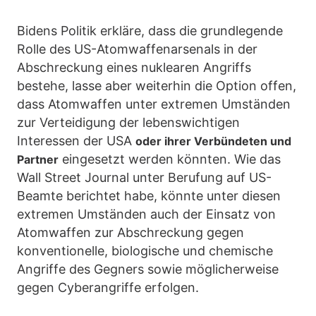
Bidens Politik erkläre, dass die grundlegende
Rolle des US-Atomwaffenarsenals in der
Abschreckung eines nuklearen Angriffs
bestehe, lasse aber weiterhin die Option offen,
dass Atomwaffen unter extremen Umständen
zur Verteidigung der lebenswichtigen
Interessen der USA
oder ihrer Verbündeten und
eingesetzt werden könnten. Wie das
Partner
Wall Street Journal unter Berufung auf US-
Beamte berichtet habe, könnte unter diesen
extremen Umständen auch der Einsatz von
Atomwaffen zur Abschreckung gegen
konventionelle, biologische und chemische
Angriffe des Gegners sowie möglicherweise
gegen Cyberangriffe erfolgen.