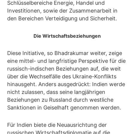
Schlüsselbereiche Energie, Handel und
Investitionen, sowie der Zusammenarbeit in
den Bereichen Verteidigung und Sicherheit.
Die Wirtschaftsbeziehungen
Diese Initiative, so Bhadrakumar weiter, zeige
eine mittel- und langfristige Perspektive für die
russisch-indischen Beziehungen auf, die weit
über die Wechselfälle des Ukraine-Konflikts
hinausgeht. Anders ausgedrückt: Indien werde
nicht zulassen, dass seine langjährigen
Beziehungen zu Russland durch westliche
Sanktionen in Geiselhaft genommen werden.
Für Indien biete die Neuausrichtung der
russischen Wirtschaftsdiplomatie auf die