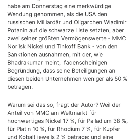
habe am Donnerstag eine merkwürdige
Wendung genommen, als die USA den
russischen Milliardär und Oligarchen Wladimir
Potanin auf die schwarze Liste setzten, aber
zwei seiner größten Vermögenswerte - MMC
Norilsk Nickel und Tinkoff Bank - von den
Sanktionen ausnahmen, mit der, wie
Bhadrakumar meint, fadenscheinigen
Begründung, dass seine Beteiligungen an
diesen beiden Unternehmen weniger als 50 %
betragen.
Warum sei das so, fragt der Autor? Weil der
Anteil von MMC am Weltmarkt für
hochwertiges Nickel 17 %, für Palladium 38 %,
für Platin 10 %, für Rhodium 7 %, für Kupfer
und Kobalt jeweils 2 % betrage; und eine