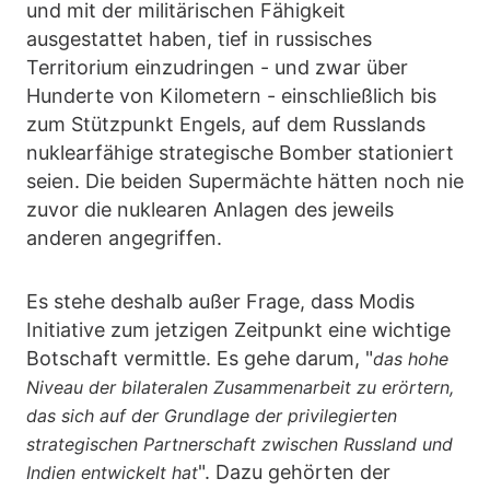
und mit der militärischen Fähigkeit
ausgestattet haben, tief in russisches
Territorium einzudringen - und zwar über
Hunderte von Kilometern - einschließlich bis
zum Stützpunkt Engels, auf dem Russlands
nuklearfähige strategische Bomber stationiert
seien. Die beiden Supermächte hätten noch nie
zuvor die nuklearen Anlagen des jeweils
anderen angegriffen.
Es stehe deshalb außer Frage, dass Modis
Initiative zum jetzigen Zeitpunkt eine wichtige
Botschaft vermittle. Es gehe darum, "
das hohe
Niveau der bilateralen Zusammenarbeit zu erörtern,
das sich auf der Grundlage der privilegierten
strategischen Partnerschaft zwischen Russland und
". Dazu gehörten der
Indien entwickelt hat