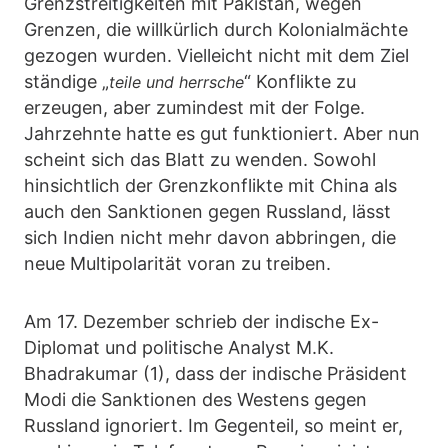
Grenzstreitigkeiten mit Pakistan, wegen
Grenzen, die willkürlich durch Kolonialmächte
gezogen wurden. Vielleicht nicht mit dem Ziel
ständige „
“ Konflikte zu
teile und herrsche
erzeugen, aber zumindest mit der Folge.
Jahrzehnte hatte es gut funktioniert. Aber nun
scheint sich das Blatt zu wenden. Sowohl
hinsichtlich der Grenzkonflikte mit China als
auch den Sanktionen gegen Russland, lässt
sich Indien nicht mehr davon abbringen, die
neue Multipolarität voran zu treiben.
Am 17. Dezember schrieb der indische Ex-
Diplomat und politische Analyst M.K.
Bhadrakumar (1), dass der indische Präsident
Modi die Sanktionen des Westens gegen
Russland ignoriert. Im Gegenteil, so meint er,