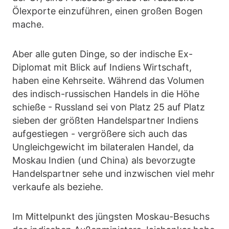
Ölexporte einzuführen, einen großen Bogen
mache.
Aber alle guten Dinge, so der indische Ex-
Diplomat mit Blick auf Indiens Wirtschaft,
haben eine Kehrseite. Während das Volumen
des indisch-russischen Handels in die Höhe
schieße - Russland sei von Platz 25 auf Platz
sieben der größten Handelspartner Indiens
aufgestiegen - vergrößere sich auch das
Ungleichgewicht im bilateralen Handel, da
Moskau Indien (und China) als bevorzugte
Handelspartner sehe und inzwischen viel mehr
verkaufe als beziehe.
Im Mittelpunkt des jüngsten Moskau-Besuchs