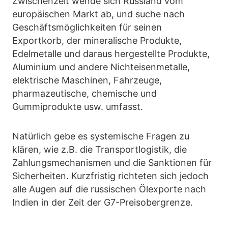
Zwischenzeit wende sich Russland vom
europäischen Markt ab, und suche nach
Geschäftsmöglichkeiten für seinen
Exportkorb, der mineralische Produkte,
Edelmetalle und daraus hergestellte Produkte,
Aluminium und andere Nichteisenmetalle,
elektrische Maschinen, Fahrzeuge,
pharmazeutische, chemische und
Gummiprodukte usw. umfasst.
Natürlich gebe es systemische Fragen zu
klären, wie z.B. die Transportlogistik, die
Zahlungsmechanismen und die Sanktionen für
Sicherheiten. Kurzfristig richteten sich jedoch
alle Augen auf die russischen Ölexporte nach
Indien in der Zeit der G7-Preisobergrenze.