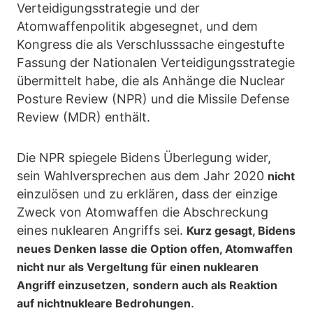
Verteidigungsstrategie und der
Atomwaffenpolitik abgesegnet, und dem
Kongress die als Verschlusssache eingestufte
Fassung der Nationalen Verteidigungsstrategie
übermittelt habe, die als Anhänge die Nuclear
Posture Review (NPR) und die Missile Defense
Review (MDR) enthält.
Die NPR spiegele Bidens Überlegung wider,
sein Wahlversprechen aus dem Jahr 2020
nicht
einzulösen und zu erklären, dass der einzige
Zweck von Atomwaffen die Abschreckung
eines nuklearen Angriffs sei.
Kurz gesagt, Bidens
neues Denken lasse die Option offen, Atomwaffen
nicht nur als Vergeltung für einen nuklearen
,
Angriff einzusetzen
sondern auch als Reaktion
.
auf nichtnukleare Bedrohungen