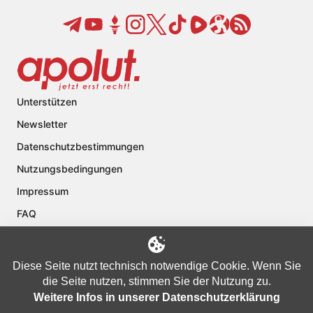
Unterstützen
Newsletter
Datenschutzbestimmungen
Nutzungsbedingungen
Impressum
FAQ
Kontakt
Über apolut
Diese Seite nutzt technisch notwendige Cookie. Wenn Sie
die Seite nutzen, stimmen Sie der Nutzung zu.
Weitere Infos in unserer Datenschutzerklärung