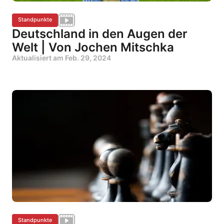
Standpunkte
Deutschland in den Augen der
Welt | Von Jochen Mitschka
Aktualisiert am
Feb. 29, 2024
Standpunkte