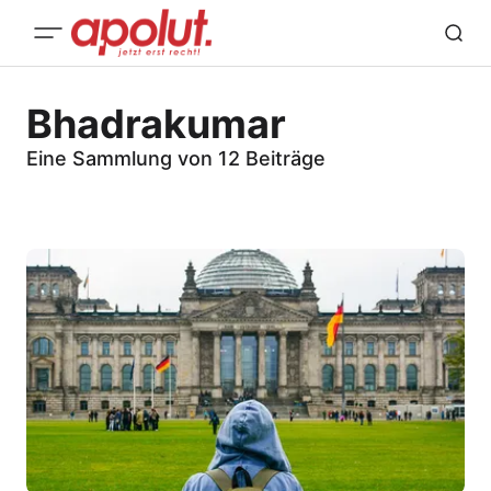
Bhadrakumar
Eine Sammlung von 12 Beiträge