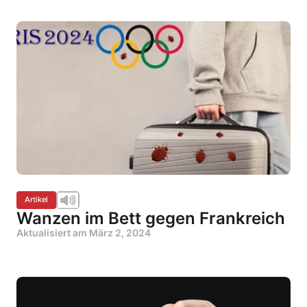
Artikel
Wanzen im Bett gegen Frankreich
Aktualisiert am
März 2, 2024