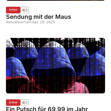
Artikel
Sendung mit der Maus
Aktualisiert am
Apr. 29, 2025
Artikel
Ein Putsch für 69,99 im Jahr