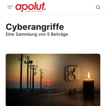
Cyberangriffe
Eine Sammlung von 5 Beiträge